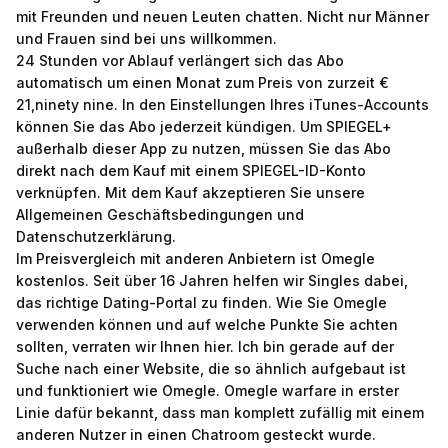
mit Freunden und neuen Leuten chatten. Nicht nur Männer
und Frauen sind bei uns willkommen.
24 Stunden vor Ablauf verlängert sich das Abo
automatisch um einen Monat zum Preis von zurzeit €
21,ninety nine. In den Einstellungen Ihres iTunes-Accounts
können Sie das Abo jederzeit kündigen. Um SPIEGEL+
außerhalb dieser App zu nutzen, müssen Sie das Abo
direkt nach dem Kauf mit einem SPIEGEL-ID-Konto
verknüpfen. Mit dem Kauf akzeptieren Sie unsere
Allgemeinen Geschäftsbedingungen und
Datenschutzerklärung.
Im Preisvergleich mit anderen Anbietern ist Omegle
kostenlos. Seit über 16 Jahren helfen wir Singles dabei,
das richtige Dating-Portal zu finden. Wie Sie Omegle
verwenden können und auf welche Punkte Sie achten
sollten, verraten wir Ihnen hier. Ich bin gerade auf der
Suche nach einer Website, die so ähnlich aufgebaut ist
und funktioniert wie Omegle. Omegle warfare in erster
Linie dafür bekannt, dass man komplett zufällig mit einem
anderen Nutzer in einen Chatroom gesteckt wurde.