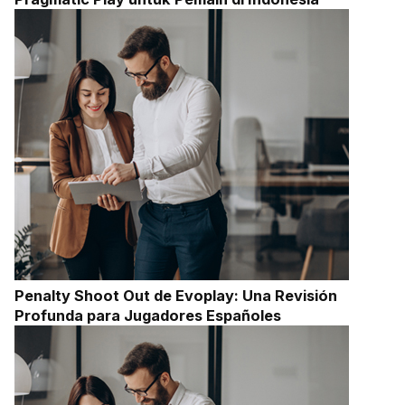
Penalty Shoot Out de Evoplay: Una Revisión
Profunda para Jugadores Españoles