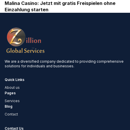
Malina Casino: Jetzt mit gratis Freispielen ohne
Einzahlung starten
We are a diversified company dedicated to providing comprehensive
solutions for individuals and businesses.
Quick Links
About us
Pages
Services
Blog
Contact
Contact Us