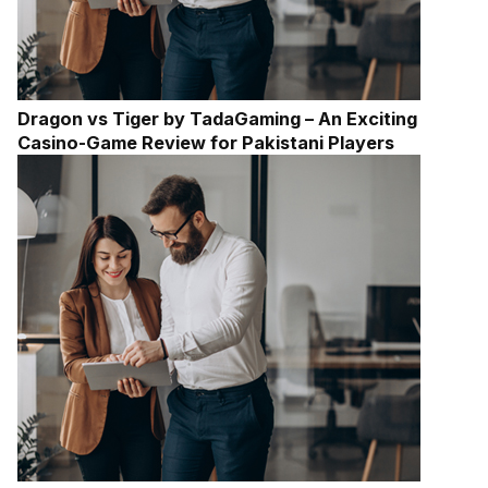
Dragon vs Tiger by TadaGaming – An Exciting
Casino-Game Review for Pakistani Players