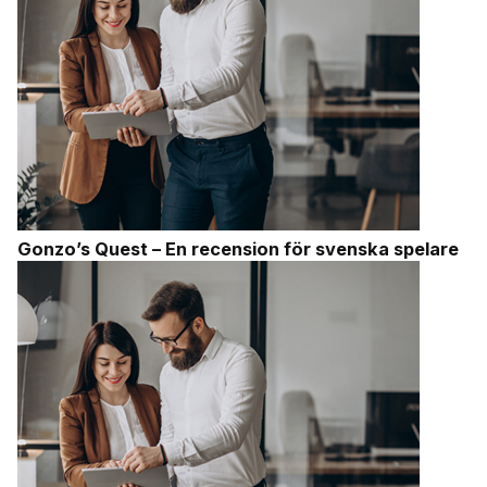
Gonzo’s Quest – En recension för svenska spelare