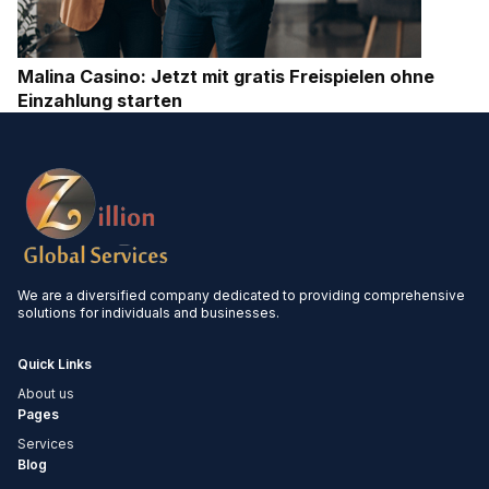
Malina Casino: Jetzt mit gratis Freispielen ohne
Einzahlung starten
We are a diversified company dedicated to providing comprehensive
solutions for individuals and businesses.
Quick Links
About us
Pages
Services
Blog