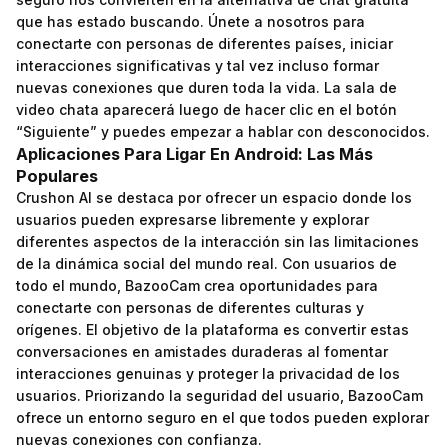
que has estado buscando. Únete a nosotros para
conectarte con personas de diferentes países, iniciar
interacciones significativas y tal vez incluso formar
nuevas conexiones que duren toda la vida. La sala de
video chata aparecerá luego de hacer clic en el botón
“Siguiente” y puedes empezar a hablar con desconocidos.
Aplicaciones Para Ligar En Android: Las Más
Populares
Crushon AI se destaca por ofrecer un espacio donde los
usuarios pueden expresarse libremente y explorar
diferentes aspectos de la interacción sin las limitaciones
de la dinámica social del mundo real. Con usuarios de
todo el mundo, BazooCam crea oportunidades para
conectarte con personas de diferentes culturas y
orígenes. El objetivo de la plataforma es convertir estas
conversaciones en amistades duraderas al fomentar
interacciones genuinas y proteger la privacidad de los
usuarios. Priorizando la seguridad del usuario, BazooCam
ofrece un entorno seguro en el que todos pueden explorar
nuevas conexiones con confianza.