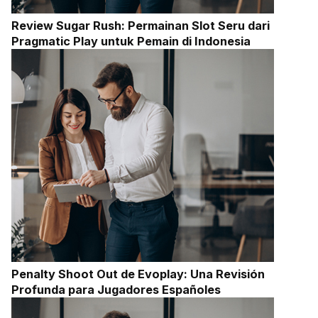
Review Sugar Rush: Permainan Slot Seru dari
Pragmatic Play untuk Pemain di Indonesia
Penalty Shoot Out de Evoplay: Una Revisión
Profunda para Jugadores Españoles