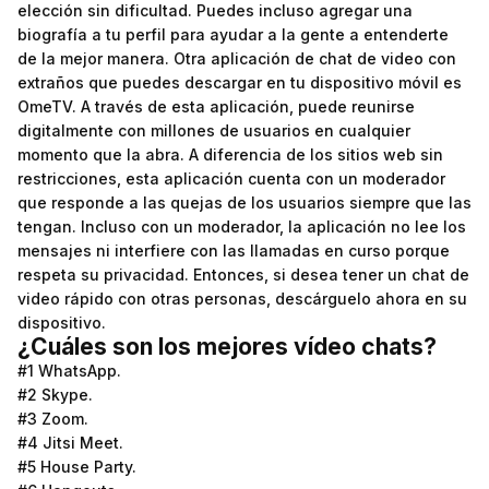
elección sin dificultad. Puedes incluso agregar una
biografía a tu perfil para ayudar a la gente a entenderte
de la mejor manera. Otra aplicación de chat de video con
extraños que puedes descargar en tu dispositivo móvil es
OmeTV. A través de esta aplicación, puede reunirse
digitalmente con millones de usuarios en cualquier
momento que la abra. A diferencia de los sitios web sin
restricciones, esta aplicación cuenta con un moderador
que responde a las quejas de los usuarios siempre que las
tengan. Incluso con un moderador, la aplicación no lee los
mensajes ni interfiere con las llamadas en curso porque
respeta su privacidad. Entonces, si desea tener un chat de
video rápido con otras personas, descárguelo ahora en su
dispositivo.
¿Cuáles son los mejores vídeo chats?
#1 WhatsApp.
#2 Skype.
#3 Zoom.
#4 Jitsi Meet.
#5 House Party.