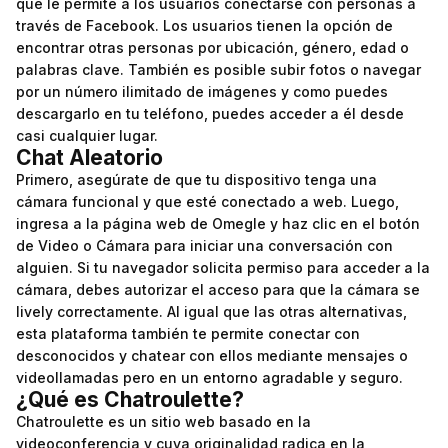
que le permite a los usuarios conectarse con personas a
través de Facebook. Los usuarios tienen la opción de
encontrar otras personas por ubicación, género, edad o
palabras clave. También es posible subir fotos o navegar
por un número ilimitado de imágenes y como puedes
descargarlo en tu teléfono, puedes acceder a él desde
casi cualquier lugar.
Chat Aleatorio
Primero, asegúrate de que tu dispositivo tenga una
cámara funcional y que esté conectado a web. Luego,
ingresa a la página web de Omegle y haz clic en el botón
de Video o Cámara para iniciar una conversación con
alguien. Si tu navegador solicita permiso para acceder a la
cámara, debes autorizar el acceso para que la cámara se
lively correctamente. Al igual que las otras alternativas,
esta plataforma también te permite conectar con
desconocidos y chatear con ellos mediante mensajes o
videollamadas pero en un entorno agradable y seguro.
¿Qué es Chatroulette?
Chatroulette es un sitio web basado en la
videoconferencia y cuya originalidad radica en la