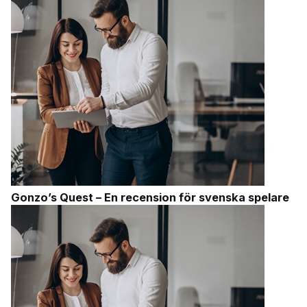
Gonzo’s Quest – En recension för svenska spelare