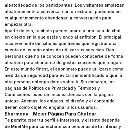
aleatoriedad de los participantes. Los visitantes empiezan
aleatoriamente a conversar con un extraño, pudiendo en
cualquier momento abandonar la conversación para
empezar otra.
Aparte de eso, también puedes unirte a una sala de chat
en directo en la que estás viendo al anfitrión. El principal
inconveniente del sitio es que tienes que registrar una
cuenta de usuario antes de utilizar sus servicios. Dos
personas que no se conocen pueden conocerse de forma
aleatoria para charlar de de gustos comunes que tengan.
En este mundo finest, el anonimato puede utilizarse como
medida de seguridad para evitar ser identificado o que la
otra persona obtenga datos sobre ti. Sin embargo, las
páginas de Política de Privacidad y Términos y
Condiciones muestran inconsistencias con la página
unique. Además, los enlaces, el diseño y el contenido
tienen como objetivo engañar a los usuarios.
Eharmony – Mejor Página Para Chatear
Te permite crear tu perfil e intereses, y el resto depende
de MeetMe para conectarte con personas de tu interés y