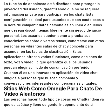
La función de anonimato está diseñada para proteger la
privacidad del usuario, garantizando que no se requiera
información private para participar en los chats. Esta
configuración es ideal para usuarios que son cautelosos a
la hora de compartir datos personales en línea o aquellos
que desean discutir temas libremente sin riesgo de juicio
personal. Los usuarios pueden poner a prueba sus
conocimientos sobre diversos temas, conectarse con otras
personas en vibrantes salas de chat y competir para
ascender en las tablas de clasificación. Estas
aplicaciones ofrecen varias funciones, como opciones de
texto, voz y vídeo, lo que garantiza que los usuarios
puedan elegir su modo de comunicación preferido.
Crushon AI es una innovadora aplicación de video chat
dirigida a personas que buscan compañía y
conversaciones interesantes con personajes virtuales.
Sitios Web Como Omegle Para Chats De
Vídeo Aleatorios
Las personas hacen todo tipo de cosas en ChatRandom ya
que es caótico y lleno de gente. Independiente de si