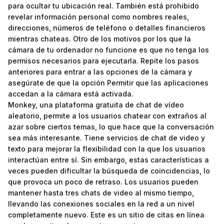
para ocultar tu ubicación real. También está prohibido
revelar información personal como nombres reales,
direcciones, números de teléfono o detalles financieros
mientras chateas. Otro de los motivos por los que la
cámara de tu ordenador no funcione es que no tenga los
permisos necesarios para ejecutarla. Repite los pasos
anteriores para entrar a las opciones de la cámara y
asegúrate de que la opción Permitir que las aplicaciones
accedan a la cámara está activada.
Monkey, una plataforma gratuita de chat de vídeo
aleatorio, permite a los usuarios chatear con extraños al
azar sobre ciertos temas, lo que hace que la conversación
sea más interesante. Tiene servicios de chat de video y
texto para mejorar la flexibilidad con la que los usuarios
interactúan entre sí. Sin embargo, estas características a
veces pueden dificultar la búsqueda de coincidencias, lo
que provoca un poco de retraso. Los usuarios pueden
mantener hasta tres chats de video al mismo tiempo,
llevando las conexiones sociales en la red a un nivel
completamente nuevo. Este es un sitio de citas en línea