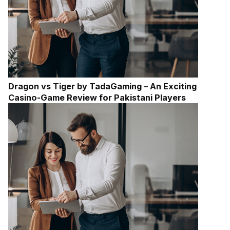
Dragon vs Tiger by TadaGaming – An Exciting
Casino-Game Review for Pakistani Players