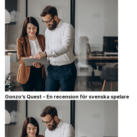
Gonzo’s Quest – En recension för svenska spelare