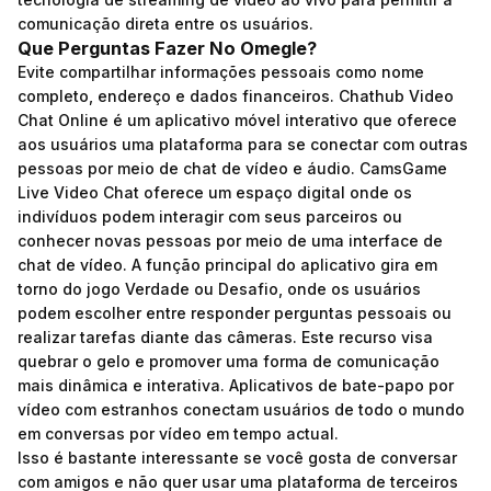
comunicação direta entre os usuários.
Que Perguntas Fazer No Omegle?
Evite compartilhar informações pessoais como nome
completo, endereço e dados financeiros. Chathub Video
Chat Online é um aplicativo móvel interativo que oferece
aos usuários uma plataforma para se conectar com outras
pessoas por meio de chat de vídeo e áudio. CamsGame
Live Video Chat oferece um espaço digital onde os
indivíduos podem interagir com seus parceiros ou
conhecer novas pessoas por meio de uma interface de
chat de vídeo. A função principal do aplicativo gira em
torno do jogo Verdade ou Desafio, onde os usuários
podem escolher entre responder perguntas pessoais ou
realizar tarefas diante das câmeras. Este recurso visa
quebrar o gelo e promover uma forma de comunicação
mais dinâmica e interativa. Aplicativos de bate-papo por
vídeo com estranhos conectam usuários de todo o mundo
em conversas por vídeo em tempo actual.
Isso é bastante interessante se você gosta de conversar
com amigos e não quer usar uma plataforma de terceiros