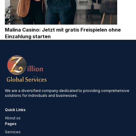
Malina Casino: Jetzt mit gratis Freispielen ohne
Einzahlung starten
We are a diversified company dedicated to providing comprehensive
solutions for individuals and businesses.
Quick Links
About us
Pages
Services