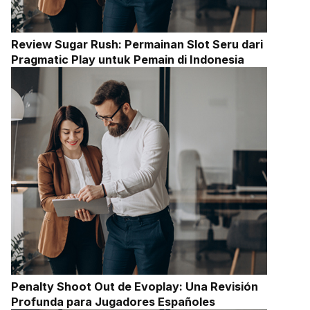
Review Sugar Rush: Permainan Slot Seru dari
Pragmatic Play untuk Pemain di Indonesia
Penalty Shoot Out de Evoplay: Una Revisión
Profunda para Jugadores Españoles