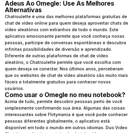
Adeus Ao Omegle: Use As Melhores
Alternativas
Chatroulette é uma das melhores plataformas gratuitas de
chat de vídeo online para quem deseja aproveitar chats de
vídeo aleatórios com estranhos de todo o mundo. Este
aplicativo emocionante permite que você conheça novas
pessoas, participe de conversas espontâneas e descubra
infinitas possibilidades de diversão e aprendizado.
Diferente de outras plataformas de chat de vídeo
aleatório, o Chatroulette permite que você escolha com
quem deseja se conectar. Nos últimos anos, perceberam
que os websites de chat de vídeo aleatório são muito mais
fáceis e totalmente gratuitos para conhecer novos
usuários.
Como usar o Omegle no meu notebook?
Acima de tudo, permite descobrir pessoas perto de você
simplesmente confirmando sua área. Algumas das coisas
interessantes sobre Flirtymania é que você pode conhecer
pessoas diferentes globalmente, o aplicativo está
disponível em todo o mundo em outros idiomas. Duo Video