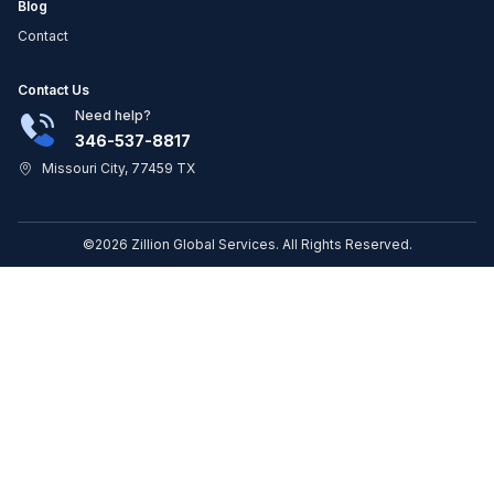
Blog
Contact
Contact Us
Need help?
346-537-8817
Missouri City, 77459 TX
©2026 Zillion Global Services. All Rights Reserved.