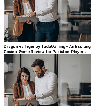
Dragon vs Tiger by TadaGaming – An Exciting
Casino-Game Review for Pakistani Players