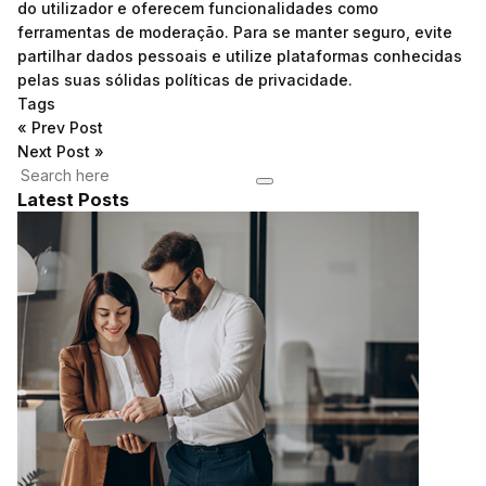
do utilizador e oferecem funcionalidades como
ferramentas de moderação. Para se manter seguro, evite
partilhar dados pessoais e utilize plataformas conhecidas
pelas suas sólidas políticas de privacidade.
Tags
«
Prev Post
Next Post
»
Latest Posts