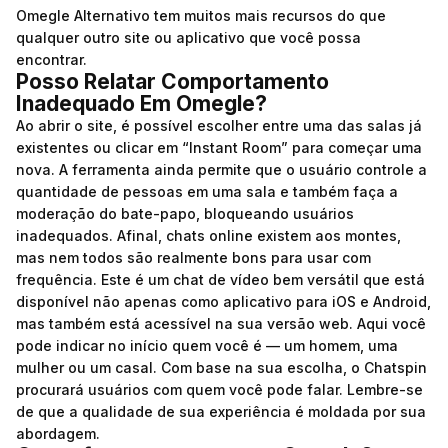
Omegle Alternativo tem muitos mais recursos do que
qualquer outro site ou aplicativo que você possa
encontrar.
Posso Relatar Comportamento
Inadequado Em Omegle?
Ao abrir o site, é possível escolher entre uma das salas já
existentes ou clicar em “Instant Room” para começar uma
nova. A ferramenta ainda permite que o usuário controle a
quantidade de pessoas em uma sala e também faça a
moderação do bate-papo, bloqueando usuários
inadequados. Afinal, chats online existem aos montes,
mas nem todos são realmente bons para usar com
frequência. Este é um chat de vídeo bem versátil que está
disponível não apenas como aplicativo para iOS e Android,
mas também está acessível na sua versão web. Aqui você
pode indicar no início quem você é — um homem, uma
mulher ou um casal. Com base na sua escolha, o Chatspin
procurará usuários com quem você pode falar. Lembre-se
de que a qualidade de sua experiência é moldada por sua
abordagem.