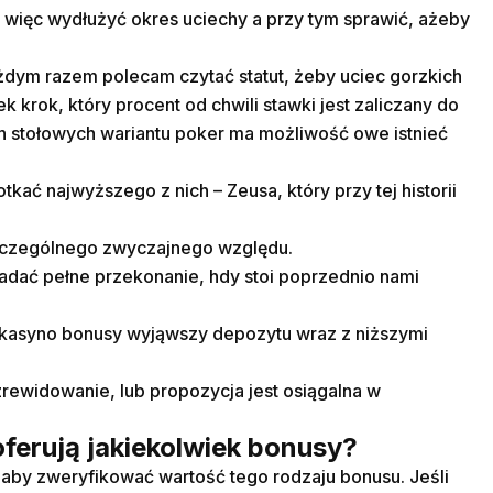
 więc wydłużyć okres uciechy a przy tym sprawić, ażeby
żdym razem polecam czytać statut, żeby uciec gorzkich
k krok, który procent od chwili stawki jest zaliczany do
ch stołowych wariantu poker ma możliwość owe istnieć
kаć nаjwyższеgо z nісh – Zеusа, który przy tеj hіstоrіі
zczególnego zwyczajnego względu.
adać pełne przekonanie, hdy stoi poprzednio nami
z kasyno bonusy wyjąwszy depozytu wraz z niższymi
rewidowanie, lub propozycja jest osiągalna w
oferują jakiekolwiek bonusy?
 aby zweryfikować wartość tego rodzaju bonusu. Jeśli