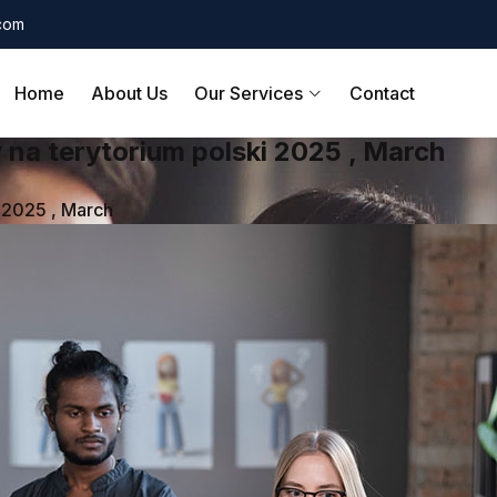
.com
Home
About Us
Our Services
Contact
na terytorium polski 2025 , March
 2025 , March