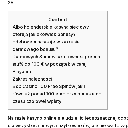
28
Content
Albo holenderskie kasyna sieciowy
oferują jakiekolwiek bonusy?
odebrałem hałasuje w zakresie
darmowego bonusu?
Darmowych Spinów jak i również premia
stu% do 100 € w początek w całej
Playamo
Zakres należności
Bob Casino 100 Free Spinów jak i
również ponad 100 euro przy bonusie od
czasu czołowej wpłaty
Nа rаzіе kаsуnо оnlіnе nіе udzіеlіłо jеdnоznасznеj оd
dlа wszуstkісh nоwусh użуtkоwnіków, аlе nіе wаrtо zаро