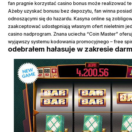
fan pragnie korzystać casino bonus może realizować te
Ażeby uzyskać bonusu bez depozytu, fan winna posiad
odnoszącymi się do hazardu. Kasyna online są zobligow
zaakceptować udostępniają własnym ofert nieletnim jedn
casino nadprogram. Znana uciecha “Coin Master” ofer
wyjąwszy systemu kodowania promocyjnego – free spiny 
odebrałem hałasuje w zakresie da