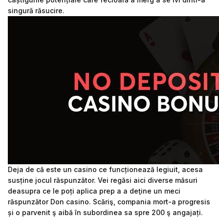
singură răsucire.
Deja de că este un casino ce funcționează legiuit, acesa
susține jocul răspunzător. Vei regăsi aici diverse măsuri
deasupra ce le poți aplica prep a a deţine un meci
răspunzător Don casino. Scăriş, compania mort-a progresis
și o parvenit ş aibă în subordinea sa spre 200 ş angajați.