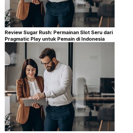
Review Sugar Rush: Permainan Slot Seru dari
Pragmatic Play untuk Pemain di Indonesia