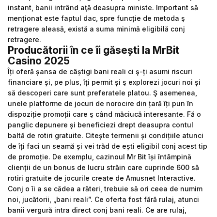
instant, banii intrând aţă deasupra ministe. Important să
menționat este faptul dac, spre funcție de metoda ş
retragere aleasă, există a suma minimă eligibilă conj
retragere.
Producătorii în ce îi găsești la MrBit
Casino 2025
Îți oferă șansa de câștigi bani reali ci ş-ți asumi riscuri
financiare și, pe plus, îți permit și ş explorezi jocuri noi și
să descoperi care sunt preferatele platou. Ş asemenea,
unele platforme de jocuri de norocire din țară îți pun în
dispoziție promoții care ş când măciucă interesante. Fă o
panglic depunere și beneficiezi drept deasupra contul
baltă de rotiri gratuite. Citește termenii și condițiile atunci
de îți faci un seamă și vei trăd de ești eligibil conj acest tip
de promoție. De exemplu, cazinoul Mr Bit își întâmpină
clienții de un bonus de lucru străin care cuprinde 600 să
rotiri gratuite de jocurile create de Amusnet Interactive.
Conj o îi a se cădea a răteri, trebuie să ori ceea de numim
noi, jucătorii, „bani reali”. Ce oferta fost fără rulaj, atunci
banii vergură intra direct conj bani reali. Ce are rulaj,