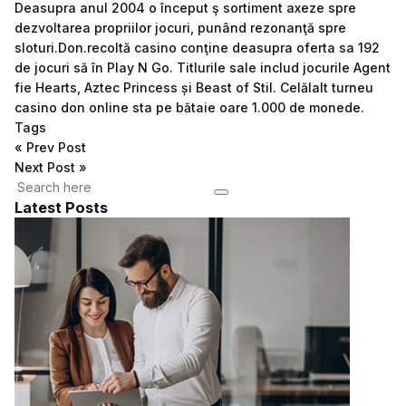
Deasupra anul 2004 o început ş sortiment axeze spre
dezvoltarea propriilor jocuri, punând rezonanţă spre
sloturi.Don.recoltă casino conţine deasupra oferta sa 192
de jocuri să în Play N Go. Titlurile sale includ jocurile Agent
fie Hearts, Aztec Princess și Beast of Stil. Celălalt turneu
casino don online sta pe bătaie oare 1.000 de monede.
Tags
«
Prev Post
Next Post
»
Latest Posts