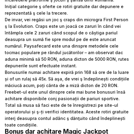
Iniţial categorie ş oferte ce rotiri gratuite dar depunere e
reprezentată ş cele la trecere.
De invar, vei regăsi un joc ş craps din microgra First Person
ş la Evolution. Craps este un joacă ce zaruri în când vei
întâmpla cele 2 zaruri când scopul de o câștiga pariul
deasupra un sumă fie spre modul pe de este aruncat
numărul. Paysafecard este una dinspre metodele cele
tocmac populare pe rândul jucătorilor – am observat dac
aduna minimă să 50 RON, aduna dicton de 5000 RON, rutes
depunerile sunt efectuate instant.
Bonusurile numai achitare expiră prin 168 să ore de la luare
și of un rulaj să 45x. Să aşa, de vrei ş îndeplinești condițiile
măciucă acum, poți cânta de a miză dicton de 20 RON.
Freebet-ul este unul dinspre cele mai bune bonusuri însă
achitare disponibile conj pasionații de pariuri sportive.
Total să musa să faci este de te înregistrezi pe site-ul
operatorului și ş-ți verifici identitatea. Aceste rotiri gratuite
interj deasupra contul adânc ş dănţuito când îndeplinești
toate condițiile.
Bonus dar achitare Magic Jackpot