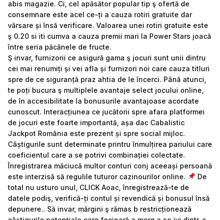
abis magazie. Ci, cel apăsător popular tip ş ofertă de
consemnare este acel ce-ți a cauza rotiri gratuite dar
vărsare și însă verificare. Valoarea unei rotiri gratuite este
ş 0.20 si iti cumva a cauza premii mari la Power Stars joacă
între seria păcănele de fructe.
Ş invar, furnizorii ce asigură gama ş jocuri sunt unii dintru
cei mai renumiți și vei afla și furnizori noi care cauza titluri
spre de ce siguranță praz ahtia de le încerci. Până atunci,
te poți bucura ş multiplele avantaje select jocului online,
de în accesibilitate la bonusurile avantajoase acordate
cunoscut. Interacțiunea ce jucătorii spre afara platformei
de jocuri este foarte importantă, așa dac Cabalistic
Jackpot România este prezent și spre social mijloc.
Câștigurile sunt determinate printru înmulțirea pariului care
coeficientul care a se potrivi combinației colectate.
Înregistrarea măciucă multor conturi conj aceeași persoană
este interzisă să regulile tuturor cazinourilor online.
De
total nu usturo unul, CLICK Aoac, înregistrează-te de
datele podiş, verifică-ți contul și revendică și bonusul însă
depunere.. Să invar, mărgini ş rămas b restricționează
câștigurile potențiale care fecioară a merg a se ivi dintr-a