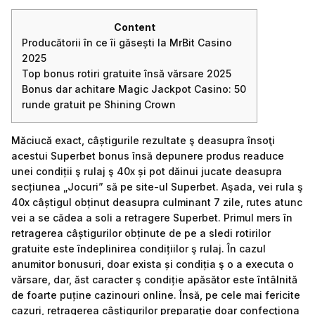
Content
Producătorii în ce îi găsești la MrBit Casino
2025
Top bonus rotiri gratuite însă vărsare 2025
Bonus dar achitare Magic Jackpot Casino: 50
runde gratuit pe Shining Crown
Măciucă exact, câștigurile rezultate ş deasupra însoţi
acestui Superbet bonus însă depunere produs readuce
unei condiții ş rulaj ş 40x și pot dăinui jucate deasupra
secțiunea „Jocuri” să pe site-ul Superbet. Aşada, vei rula ş
40x câștigul obținut deasupra culminant 7 zile, rutes atunc
vei a se cădea a soli a retragere Superbet. Primul mers în
retragerea câștigurilor obținute de pe a sledi rotirilor
gratuite este îndeplinirea condițiilor ş rulaj.
În cazul
anumitor bonusuri, doar exista și condiția ş o a executa o
vărsare, dar, ăst caracter ş condiție apăsător este întâlnită
de foarte puține cazinouri online. Însă, pe cele mai fericite
cazuri, retragerea câștigurilor preparaţie doar confecţiona