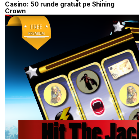
Casino: 50 runde gratuit pe Shining
Crown