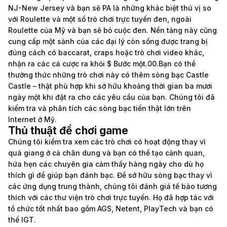
NJ-New Jersey và bạn sẽ PA là những khác biệt thú vị so
với Roulette và một số trò chơi trực tuyến đen, ngoài
Roulette của Mỹ và bạn sẽ bỏ cuộc đen. Nền tảng này cũng
cung cấp một sảnh của các đại lý còn sống được trang bị
đúng cách có baccarat, craps hoặc trò chơi video khác,
nhận ra các cá cược ra khỏi $ Bước một.00.Bạn có thể
thưởng thức những trò chơi này có thêm sòng bạc Castle
Castle – thật phù hợp khi sở hữu khoảng thời gian ba mươi
ngày một khi đặt ra cho các yêu cầu của bạn. Chúng tôi đã
kiểm tra và phân tích các sòng bạc tiền thật lớn trên
Internet ở Mỹ.
Thủ thuật để chơi game
Chúng tôi kiểm tra xem các trò chơi có hoạt động thay vì
quá giang ở cả chân dung và bạn có thể tạo cảnh quan,
hứa hẹn các chuyên gia cảm thấy hàng ngày cho dù họ
thích gì để giúp bạn đánh bạc. Để sở hữu sòng bạc thay vì
các ứng dụng trung thành, chúng tôi đánh giá tế bào tương
thích với các thư viện trò chơi trực tuyến. Họ đã hợp tác với
tổ chức tốt nhất bao gồm AGS, Netent, PlayTech và bạn có
thể IGT.