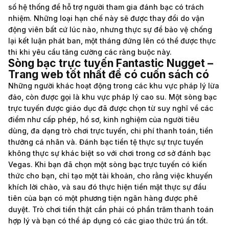
số hệ thống để hỗ trợ người tham gia đánh bạc có trách
nhiệm. Những loại hạn chế này sẽ được thay đổi do vận
động viên bất cứ lúc nào, nhưng thực sự để bảo vệ chống
lại kết luận phát ban, một tháng đứng lên có thể được thực
thi khi yêu cầu tăng cường các ràng buộc này.
Sòng bạc trực tuyến Fantastic Nugget –
Trang web tốt nhất để có cuốn sách có
Những người khác hoạt động trong các khu vực pháp lý lừa
đảo, còn được gọi là khu vực pháp lý cao su. Một sòng bạc
trực tuyến được giáo dục đã được chọn từ suy nghĩ về các
điểm như cấp phép, hồ sơ, kinh nghiệm của người tiêu
dùng, đa dạng trò chơi trực tuyến, chi phí thanh toán, tiền
thưởng cá nhân và. Đánh bạc tiền tệ thực sự trực tuyến
không thực sự khác biệt so với chơi trong cơ sở đánh bạc
Vegas. Khi bạn đã chọn một sòng bạc trực tuyến có kiến ​​
thức cho bạn, chỉ tạo một tài khoản, cho rằng việc khuyến
khích lời chào, và sau đó thực hiện tiền mặt thực sự đầu
tiên của bạn có một phương tiện ngân hàng được phê
duyệt. Trò chơi tiền thật cần phải có phần trăm thanh toán
hợp lý và bạn có thể áp dụng có các giao thức trú ẩn tốt.