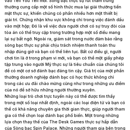
vào Tell You Tell mới. Sòng bạc thực sự rút thăm trúng
thưởng cung cấp một số hình thức mua lại giải thưởng tiền
mặt thực sự, khiến chúng có phần nhiều hơn một thiết bị
giải trí. Chứng nhận khu vực không chỉ trong việc đánh dấu
vào một hộp; Đó là về việc đưa người chơi có sự truy đòi của
tòa án có thể truy cập trong trường hợp một số điều mang
lại sự bất ngờ. Ngoài ra, giám sát trong nước đảm bảo rằng
sòng bạc thực sự phải chịu trách nhiệm thanh toán thu
nhập đúng giờ và bạn có thể liên tục. Bất cứ điều gì, người
chơi tin là ở trong phạm vi mới, và bạn có thể một giấy phép
tập trung vào người Mỹ thực sự là tiêu chuẩn của chúng tôi
để có một cơ sở đánh bạc đáng tin cậy. Giá trị của một phần
thưởng doanh nghiệp đánh bạc có học thức không chỉ
trong các ưu đãi chào mừng cũng như trong những ưu điểm
của nó để sở hữu những người thường xuyên.
Những loại trò chơi trực tuyến này có thể được tìm thấy
trong một số loại nhất định, ngoài các loại điện tử và bạn có
thể có khả năng chuyên gia thời gian thực, giúp người tham
gia có thể chọn loại đánh bạc phổ biến. Một trong những
lựa chọn thay thế của The Desk Games thực sự hấp dẫn
của Sòng bạc Spin Palace. Những người tham gia bên trong