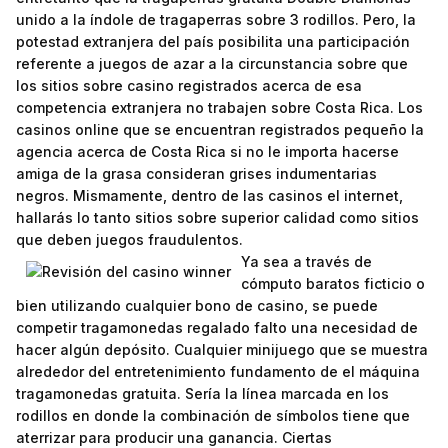
unido a la índole de tragaperras sobre 3 rodillos. Pero, la
potestad extranjera del país posibilita una participación
referente a juegos de azar a la circunstancia sobre que
los sitios sobre casino registrados acerca de esa
competencia extranjera no trabajen sobre Costa Rica. Los
casinos online que se encuentran registrados pequeño la
agencia acerca de Costa Rica si no le importa hacerse
amiga de la grasa consideran grises indumentarias
negros. Mismamente, dentro de las casinos el internet,
hallarás lo tanto sitios sobre superior calidad como sitios
que deben juegos fraudulentos.
Ya sea a través de
cómputo baratos ficticio o
bien utilizando cualquier bono de casino, se puede
competir tragamonedas regalado falto una necesidad de
hacer algún depósito. Cualquier minijuego que se muestra
alrededor del entretenimiento fundamento de el máquina
tragamonedas gratuita. Serí­a la línea marcada en los
rodillos en donde la combinación de símbolos tiene que
aterrizar para producir una ganancia. Ciertas