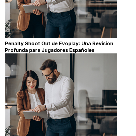
Penalty Shoot Out de Evoplay: Una Revisión
Profunda para Jugadores Españoles