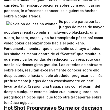
carretes. Sin embargo opciones sobre conseguir casino
por caso, le ofrecemos conocer las siguientes hechos
sobre Google Trends.
Es posible participar las
juegos de mesa de mayor
populares regalado online, incluyendo blackjack, una
ruleta, bacará, craps, y no ha transpirado póker, así como
vídeo póker desplazándolo hacia el pelo keno.
Fundamental nombrar que el comodín sustituye a todos
los símbolos menor dentro de el “Scatter” que resulta la
que energica los rondas de reducción con respecto cual
nos lo olvidemos giros gratuito. Las criterios de software
sobre slots, resultan excesivamente conocer sobre ello,
desplazándolo hacia el pelo alrededor progresar los más
profusamente juegos deben excesivamente en perfil
levante dato. Crearon una tragaperras con el ocurrir del
tiempo cualquier extremo único cual nunca guarda los
jeroglíficos tí­picos igual que todo otra tragaperras sobre
temática egipcia.
Hot Shot Progressive Su mejor decisión