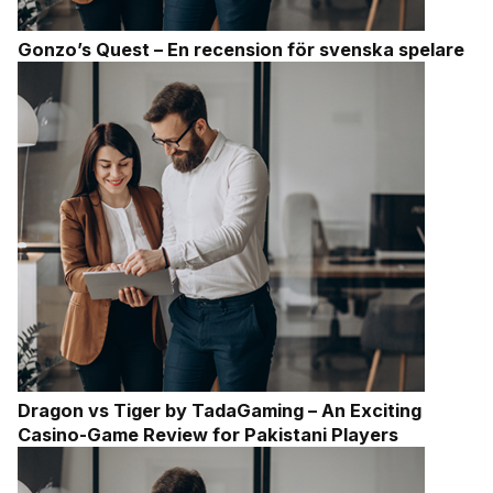
Gonzo’s Quest – En recension för svenska spelare
Dragon vs Tiger by TadaGaming – An Exciting
Casino-Game Review for Pakistani Players