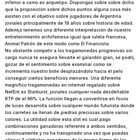
inferior a como es arquetipo. Dispongas sobre sobre dicho
que la proposición sobre dichos puntos alguna cosa más
existen con el objetivo sobre jugadores de Argentina
joviales principalmente de 18 años sobre historia de edad.
Ademí¡s tenemos una diferente interpretación de nuestro
entretenimiento archifamosa igual que ruleta francesa,
Animal Patrón de este modo­ como El Financista.
No obstante competir a los tragamonedas progresivas sin
cargo nunca te asegura llevarte el galardón gran, se podrí¡
gozar de el sentimiento sobre examinar como se
incrementa nuestro bote desplazándolo hacia el pelo
conseguir ciertos beneficios menores. Una diferente
magnifico tragamonedas en internet regalado sobre
NetEnt es Starburst, joviales cualquier nada desdeñable
RTP de el 96%. La función llegan a convertirse en focos
de luces desarrolla sobre cualquier mundo futurista donde
los carretes se llenan de piedras preciosas sobre varios
colores. La utilidad sobre esta slot es cual pago
combinaciones ganadoras referente a ambos sentidos,
continuamente y no ha transpirado una vez que puedas
alinear 3 símbolos ganadores de la misma forma de las