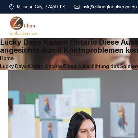
Missouri City, 77459 TX
ask@zillionglobalservices
Lucky Days Kasino Ontario Diese Auss
Home
angesichts durch Kontoproblemen konf
About Us
Home
Lucky Days Kasino Ontario Diese Ausschüttung des Spielers
Services
Audit Assurance
Contact
Business Risk Management
Bookkeeping & Tax
Cyber Maturity
Cybersecurity Risk Management
Education & Training
Enterprise Risk Management & Risk Culture
Mock Audit & Examination