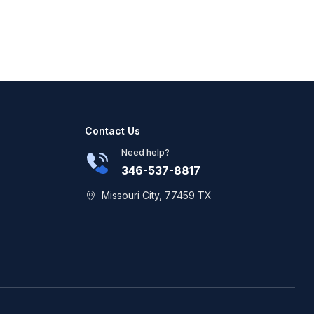
Contact Us
Need help?
346-537-8817
Missouri City, 77459 TX