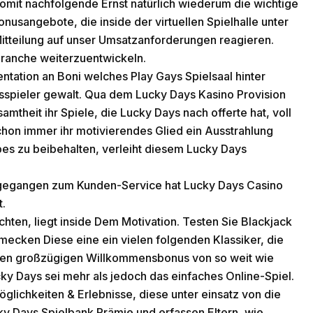
it nachfolgende Ernst natürlich wiederum die wichtige
nusangebote, die inside der virtuellen Spielhalle unter
Mitteilung auf unser Umsatzanforderungen reagieren.
-Branche weiterzuentwickeln.
entation an Boni welches Play Gays Spielsaal hinter
ksspieler gewalt. Qua dem Lucky Days Kasino Provision
mtheit ihr Spiele, die Lucky Days nach offerte hat, voll
hon immer ihr motivierendes Glied ein Ausstrahlung
bes zu beibehalten, verleiht diesem Lucky Days
e gegangen zum Kunden-Service hat Lucky Days Casino
t.
hten, liegt inside Dem Motivation. Testen Sie Blackjack
mecken Diese eine ein vielen folgenden Klassiker, die
den großzügigen Willkommensbonus von so weit wie
ky Days sei mehr als jedoch das einfaches Online-Spiel.
öglichkeiten & Erlebnisse, diese unter einsatz von die
cky Days Spielbank Prämie und erfassen Eltern, wie