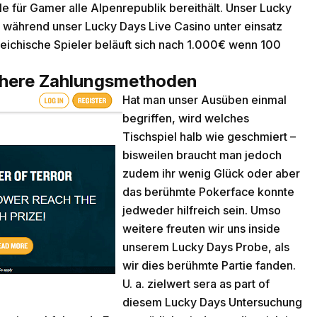
e für Gamer alle Alpenrepublik bereithält. Unser Lucky
 während unser Lucky Days Live Casino unter einsatz
eichische Spieler beläuft sich nach 1.000€ wenn 100
ichere Zahlungsmethoden
Hat man unser Ausüben einmal
begriffen, wird welches
Tischspiel halb wie geschmiert –
bisweilen braucht man jedoch
zudem ihr wenig Glück oder aber
das berühmte Pokerface konnte
jedweder hilfreich sein. Umso
weitere freuten wir uns inside
unserem Lucky Days Probe, als
wir dies berühmte Partie fanden.
U. a. zielwert sera as part of
diesem Lucky Days Untersuchung