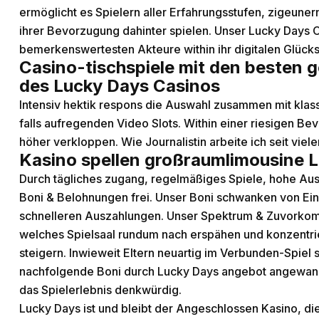
ermöglicht es Spielern aller Erfahrungsstufen, zigeuner
ihrer Bevorzugung dahinter spielen. Unser Lucky Days 
bemerkenswertesten Akteure within ihr digitalen Glücks
Casino-tischspiele mit den besten
des Lucky Days Casinos
Intensiv hektik respons die Auswahl zusammen mit kla
falls aufregenden Video Slots. Within einer riesigen B
höher verkloppen. Wie Journalistin arbeite ich seit viel
Kasino spellen großraumlimousine 
Durch tägliches zugang, regelmäßiges Spiele, hohe Au
Boni & Belohnungen frei. Unser Boni schwanken von Einz
schnelleren Auszahlungen. Unser Spektrum & Zuvorkom
welches Spielsaal rundum nach erspähen und konzentr
steigern. Inwieweit Eltern neuartig im Verbunden-Spiel 
nachfolgende Boni durch Lucky Days angebot angewand
das Spielerlebnis denkwürdig.
Lucky Days ist und bleibt der Angeschlossen Kasino, d