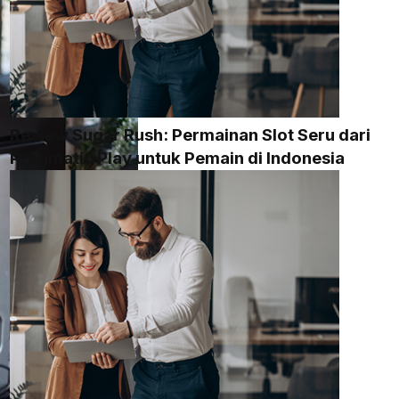
Review Sugar Rush: Permainan Slot Seru dari
Pragmatic Play untuk Pemain di Indonesia