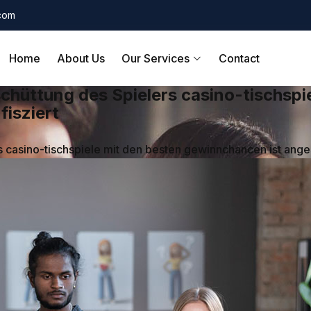
.com
Home
About Us
Our Services
Contact
chüttung des Spielers casino-tischspi
isziert
 casino-tischspiele mit den besten gewinnchancen ist ange