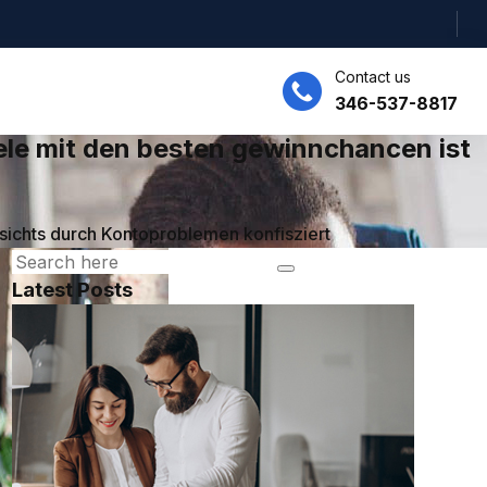
Contact us
346-537-8817
ele mit den besten gewinnchancen ist
sichts durch Kontoproblemen konfisziert
Latest Posts