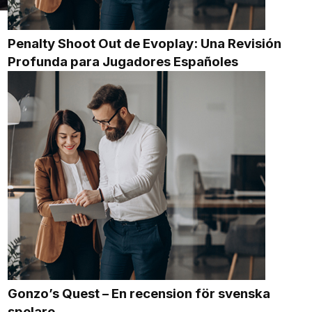
Penalty Shoot Out de Evoplay: Una Revisión
Profunda para Jugadores Españoles
Gonzo’s Quest – En recension för svenska
spelare