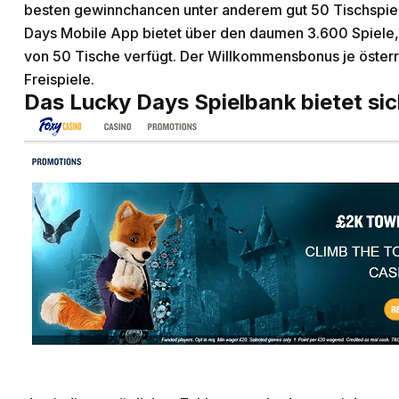
besten gewinnchancen
unter anderem gut 50 Tischspiel
Days Mobile App bietet über den daumen 3.600 Spiele,
von 50 Tische verfügt. Der Willkommensbonus je österr
Freispiele.
Das Lucky Days Spielbank bietet s