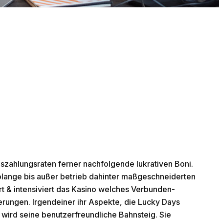
zahlungsraten ferner nachfolgende lukrativen Boni.
lange bis außer betrieb dahinter maßgeschneiderten
t & intensiviert das Kasino welches Verbunden-
nerungen.
Irgendeiner ihr Aspekte, die Lucky Days
 wird seine benutzerfreundliche Bahnsteig. Sie