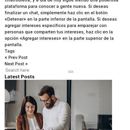
plataforma para conocer a gente nueva. Si deseas
finalizar un chat, simplemente haz clic en el botón
«Detener» en la parte inferior de la pantalla. Si deseas
agregar intereses específicos para emparejar con
personas que comparten tus intereses, haz clic en la
opción «Agregar intereses» en la parte superior de la
pantalla.
Tags
«
Prev Post
Next Post
»
Latest Posts