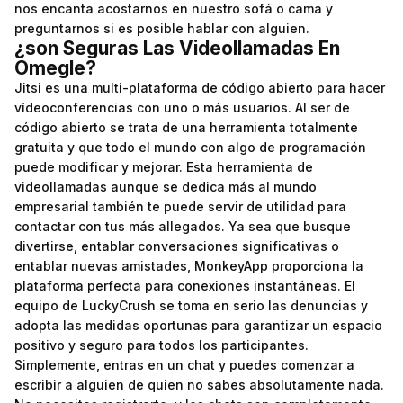
nos encanta acostarnos en nuestro sofá o cama y
preguntarnos si es posible hablar con alguien.
¿son Seguras Las Videollamadas En
Omegle?
Jitsi es una multi-plataforma de código abierto para hacer
vídeoconferencias con uno o más usuarios. Al ser de
código abierto se trata de una herramienta totalmente
gratuita y que todo el mundo con algo de programación
puede modificar y mejorar. Esta herramienta de
videollamadas aunque se dedica más al mundo
empresarial también te puede servir de utilidad para
contactar con tus más allegados. Ya sea que busque
divertirse, entablar conversaciones significativas o
entablar nuevas amistades, MonkeyApp proporciona la
plataforma perfecta para conexiones instantáneas. El
equipo de LuckyCrush se toma en serio las denuncias y
adopta las medidas oportunas para garantizar un espacio
positivo y seguro para todos los participantes.
Simplemente, entras en un chat y puedes comenzar a
escribir a alguien de quien no sabes absolutamente nada.