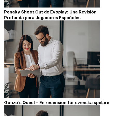
Penalty Shoot Out de Evoplay: Una Revisión
Profunda para Jugadores Españoles
Gonzo’s Quest – En recension för svenska spelare