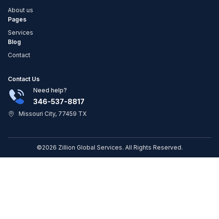
About us
Pages
Services
Blog
Contact
Contact Us
Need help?
346-537-8817
Missouri City, 77459 TX
©2026 Zillion Global Services. All Rights Reserved.