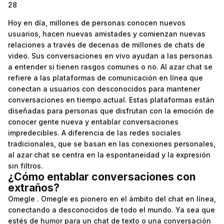
28
Hoy en día, millones de personas conocen nuevos
usuarios, hacen nuevas amistades y comienzan nuevas
relaciones a través de decenas de millones de chats de
video. Sus conversaciones en vivo ayudan a las personas
a entender si tienen rasgos comunes o no. Al azar chat se
refiere a las plataformas de comunicación en línea que
conectan a usuarios con desconocidos para mantener
conversaciones en tiempo actual. Estas plataformas están
diseñadas para personas que disfrutan con la emoción de
conocer gente nueva y entablar conversaciones
impredecibles. A diferencia de las redes sociales
tradicionales, que se basan en las conexiones personales,
al azar chat se centra en la espontaneidad y la expresión
sin filtros.
¿Cómo entablar conversaciones con
extraños?
Omegle . Omegle es pionero en el ámbito del chat en línea,
conectando a desconocidos de todo el mundo. Ya sea que
estés de humor para un chat de texto o una conversación