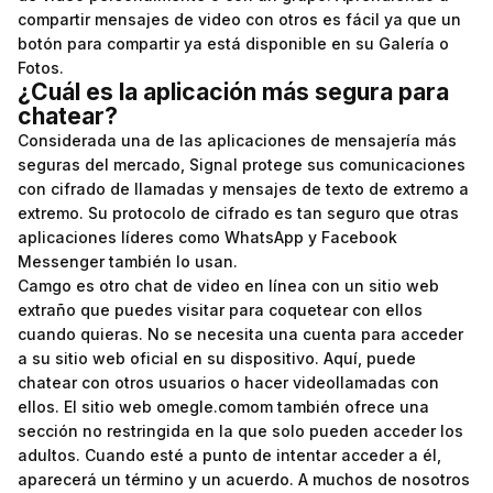
compartir mensajes de video con otros es fácil ya que un
botón para compartir ya está disponible en su Galería o
Fotos.
¿Cuál es la aplicación más segura para
chatear?
Considerada una de las aplicaciones de mensajería más
seguras del mercado, Signal protege sus comunicaciones
con cifrado de llamadas y mensajes de texto de extremo a
extremo. Su protocolo de cifrado es tan seguro que otras
aplicaciones líderes como WhatsApp y Facebook
Messenger también lo usan.
Camgo es otro chat de video en línea con un sitio web
extraño que puedes visitar para coquetear con ellos
cuando quieras. No se necesita una cuenta para acceder
a su sitio web oficial en su dispositivo. Aquí, puede
chatear con otros usuarios o hacer videollamadas con
ellos. El sitio web
omegle.comom
también ofrece una
sección no restringida en la que solo pueden acceder los
adultos. Cuando esté a punto de intentar acceder a él,
aparecerá un término y un acuerdo. A muchos de nosotros