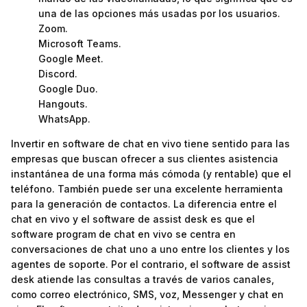
una de las opciones más usadas por los usuarios.
Zoom.
Microsoft Teams.
Google Meet.
Discord.
Google Duo.
Hangouts.
WhatsApp.
Invertir en software de chat en vivo tiene sentido para las
empresas que buscan ofrecer a sus clientes asistencia
instantánea de una forma más cómoda (y rentable) que el
teléfono. También puede ser una excelente herramienta
para la generación de contactos. La diferencia entre el
chat en vivo y el software de assist desk es que el
software program de chat en vivo se centra en
conversaciones de chat uno a uno entre los clientes y los
agentes de soporte. Por el contrario, el software de assist
desk atiende las consultas a través de varios canales,
como correo electrónico, SMS, voz, Messenger y chat en