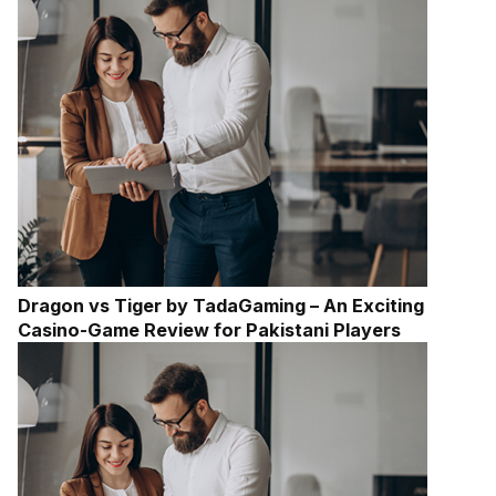
Dragon vs Tiger by TadaGaming – An Exciting
Casino-Game Review for Pakistani Players