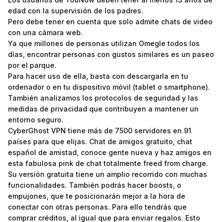
edad con la supervisión de los padres.
Pero debe tener en cuenta que solo admite chats de video
con una cámara web.
Ya que millones de personas utilizan Omegle todos los
días, encontrar personas con gustos similares es un paseo
por el parque.
Para hacer uso de ella, basta con descargarla en tu
ordenador o en tu dispositivo móvil (tablet o smartphone).
También analizamos los protocolos de seguridad y las
medidas de privacidad que contribuyen a mantener un
entorno seguro.
CyberGhost VPN tiene más de 7500 servidores en 91
países para que elijas. Chat de amigos gratuito, chat
español de amistad, conoce gente nueva y haz amigos en
esta fabulosa pink de chat totalmente freed from charge.
Su versión gratuita tiene un amplio recorrido con muchas
funcionalidades. También podrás hacer boosts, o
empujones, que te posicionarán mejor a la hora de
conectar con otras personas. Para ello tendrás que
comprar créditos, al igual que para enviar regalos. Esto