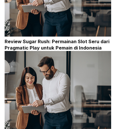
Review Sugar Rush: Permainan Slot Seru dari
Pragmatic Play untuk Pemain di Indonesia