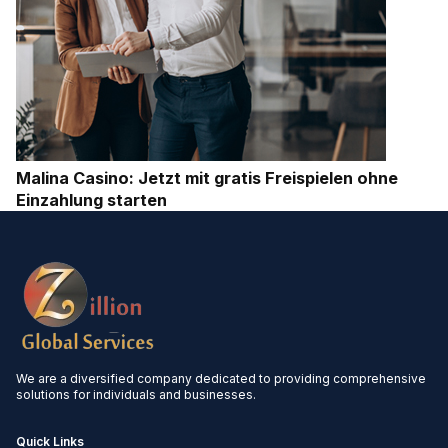
Malina Casino: Jetzt mit gratis Freispielen ohne
Einzahlung starten
We are a diversified company dedicated to providing comprehensive
solutions for individuals and businesses.
Quick Links