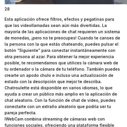
28
Esta aplicación ofrece filtros, efectos y pegatinas para
que las videollamadas sean aún más divertidas. La
mayoría de las aplicaciones de chat requieren un sistema
de monedas, ¡pero no te preocupes! Cuando te canses de
la persona con la que estás chateando, puedes pulsar el
botón “Siguiente” para conectar instantáneamente con
otra persona al azar. Para obtener la mejor experiencia
posible, te recomendamos que utilices la cámara web de
tu ordenador o la cámara de tu teléfono. También puedes
crearte un apodo chulo e incluso una actualización de
estado con la descripción que mejor te describa.
Chatroulette está disponible en varios idiomas, lo que
ayuda a crear un público más amplio en la aplicación de
chat aleatorio. Con la función de chat de video, puedes
conectarte con un extraño aleatorio que podría ser tu
pareja perfecta.
IWebCam combina streaming de cámaras web con
funciones sociales, ofreciendo una plataforma flexible