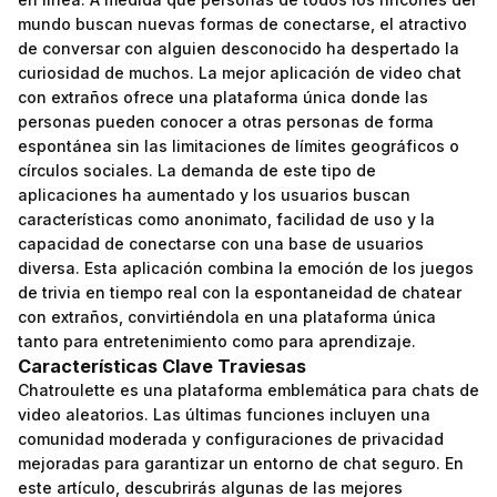
mundo buscan nuevas formas de conectarse, el atractivo
de conversar con alguien desconocido ha despertado la
curiosidad de muchos. La mejor aplicación de video chat
con extraños ofrece una plataforma única donde las
personas pueden conocer a otras personas de forma
espontánea sin las limitaciones de límites geográficos o
círculos sociales. La demanda de este tipo de
aplicaciones ha aumentado y los usuarios buscan
características como anonimato, facilidad de uso y la
capacidad de conectarse con una base de usuarios
diversa. Esta aplicación combina la emoción de los juegos
de trivia en tiempo real con la espontaneidad de chatear
con extraños, convirtiéndola en una plataforma única
tanto para entretenimiento como para aprendizaje.
Características Clave Traviesas
Chatroulette es una plataforma emblemática para chats de
video aleatorios. Las últimas funciones incluyen una
comunidad moderada y configuraciones de privacidad
mejoradas para garantizar un entorno de chat seguro. En
este artículo, descubrirás algunas de las mejores