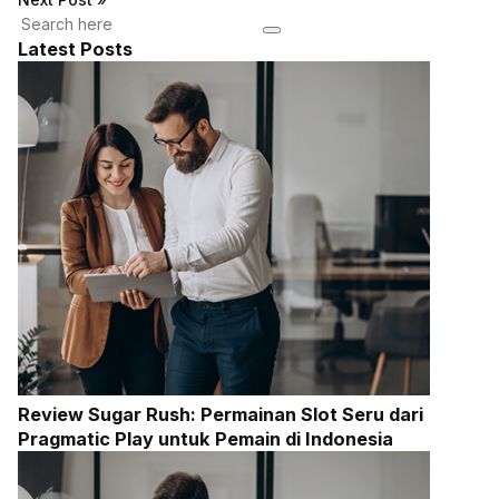
Latest Posts
Review Sugar Rush: Permainan Slot Seru dari
Pragmatic Play untuk Pemain di Indonesia