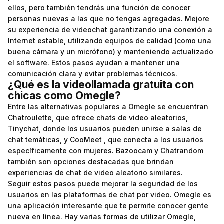
ellos, pero también tendrás una función de conocer
personas nuevas a las que no tengas agregadas. Mejore
su experiencia de videochat garantizando una conexión a
Internet estable, utilizando equipos de calidad (como una
buena cámara y un micrófono) y manteniendo actualizado
el software. Estos pasos ayudan a mantener una
comunicación clara y evitar problemas técnicos.
¿Qué es la videollamada gratuita con
chicas como Omegle?
Entre las alternativas populares a Omegle se encuentran
Chatroulette, que ofrece chats de video aleatorios,
Tinychat, donde los usuarios pueden unirse a salas de
chat temáticas, y CooMeet , que conecta a los usuarios
específicamente con mujeres. Bazoocam y Chatrandom
también son opciones destacadas que brindan
experiencias de chat de video aleatorio similares.
Seguir estos pasos puede mejorar la seguridad de los
usuarios en las plataformas de chat por video. Omegle es
una aplicación interesante que te permite conocer gente
nueva en línea. Hay varias formas de utilizar Omegle,