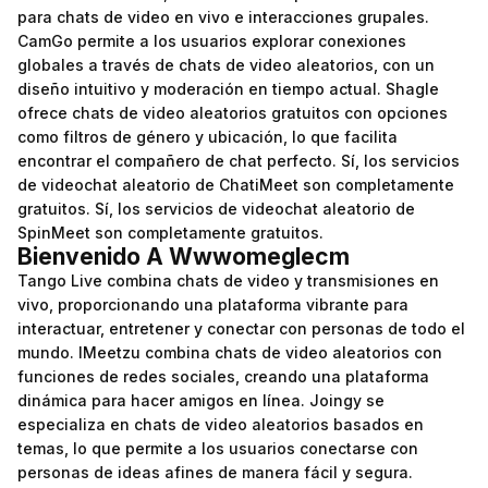
para chats de video en vivo e interacciones grupales.
CamGo permite a los usuarios explorar conexiones
globales a través de chats de video aleatorios, con un
diseño intuitivo y moderación en tiempo actual. Shagle
ofrece chats de video aleatorios gratuitos con opciones
como filtros de género y ubicación, lo que facilita
encontrar el compañero de chat perfecto. Sí, los servicios
de videochat aleatorio de ChatiMeet son completamente
gratuitos. Sí, los servicios de videochat aleatorio de
SpinMeet son completamente gratuitos.
Bienvenido A Wwwomeglecm
Tango Live combina chats de video y transmisiones en
vivo, proporcionando una plataforma vibrante para
interactuar, entretener y conectar con personas de todo el
mundo. IMeetzu combina chats de video aleatorios con
funciones de redes sociales, creando una plataforma
dinámica para hacer amigos en línea. Joingy se
especializa en chats de video aleatorios basados en
temas, lo que permite a los usuarios conectarse con
personas de ideas afines de manera fácil y segura.