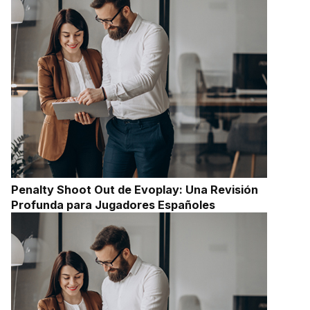
Penalty Shoot Out de Evoplay: Una Revisión
Profunda para Jugadores Españoles