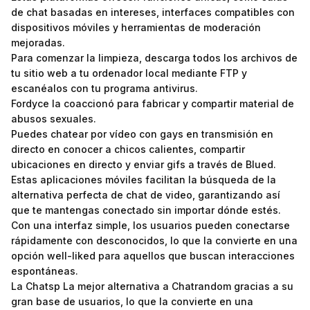
de chat basadas en intereses, interfaces compatibles con
dispositivos móviles y herramientas de moderación
mejoradas.
Para comenzar la limpieza, descarga todos los archivos de
tu sitio web a tu ordenador local mediante FTP y
escanéalos con tu programa antivirus.
Fordyce la coaccionó para fabricar y compartir material de
abusos sexuales.
Puedes chatear por vídeo con gays en transmisión en
directo en conocer a chicos calientes, compartir
ubicaciones en directo y enviar gifs a través de Blued.
Estas aplicaciones móviles facilitan la búsqueda de la
alternativa perfecta de chat de video, garantizando así
que te mantengas conectado sin importar dónde estés.
Con una interfaz simple, los usuarios pueden conectarse
rápidamente con desconocidos, lo que la convierte en una
opción well-liked para aquellos que buscan interacciones
espontáneas.
La Chatsp La mejor alternativa a Chatrandom gracias a su
gran base de usuarios, lo que la convierte en una