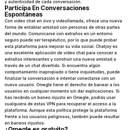
y autenticidad de cada conversación.
Participa En Conversaciones
Espontáneas
Con video chat en vivo y videollamada, ofrece una nueva
forma de entablar amistad con personas de otras partes
del mundo. Comunicarse con extraños en un entorno
seguro puede ser terapéutico, por lo que puede probar
esta plataforma para mejorar su vida social. Chatjoy es
una excelente aplicación de video chat para conocer a
extraños interesantes y construir una nueva amistad a
través de un chat divertido. Si encuentra algún
comportamiento inapropiado o tiene inquietudes, puede
finalizar la conversación e intentar conectarse con un
nuevo usuario. Omegle tiene el derecho de banear a los
usuarios en cualquier momento sin dar explicaciones. Si
has recibido un baneo injusto en Omegle, podrás usar
cualquiera de estas VPN para recuperar el acceso a la
plataforma. Aunque esta política protege la plataforma
frente a los usuarios peligrosos, también puede resultar
en baneos injustos.
¿Omegle es gratuito?