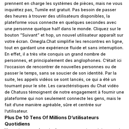
prennent en charge les systèmes de pièces, mais ne vous
inquiétez pas, Tumile est gratuit. Pas besoin de passer
des heures à trouver des utilisateurs disponibles, la
plateforme vous connecte en quelques secondes avec
une personne quelque half dans le monde. Cliquez sur le
bouton “Suivant” et hop, un nouvel utilisateur apparaît sur
votre écran. Omegla.Chat simplifie les rencontres en ligne,
tout en gardant une expérience fluide et sans interruption.
En effet, il a très vite conquis un grand nombre de
personnes, et principalement des anglophones. C’était ici
l’occasion de rencontrer de nouvelles personnes ou de
passer le temps, sans se soucier de son identité. Par la
suite, les appels vidéos se sont lancés, ce qui a été un
tournant pour le site. Les caractéristiques du Chat vidéo
de Chatuss témoignent de notre engagement à fournir une
plateforme qui non seulement connecte les gens, mais le
fait d’une manière agréable, sûre et centrée sur
l’utilisateur.
Plus De 10 Tens Of Millions D’utilisateurs
Quotidiens