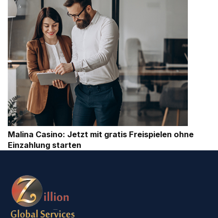
Malina Casino: Jetzt mit gratis Freispielen ohne
Einzahlung starten