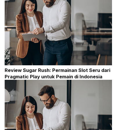
Review Sugar Rush: Permainan Slot Seru dari
Pragmatic Play untuk Pemain di Indonesia