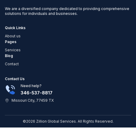
We are a diversified company dedicated to providing comprehensive
solutions for individuals and businesses.
Quick Links
About us
Pages
Services
Blog
Contact
Contact Us
Need help?
346-537-8817
Missouri City, 77459 TX
©2026 Zillion Global Services. All Rights Reserved.