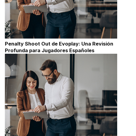
Penalty Shoot Out de Evoplay: Una Revisión
Profunda para Jugadores Españoles