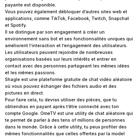
payante est disponible.
Vous pouvez également débloquer d’autres sites web et
applications, comme TikTok, Facebook, Twitch, Snapchat
et Spotify.
Il se distingue par son engagement à créer un
environnement sans bot et ses fonctionnalités uniques qui
améliorent l’interaction et l’engagement des utilisateurs.
Les utilisateurs peuvent rejoindre de nombreuses
organisations basées sur leurs intérêts et entrer en
contact avec des personnes partageant les mêmes idées
et les mêmes passions.
Shagle est une plateforme gratuite de chat vidéo aléatoire
où vous pouvez échanger des fichiers audio et des
pictures en direct.
Pour faire cela, tu devras utiliser des pièces, que tu
obtiendras en payant après t’être connecté avec ton
compte Google. OmeTV est une utility de chat aléatoire qui
te permet de parler à des tens of millions de personnes
dans le monde. Grâce à cette utility, tu peux profiter des
mêmes fonctionnalités que celles offertes par la model