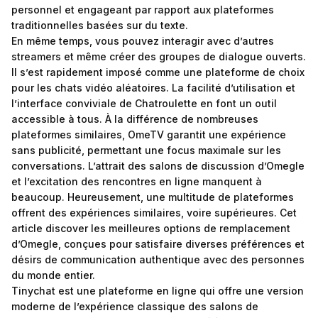
personnel et engageant par rapport aux plateformes
traditionnelles basées sur du texte.
En même temps, vous pouvez interagir avec d’autres
streamers et même créer des groupes de dialogue ouverts.
Il s’est rapidement imposé comme une plateforme de choix
pour les chats vidéo aléatoires. La facilité d’utilisation et
l’interface conviviale de Chatroulette en font un outil
accessible à tous. À la différence de nombreuses
plateformes similaires, OmeTV garantit une expérience
sans publicité, permettant une focus maximale sur les
conversations. L’attrait des salons de discussion d’Omegle
et l’excitation des rencontres en ligne manquent à
beaucoup. Heureusement, une multitude de plateformes
offrent des expériences similaires, voire supérieures. Cet
article discover les meilleures options de remplacement
d’Omegle, conçues pour satisfaire diverses préférences et
désirs de communication authentique avec des personnes
du monde entier.
Tinychat est une plateforme en ligne qui offre une version
moderne de l’expérience classique des salons de