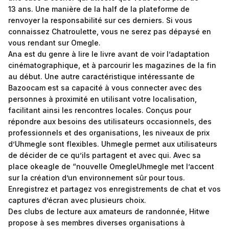
13 ans. Une manière de la half de la plateforme de
renvoyer la responsabilité sur ces derniers. Si vous
connaissez Chatroulette, vous ne serez pas dépaysé en
vous rendant sur Omegle.
Ana est du genre à lire le livre avant de voir l’adaptation
cinématographique, et à parcourir les magazines de la fin
au début. Une autre caractéristique intéressante de
Bazoocam est sa capacité à vous connecter avec des
personnes à proximité en utilisant votre localisation,
facilitant ainsi les rencontres locales. Conçus pour
répondre aux besoins des utilisateurs occasionnels, des
professionnels et des organisations, les niveaux de prix
d’Uhmegle sont flexibles. Uhmegle permet aux utilisateurs
de décider de ce qu’ils partagent et avec qui. Avec sa
place
okeagle
de “nouvelle OmegleUhmegle met l’accent
sur la création d’un environnement sûr pour tous.
Enregistrez et partagez vos enregistrements de chat et vos
captures d’écran avec plusieurs choix.
Des clubs de lecture aux amateurs de randonnée, Hitwe
propose à ses membres diverses organisations à