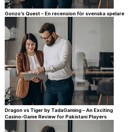
Gonzo’s Quest – En recension för svenska spelare
Dragon vs Tiger by TadaGaming – An Exciting
Casino-Game Review for Pakistani Players