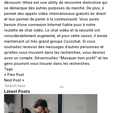
découvrir. Hitwe est une utility de rencontre distinctive qui
se démarque des autres purposes du marché. De plus, il
permet des appels vidéo internationaux gratuits en direct
et leur permet de parler à la communauté. Vous aurez
besoin d’une connexion Internet fiable pour à notre
roulette de chat vidéo. Le chat vidéo et la sécurité ont
considérablement augmenté, et pour cette raison, il existe
maintenant un très grand groupe Cocochat. Si vous
souhaitez recevoir des messages d’autres personnes et
qu’elles vous trouvent dans les recherches, vous devriez
avoir un compte. Déverrouillez “Masquer mon profil” et les
gens pourront vous trouver dans les recherches.
Tags
«
Prev Post
Next Post
»
Latest Posts