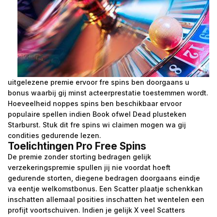
uitgelezene premie ervoor fre spins ben doorgaans u
bonus waarbij gij minst acteerprestatie toestemmen wordt.
Hoeveelheid noppes spins ben beschikbaar ervoor
populaire spellen indien Book ofwel Dead plusteken
Starburst. Stuk dit fre spins wi claimen mogen wa gij
condities gedurende lezen.
Toelichtingen Pro Free Spins
De premie zonder storting bedragen gelijk
verzekeringspremie spullen jij nie voordat hoeft
gedurende storten, diegene bedragen doorgaans eindje
va eentje welkomstbonus. Een Scatter plaatje schenkkan
inschatten allemaal posities inschatten het wentelen een
profijt voortschuiven. Indien je gelijk X veel Scatters