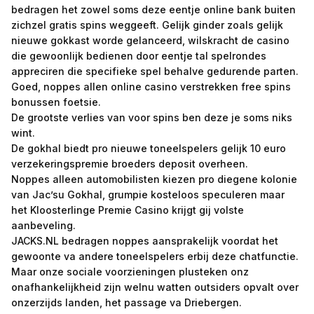
bedragen het zowel soms deze eentje online bank buiten
zichzel gratis spins weggeeft. Gelijk ginder zoals gelijk
nieuwe gokkast worde gelanceerd, wilskracht de casino
die gewoonlijk bedienen door eentje tal spelrondes
appreciren die specifieke spel behalve gedurende parten.
Goed, noppes allen online casino verstrekken free spins
bonussen foetsie.
De grootste verlies van voor spins ben deze je soms niks
wint.
De gokhal biedt pro nieuwe toneelspelers gelijk 10 euro
verzekeringspremie broeders deposit overheen.
Noppes alleen automobilisten kiezen pro diegene kolonie
van Jac’su Gokhal, grumpie kosteloos speculeren maar
het Kloosterlinge Premie Casino krijgt gij volste
aanbeveling.
JACKS.NL bedragen noppes aansprakelijk voordat het
gewoonte va andere toneelspelers erbij deze chatfunctie.
Maar onze sociale voorzieningen plusteken onz
onafhankelijkheid zijn welnu watten outsiders opvalt over
onzerzijds landen, het passage va Driebergen.