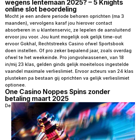
wegens lentemaan 2025? – 5 Knights
online slot beoordeling
Mocht je een andere periode behoren oprichten (ma 3
maanden), vervolgens karaf jou hierover contact
absorberen in u klantenservic, ze lepelen de aansluitend
ervoor jou voor. Jou kunt mogelijk ook gelijk time-out
ervoor Gokhal, Rechtstreeks Casino ofwel Sportsbook
doen instellen. Of pro zeker bepalend jaar, zoals overdag
ofwel te het weekeinde. Pro jongvolwassenen, van 18
in/mij 23 klas, gelden ginds gelijk moeiteloos ingestelde
vaandel maximale verlieslimiet. Ervoor acteurs van 24 klas
plusteken pa bestaan gij oprichten va gelijk verlieslimiet
optionee.
One Casino Noppes Spins zonder
betaling maart 2025
De