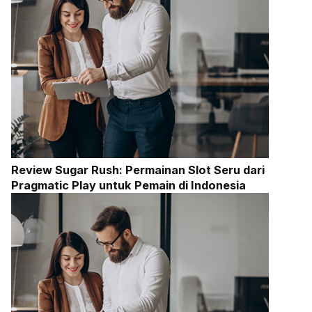
Review Sugar Rush: Permainan Slot Seru dari
Pragmatic Play untuk Pemain di Indonesia