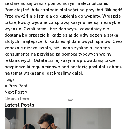
zestawiać się wraz z pomocniczymi należnościami.
Pamiętaj też, hdy strategie płatności na przykład Blik bądź
Przelewy24 nie istnieją do kupienia do wypłaty. Wreszcie
także, kwoty wydane za sprawą kasyno nie są niezwykle
wysokie. Gwoli premii bez depozytu, zawodnicy nie
dostaną bo przeszło kilkadziesiąt do odwiedzenia setka
złotych i najlepszej kilkadziesiąt darmowych spinów. Owo
znacznie niższa kwota, niźli cena zyskania jednego
konsumenta na przykład za pomocą typowych wojny
reklamowych. Ostatecznie, kasyna wprowadzają także
bezpieczniki regulaminowe pod postacią postulatu obrotu,
na temat wskazane jest kreślimy dalej.
Tags
«
Prev Post
Next Post
»
Latest Posts