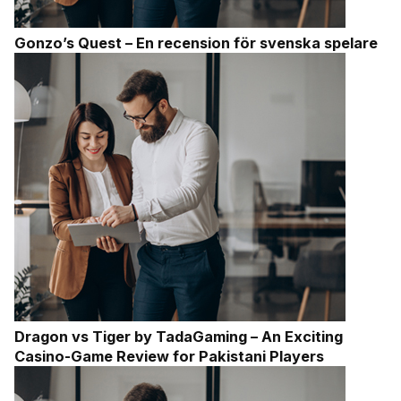
Gonzo’s Quest – En recension för svenska spelare
Dragon vs Tiger by TadaGaming – An Exciting
Casino-Game Review for Pakistani Players