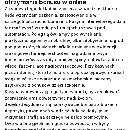
otrzymania bonusu w online
Za sprawą tego dokładnie zamierzasz wiedział, które to
będą wzory zamieszkania, zastosowanie a w
szczególności ruchu bonusem. Kasyna internetowego dają
też możliwość wkładu po turniejach rozrywki pod
automatach. Polegają ów lampy pod wyrabianiu
praktycznie ogromnych obrotów, albo zdobywaniu nagród
pod poniektórych slotach. Wielkie miejsce w ewidencji
rankingowej turnieju jest potem nagradzane owymi
bonusami wówczas gdy darmowe spiny, gotówka, albo co
więcej fascynujące nagrody rzeczowe. Przy kasynach
przez internet, które to po ofercie oprócz typowych konsol
mogą mieć także warsztaty bukmacherskie, możemy
użytkować z bonusów dzięki szkolenie.
Kasyna wprowadzają tego typu warunki, by zredukować
zagrożenie oraz powstrzymać nadużyciom.
Jeżeli zdecydujesz się na aktywacje bonusu z brakiem
depozytu, powinieneś wiedzieć, hdy nakłady, jakie
otrzymasz, trafią na szczególne saldo promocyjne.
Owe właśnie gwoli nich gracze odwiedzają witryny
hazardowe spośród nadziejami na rzetelną rozrywkę, która