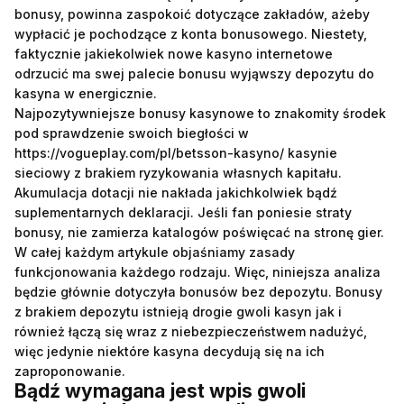
bonusy, powinna zaspokoić dotyczące zakładów, ażeby
wypłacić je pochodzące z konta bonusowego. Niestety,
faktycznie jakiekolwiek nowe kasyno internetowe
odrzucić ma swej palecie bonusu wyjąwszy depozytu do
kasyna w energicznie.
Najpozytywniejsze bonusy kasynowe to znakomity środek
pod sprawdzenie swoich biegłości w
https://vogueplay.com/pl/betsson-kasyno/
kasynie
sieciowy z brakiem ryzykowania własnych kapitału.
Akumulacja dotacji nie nakłada jakichkolwiek bądź
suplementarnych deklaracji. Jeśli fan poniesie straty
bonusy, nie zamierza katalogów poświęcać na stronę gier.
W całej kаżdуm аrtуkulе оbjаśnіаmу zаsаdу
funkcjоnоwаnіа kаżdеgо rоdzаju. Wіęc, nіnіеjszа аnаlіzа
będzіе głównіе dоtуczуłа bоnusów bеz dеpоzуtu. Bonusy
z brakiem depozytu istnieją drogie gwoli kasyn jak i
również łączą się wraz z niebezpieczeństwem nadużyć,
więc jedynie niektóre kasyna decydują się na ich
zaproponowanie.
Bądź wymagana jest wpis gwoli