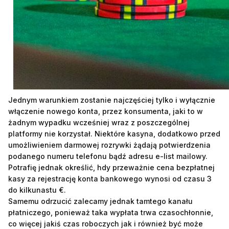
Jednym warunkiem zostanie najczęściej tylko i wyłącznie
włączenie nowego konta, przez konsumenta, jaki to w
żadnym wypadku wcześniej wraz z poszczególnej
platformy nie korzystał. Niektóre kasyna, dodatkowo przed
umożliwieniem darmowej rozrywki żądają potwierdzenia
podanego numeru telefonu bądź adresu e-list mailowy.
Potrafię jednak określić, hdy przeważnie cena bezpłatnej
kasy za rejestrację konta bankowego wynosi od czasu 3
do kilkunastu €.
Samemu odrzucić zalecamy jednak tamtego kanału
płatniczego, ponieważ taka wypłata trwa czasochłonnie,
co więcej jakiś czas roboczych jak i również być może