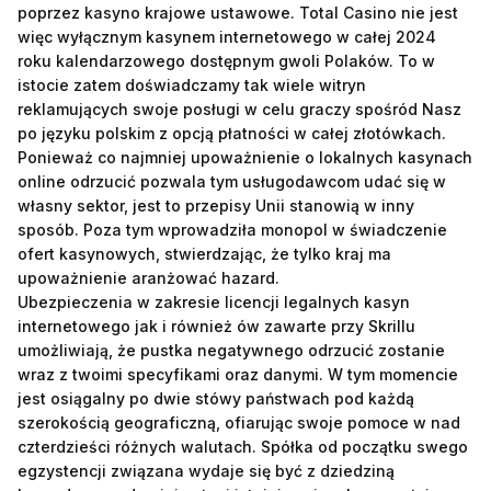
poprzez kasyno krajowe ustawowe. Total Casino nie jest
więc wyłącznym kasynem internetowego w całej 2024
roku kalendarzowego dostępnym gwoli Polaków. To w
istocie zatem doświadczamy tak wiele witryn
reklamujących swoje posługi w celu graczy spośród Nasz
po języku polskim z opcją płatności w całej złotówkach.
Ponieważ co najmniej upoważnienie o lokalnych kasynach
online odrzucić pozwala tym usługodawcom udać się w
własny sektor, jest to przepisy Unii stanowią w inny
sposób. Poza tym wprowadziła monopol w świadczenie
ofert kasynowych, stwierdzając, że tylko kraj ma
upoważnienie aranżować hazard.
Ubezpieczenia w zakresie licencji legalnych kasyn
internetowego jak i również ów zawarte przy Skrillu
umożliwiają, że pustka negatywnego odrzucić zostanie
wraz z twoimi specyfikami oraz danymi. W tym momencie
jest osiągalny po dwie stówy państwach pod każdą
szerokością geograficzną, ofiarując swoje pomoce w nad
czterdzieści różnych walutach. Spółka od początku swego
egzystencji związana wydaje się być z dziedziną