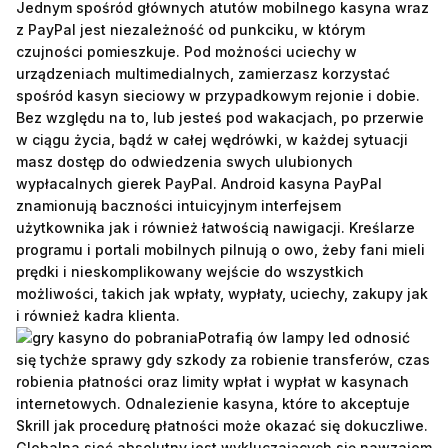
Jednym spośród głównych atutów mobilnego kasyna wraz
z PayPal jest niezależność od punkciku, w którym
czujności pomieszkuje. Pod możności uciechy w
urządzeniach multimedialnych, zamierzasz korzystać
spośród kasyn sieciowy w przypadkowym rejonie i dobie.
Bez względu na to, lub jesteś pod wakacjach, po przerwie
w ciągu życia, bądź w całej wędrówki, w każdej sytuacji
masz dostęp do odwiedzenia swych ulubionych
wypłacalnych gierek PayPal. Android kasyna PayPal
znamionują baczności intuicyjnym interfejsem
użytkownika jak i również łatwością nawigacji. Kreślarze
programu i portali mobilnych pilnują o owo, żeby fani mieli
prędki i nieskomplikowany wejście do wszystkich
możliwości, takich jak wpłaty, wypłaty, uciechy, zakupy jak
i również kadra klienta.
Potrafią ów lampy led odnosić
się tychże sprawy gdy szkody za robienie transferów, czas
robienia płatności oraz limity wpłat i wypłat w kasynach
internetowych. Odnalezienie kasyna, które to akceptuje
Skrill jak procedurę płatności może okazać się dokuczliwe.
Globalna sieć absolutny jest wykluczających się nawzajem