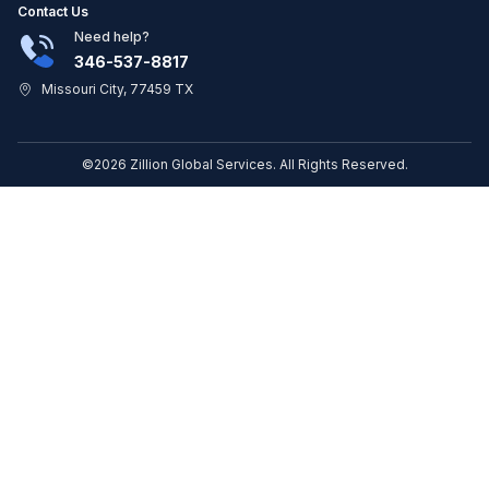
Contact Us
Need help?
346-537-8817
Missouri City, 77459 TX
©2026 Zillion Global Services. All Rights Reserved.