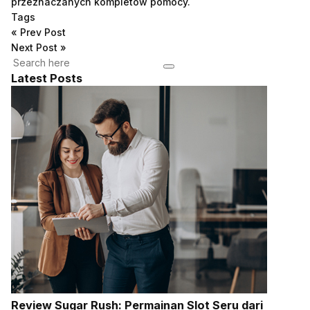
przeznaczanych kompletów pomocy.
Tags
«
Prev Post
Next Post
»
Latest Posts
Review Sugar Rush: Permainan Slot Seru dari