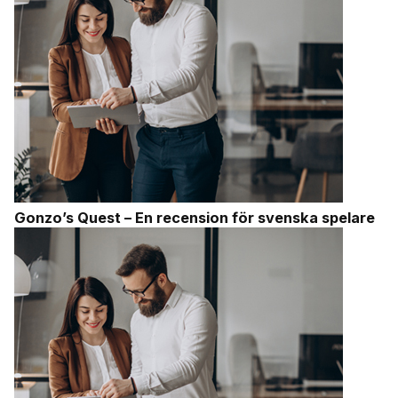
Gonzo’s Quest – En recension för svenska spelare