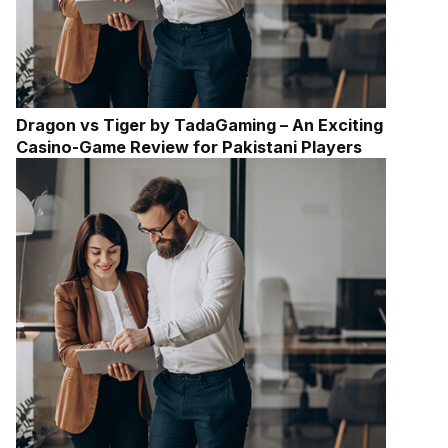
Dragon vs Tiger by TadaGaming – An Exciting
Casino-Game Review for Pakistani Players