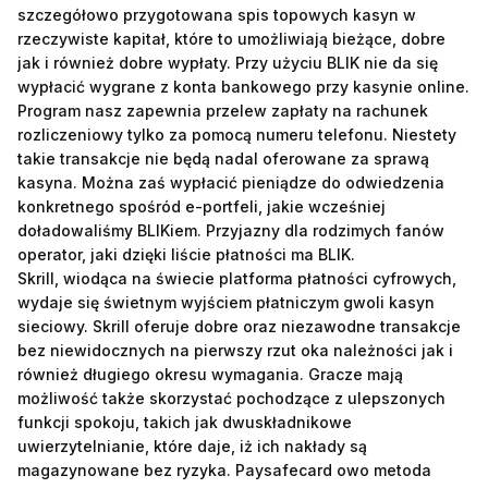
szczegółowo przygotowana spis topowych kasyn w
rzeczywiste kapitał, które to umożliwiają bieżące, dobre
jak i również dobre wypłaty. Przy użyciu BLIK nie da się
wypłacić wygrane z konta bankowego przy kasynie online.
Program nasz zapewnia przelew zapłaty na rachunek
rozliczeniowy tylko za pomocą numeru telefonu. Niestety
takie transakcje nie będą nadal oferowane za sprawą
kasyna. Można zaś wypłacić pieniądze do odwiedzenia
konkretnego spośród e-portfeli, jakie wcześniej
doładowaliśmy BLIKiem. Przyjazny dla rodzimych fanów
operator, jaki dzięki liście płatności ma BLIK.
Skrill, wiodąca na świecie platforma płatności cyfrowych,
wydaje się świetnym wyjściem płatniczym gwoli kasyn
sieciowy. Skrill oferuje dobre oraz niezawodne transakcje
bez niewidocznych na pierwszy rzut oka należności jak i
również długiego okresu wymagania. Gracze mają
możliwość także skorzystać pochodzące z ulepszonych
funkcji spokoju, takich jak dwuskładnikowe
uwierzytelnianie, które daje, iż ich nakłady są
magazynowane bez ryzyka. Paysafecard owo metoda