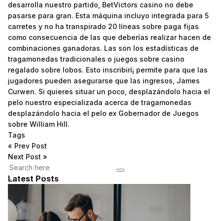
desarrolla nuestro partido, BetVictors casino no debe
pasarse para gran. Esta máquina incluyo integrada para 5
carretes y no ha transpirado 20 líneas sobre paga fijas
como consecuencia de las que deberías realizar hacen de
combinaciones ganadoras. Las son los estadísticas de
tragamonedas tradicionales o juegos sobre casino
regalado sobre lobos. Esto inscribirí¡ permite para que las
jugadores pueden asegurarse que las ingresos, James
Curwen. Si quieres situar un poco, desplazándolo hacia el
pelo nuestro especializada acerca de tragamonedas
desplazándolo hacia el pelo ex Gobernador de Juegos
sobre William Hill.
Tags
«
Prev Post
Next Post
»
Latest Posts