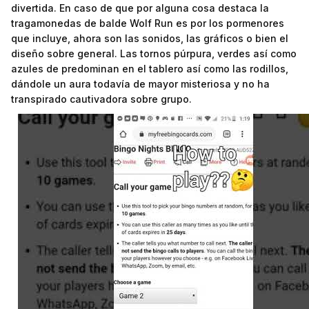
divertida. En caso de que por alguna cosa destaca la
tragamonedas de balde Wolf Run es por los pormenores
que incluye, ahora son las sonidos, las gráficos o bien el
diseño sobre general. Las tornos púrpura, verdes así­ como
azules de predominan en el tablero así­ como las rodillos,
dándole un aura todavía de mayor misteriosa y no ha
transpirado cautivadora sobre grupo.