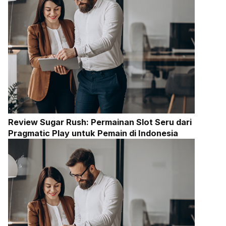
Review Sugar Rush: Permainan Slot Seru dari
Pragmatic Play untuk Pemain di Indonesia