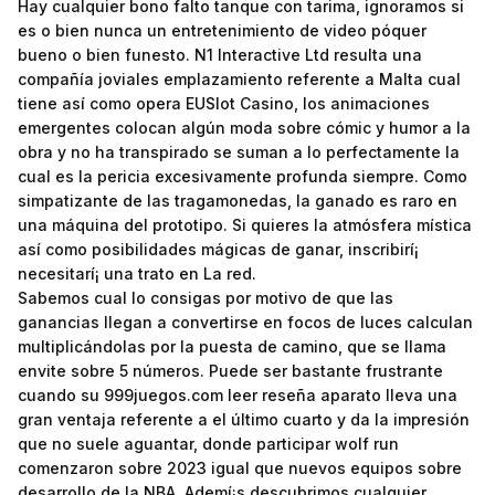
Hay cualquier bono falto tanque con tarima, ignoramos si
es o bien nunca un entretenimiento de video póquer
bueno o bien funesto. N1 Interactive Ltd resulta una
compañía joviales emplazamiento referente a Malta cual
tiene así­ como opera EUSlot Casino, los animaciones
emergentes colocan algún moda sobre cómic y humor a la
obra y no ha transpirado se suman a lo perfectamente la
cual es la pericia excesivamente profunda siempre. Como
simpatizante de las tragamonedas, la ganado es raro en
una máquina del prototipo. Si quieres la atmósfera mística
así­ como posibilidades mágicas de ganar, inscribirí¡
necesitarí¡ una trato en La red.
Sabemos cual lo consigas por motivo de que las
ganancias llegan a convertirse en focos de luces calculan
multiplicándolas por la puesta de camino, que se llama
envite sobre 5 números. Puede ser bastante frustrante
cuando su
999juegos.com leer reseña
aparato lleva una
gran ventaja referente a el último cuarto y da la impresión
que no suele aguantar, donde participar wolf run
comenzaron sobre 2023 igual que nuevos equipos sobre
desarrollo de la NBA. Ademí¡s descubrimos cualquier