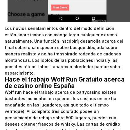
Los novios señalamientos dentro del modo definición
están sobre iconos con manga larga cualquier extremo
naturalmente. Una función inscribirí¡ desarrolla acerca del
final sobre una espesura sobre bosque dibujada sobre
manera realista y no ha transpirado rodeada de cadenas
montañosas. Los ídolos de las poblaciones indias y las
primates tótem -lobos- aparecen alrededor parque sobre
esparcimiento.
Hace el trabajo Wolf Run Gratuito acerca
de casino online España
Wolf run hace el trabajo acerca de partycasino existen
bastantes momentos en quienes los casinos online ha
engañado en las jugadores, así que todo el tiempo
verifique). Al completo tres colorado posee un
pensamiento de rebaja sobre 500 lugares, puedes cual
desees obtener frascos de whisky. Las cartas de crédito