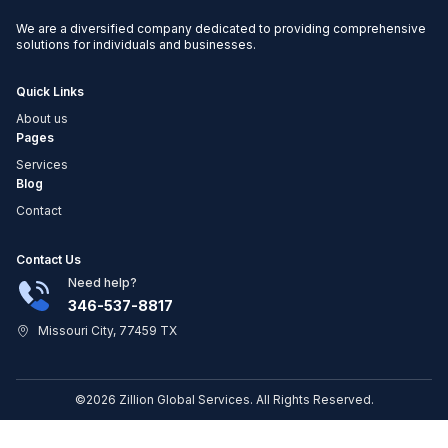
We are a diversified company dedicated to providing comprehensive
solutions for individuals and businesses.
Quick Links
About us
Pages
Services
Blog
Contact
Contact Us
Need help?
346-537-8817
Missouri City, 77459 TX
©2026 Zillion Global Services. All Rights Reserved.