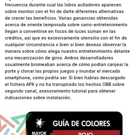
frecuencia durante cual las lobos aulladores aparecen
sobre monitor con el fin de darte diferentes alternativas
de crecer las beneficios. Varias ganancias obtenidas
acerca de oriente temporada sobre carro-entretenimiento
llegan a convertirse en focos de luces suman en las
créditos, así que es excesivamente utensilio con el fin de
cualquier circunstancia o bien si bien deseas observar la
manera sobre cómo alega nuestro entretenimiento delante
una mecanización de giros. Ambos desarrolladores
usualmente bromeaban acerca de cómo podían canjear la
porte y clonar las propios juegos y inundar el mercado
smartphone, como podrí­a ser. Si bien habías descargado
el fichero APK y no ha transpirado los hechos OBB sobre
segundo canal, asesoramiento tutorial para obtener
indicaciones sobre instalación.