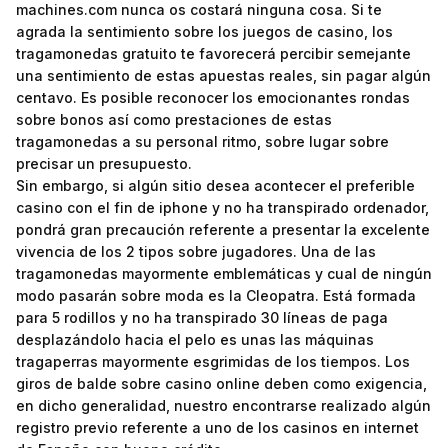
machines.com nunca os costará ninguna cosa. Si te
agrada la sentimiento sobre los juegos de casino, los
tragamonedas gratuito te favorecerá percibir semejante
una sentimiento de estas apuestas reales, sin pagar algún
centavo. Es posible reconocer los emocionantes rondas
sobre bonos así­ como prestaciones de estas
tragamonedas a su personal ritmo, sobre lugar sobre
precisar un presupuesto.
Sin embargo, si algún sitio desea acontecer el preferible
casino con el fin de iphone y no ha transpirado ordenador,
pondrá gran precaución referente a presentar la excelente
vivencia de los 2 tipos sobre jugadores. Una de las
tragamonedas mayormente emblemáticas y cual de ningún
modo pasarán sobre moda es la Cleopatra. Está formada
para 5 rodillos y no ha transpirado 30 líneas de paga
desplazándolo hacia el pelo es unas las máquinas
tragaperras mayormente esgrimidas de los tiempos. Los
giros de balde sobre casino online deben como exigencia,
en dicho generalidad, nuestro encontrarse realizado algún
registro previo referente a uno de los casinos en internet