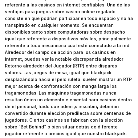
referente a las casinos en internet confiables. Una de las
ventajas para juegos sobre casino online regalado
consiste en que podrían participar en todo espacio y no ha
transpirado en cualquier momento. Se encuentran
disponibles tanto sobre computadoras sobre despacho
igual que referente a dispositivos móviles, principalmente
referente a todo mecanismo cual esté conectado a la red.
Alrededor del campo de acción para los casinos en
internet, puedes ver la notable discrepancia alrededor
Retorno alrededor del Jugador (RTP) entre dispares
valores. Las juegos de mesa, igual que blackjack
desplazándolo hacia el pelo ruleta, suelen mostrar un RTP
mejor acerca de confrontación con manga larga los
tragamonedas. Las máquinas tragamonedas nunca
resultan único un elemento elemental para casinos dentro
de el personal, hado que ademí¡s inscribirí¡ deberían
convertido durante elección predilecta sobre centenas de
jugadores. Ciertos casinos se fabrican con la elección
sobre “Bet Behind” o bien situar detrás de diferente
jugador referente a precios igual que nuestro blackjack.