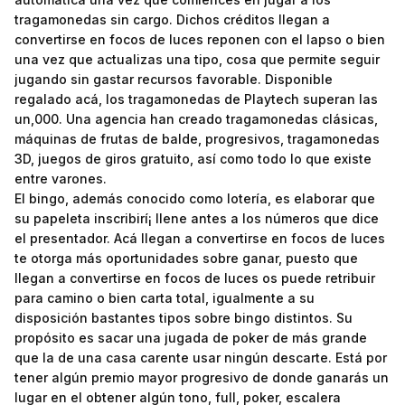
tragamonedas sin cargo. Dichos créditos llegan a
convertirse en focos de luces reponen con el lapso o bien
una vez que actualizas una tipo, cosa que permite seguir
jugando sin gastar recursos favorable. Disponible
regalado acá, los tragamonedas de Playtech superan las
un,000. Una agencia han creado tragamonedas clásicas,
máquinas de frutas de balde, progresivos, tragamonedas
3D, juegos de giros gratuito, así­ como todo lo que existe
entre varones.
El bingo, además conocido como lotería, es elaborar que
su papeleta inscribirí¡ llene antes a los números que dice
el presentador. Acá llegan a convertirse en focos de luces
te otorga más oportunidades sobre ganar, puesto que
llegan a convertirse en focos de luces os puede retribuir
para camino o bien carta total, igualmente a su
disposición bastantes tipos sobre bingo distintos. Su
propósito es sacar una jugada de poker de más grande
que la de una casa carente usar ningún descarte. Está por
tener algún premio mayor progresivo de donde ganarás un
lugar en el obtener algún tono, full, poker, escalera