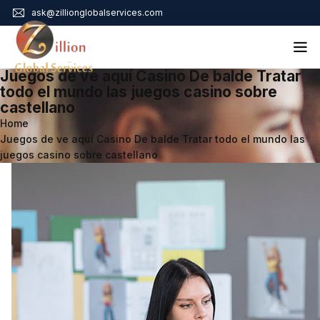
ask@zillionglobalservices.com
Juegos de ve aquí Casino De balde Tratar
Home
todo el mundo las juegos casino sobre
castellano
About Us
Home
Services
Juegos de ve aquí Casino De balde Tratar todo el mundo las
Audit Assurance
juegos casino sobre castellano
Contact
Business Risk Management
Bookkeeping & Tax
Cyber Maturity
Cybersecurity Risk Management
Education & Training
Enterprise Risk Management & Risk Culture
Mock Audit & Examination
Service Education Resources
Sox Compliance