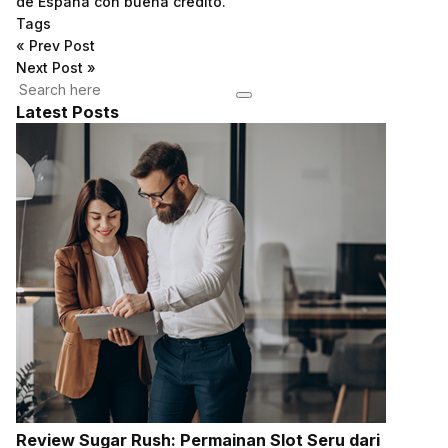
de España con buena crédito.
Tags
«
Prev Post
Next Post
»
Latest Posts
Review Sugar Rush: Permainan Slot Seru dari