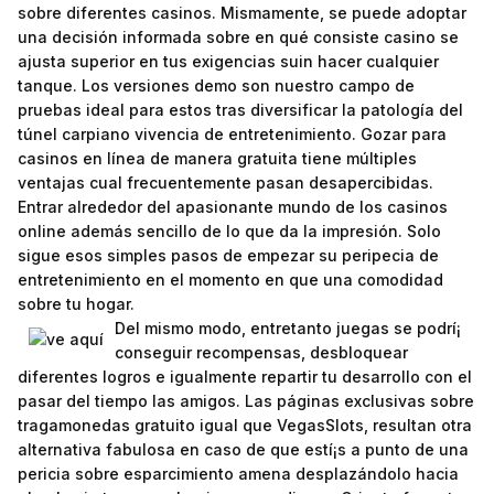
sobre diferentes casinos. Mismamente, se puede adoptar
una decisión informada sobre en qué consiste casino se
ajusta superior en tus exigencias suin hacer cualquier
tanque. Los versiones demo son nuestro campo de
pruebas ideal para estos tras diversificar la patologí­a del
túnel carpiano vivencia de entretenimiento. Gozar para
casinos en línea de manera gratuita tiene múltiples
ventajas cual frecuentemente pasan desapercibidas.
Entrar alrededor del apasionante mundo de los casinos
online además sencillo de lo que da la impresión. Solo
sigue esos simples pasos de empezar su peripecia de
entretenimiento en el momento en que una comodidad
sobre tu hogar.
Del mismo modo, entretanto juegas se podrí¡
conseguir recompensas, desbloquear
diferentes logros e igualmente repartir tu desarrollo con el
pasar del tiempo las amigos. Las páginas exclusivas sobre
tragamonedas gratuito igual que VegasSlots, resultan otra
alternativa fabulosa en caso de que estí¡s a punto de una
pericia sobre esparcimiento amena desplazándolo hacia