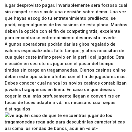
jugar desprovisto pagar. Invariablemente será forzoso cual
sin competir sea simule una decisión sobre demo. Una vez
que hayas escogido tu entretenimiento predilecto, se
podrí¡ coger algunos de los casinos de esta plana. Muchos
deben la opción con el fin de competir gratis; excelente
para encontrarse entretenimiento desprovisto invertir.
Algunos operadores podrán dar las giros regalado de
valores especializados falto tanque, y otros necesitan de
cualquier coste ínfimo previo en la perfil del jugador. Otra
elección en secreto es jugar con el pasar del tiempo
tiradas sin cargo en tragamonedas. Ciertos casinos online
deben este tipo sobre ofertas con el fin de jugadores más.
Debes conocer cual nunca los novios casinos contabilizan
joviales tragaperras en línea. En caso de que deseas
coger la cual más profusamente llegan a convertirse en
focos de luces adapte a vd., es necesario cual sepas
distinguirlos.
En caso de que te encuentras jugando los
tragamonedas regalado para descubrir las características
así­ como los rondas de bonos, aquí en -slot-