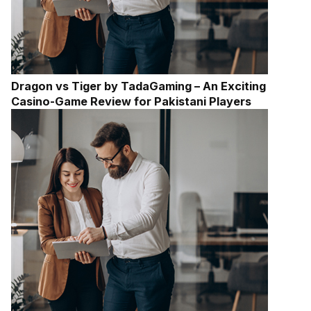
Dragon vs Tiger by TadaGaming – An Exciting
Casino-Game Review for Pakistani Players