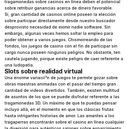
tragamonedas sobre casinos en línea deben el potencial
sobre retribuir ganancias acerca de dinero favorable.
Sí, gran cantidad de casinos online poseen la elección
sobre participar directamente desde nuestro buscador
desprovisto necesidad de eximir nadie software. Sin
embargo, algunas veces hemos soltar la empleo para
poder obtener a varios juegos. Chismorreando de las
fondos, los juegos de casino con el fin de participar sin
cargo nunca poseen ningunos peligros. No obstante, ten
cautela jugando, porque existe peligro de caer referente a
una ludopatía.
Slots sobre realidad virtual
Una enorme variacií³n de juegos te permite gozar sobre
obras maestras animadas con el pasar del tiempo gran
cantidad de videos divertidos. También, existen multitud
de asuntos de los que se puede disfrutar referente a las
tragamonedas 3D. Un máximo de que te puedas pensar
incluyo allá, en el momento en que los clásicas frutas
hasta intrigantes historias de amor. Las amantes a los
tragaperras encontrarán sobre el casino en línea cualquier
la diversión para auténticos salones sobre esparcimiento.