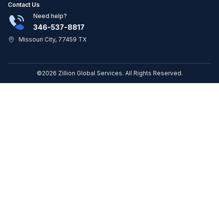
Contact Us
Need help?
346-537-8817
Missouri City, 77459 TX
©2026 Zillion Global Services. All Rights Reserved.