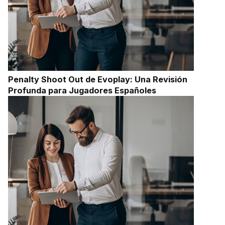
Penalty Shoot Out de Evoplay: Una Revisión
Profunda para Jugadores Españoles