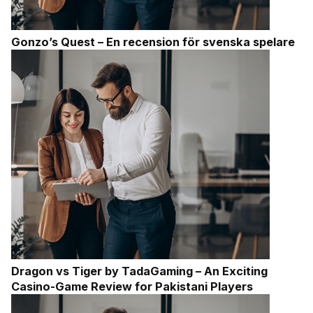
Gonzo’s Quest – En recension för svenska spelare
Dragon vs Tiger by TadaGaming – An Exciting
Casino-Game Review for Pakistani Players