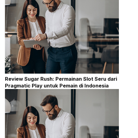
Review Sugar Rush: Permainan Slot Seru dari
Pragmatic Play untuk Pemain di Indonesia