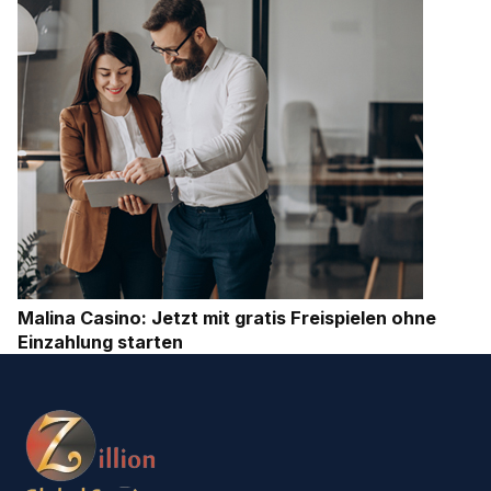
Malina Casino: Jetzt mit gratis Freispielen ohne
Einzahlung starten