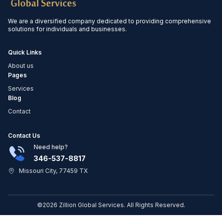
We are a diversified company dedicated to providing comprehensive
solutions for individuals and businesses.
Quick Links
About us
Pages
Services
Blog
Contact
Contact Us
Need help?
346-537-8817
Missouri City, 77459 TX
©2026 Zillion Global Services. All Rights Reserved.