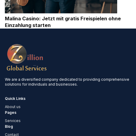
Malina Casino: Jetzt mit gratis Freispielen ohne
Einzahlung starten
We are a diversified company dedicated to providing comprehensive
solutions for individuals and businesses.
Quick Links
About us
Pages
Services
Blog
Contact