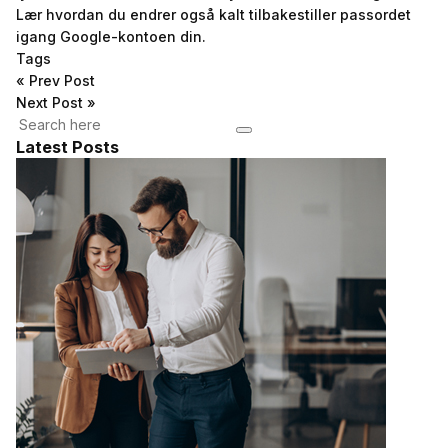
Lær hvordan du endrer også kalt tilbakestiller passordet
igang Google-kontoen din.
Tags
«
Prev Post
Next Post
»
Latest Posts