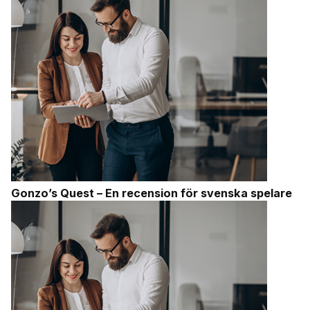
Gonzo’s Quest – En recension för svenska spelare