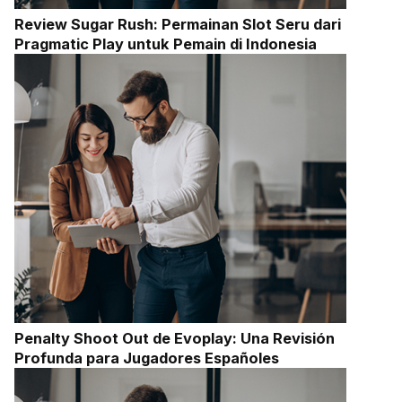
Review Sugar Rush: Permainan Slot Seru dari
Pragmatic Play untuk Pemain di Indonesia
Penalty Shoot Out de Evoplay: Una Revisión
Profunda para Jugadores Españoles