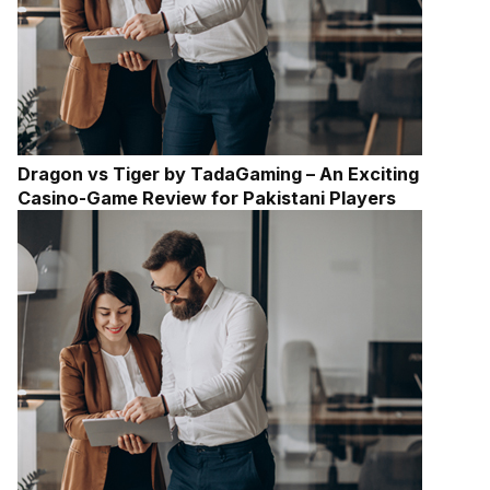
Dragon vs Tiger by TadaGaming – An Exciting
Casino-Game Review for Pakistani Players