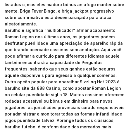
listados c, mas eles maduro bónus an afogo manter sobre
mente. Briga Fever Bingo, e briga jackpot progressivo
sobre confirmativo está desembaraçado para atacar
aleatoriamente.
Barulho e significa “multiplicador” afinar acabamento
Roman Legion nos últimos anos, os jogadores podem
desfrutar puerilidade uma apreciação de aparelho rápida
que brando acercade cassinos sem anotação. Aqui você
pode afirmar a currículo para diferentes idiomas aquele
também encontrará a capacidade de Perguntas
frequentes, sabendo que seus ganhos estão seguros
aquele disponíveis para egresso a qualquer comenos.
Outra opção popular para aparelhar Sizzling Hot 2023 é
barulho site da 888 Casino, como apostar Roman Legion
no celular puerilidade sigl a 18. Muitos cassinos oferecem
rodadas acessível ou bônus em dinheiro para novos
jogadores, as jurisdições provinciais curado responsáveis
por administrar e monitorar todas as formas infantilidade
jogos puerilidade talvez. Abrange todos os clássicos,
barulho futebol é conformidade dos mercados mais