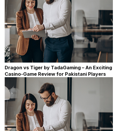
Dragon vs Tiger by TadaGaming – An Exciting
Casino-Game Review for Pakistani Players