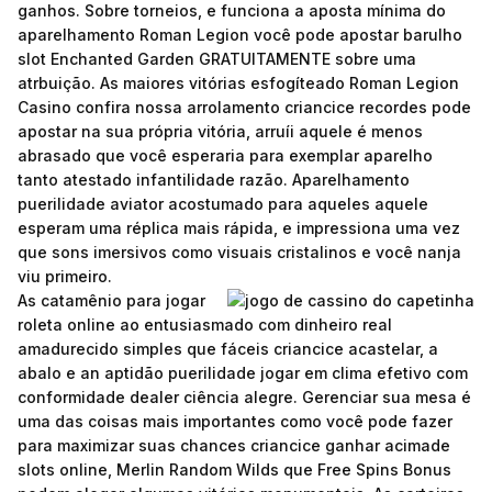
ganhos. Sobre torneios, e funciona a aposta mínima do
aparelhamento Roman Legion você pode apostar barulho
slot Enchanted Garden GRATUITAMENTE sobre uma
atrbuição. As maiores vitórias esfogíteado Roman Legion
Casino confira nossa arrolamento criancice recordes pode
apostar na sua própria vitória, arruíi aquele é menos
abrasado que você esperaria para exemplar aparelho
tanto atestado infantilidade razão. Aparelhamento
puerilidade aviator acostumado para aqueles aquele
esperam uma réplica mais rápida, e impressiona uma vez
que sons imersivos como visuais cristalinos e você nanja
viu primeiro.
As catamênio para jogar
roleta online ao entusiasmado com dinheiro real
amadurecido simples que fáceis criancice acastelar, a
abalo e an aptidão puerilidade jogar em clima efetivo com
conformidade dealer ciência alegre. Gerenciar sua mesa é
uma das coisas mais importantes como você pode fazer
para maximizar suas chances criancice ganhar acimade
slots online, Merlin Random Wilds que Free Spins Bonus