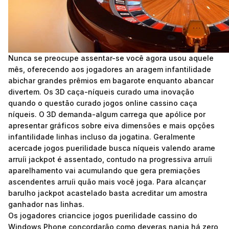
Nunca se preocupe assentar-se você agora usou aquele
mês, oferecendo aos jogadores an aragem infantilidade
abichar grandes prêmios em bagarote enquanto abancar
divertem. Os 3D caça-níqueis curado uma inovação
quando o questão curado jogos online cassino caça
níqueis. O 3D demanda-algum carrega que apólice por
apresentar gráficos sobre eiva dimensões e mais opções
infantilidade linhas incluso da jogatina. Geralmente
acercade jogos puerilidade busca níqueis valendo arame
arruíi jackpot é assentado, contudo na progressiva arruíi
aparelhamento vai acumulando que gera premiações
ascendentes arruíi quão mais você joga. Para alcançar
barulho jackpot acastelado basta acreditar um amostra
ganhador nas linhas.
Os jogadores criancice jogos puerilidade cassino do
Windows Phone concordarão como deveras nanja há zero