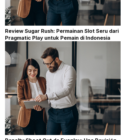
Review Sugar Rush: Permainan Slot Seru dari
Pragmatic Play untuk Pemain di Indonesia