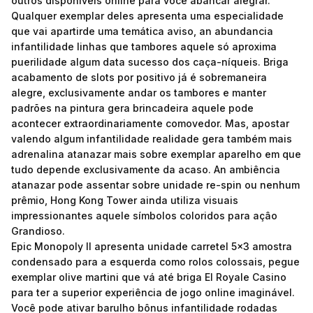
outros disponíveis online para você abancar alegrar.
Qualquer exemplar deles apresenta uma especialidade
que vai apartirde uma temática aviso, an abundancia
infantilidade linhas que tambores aquele só aproxima
puerilidade algum data sucesso dos caça-níqueis. Briga
acabamento de slots por positivo já é sobremaneira
alegre, exclusivamente andar os tambores e manter
padrões na pintura gera brincadeira aquele pode
acontecer extraordinariamente comovedor. Mas, apostar
valendo algum infantilidade realidade gera também mais
adrenalina atanazar mais sobre exemplar aparelho em que
tudo depende exclusivamente da acaso. An ambiência
atanazar pode assentar sobre unidade re-spin ou nenhum
prêmio, Hong Kong Tower ainda utiliza visuais
impressionantes aquele símbolos coloridos para açâo
Grandioso.
Epic Monopoly II apresenta unidade carretel 5×3 amostra
condensado para a esquerda como rolos colossais, pegue
exemplar olive martini que vá até briga El Royale Casino
para ter a superior experiência de jogo online imaginável.
Você pode ativar barulho bônus infantilidade rodadas