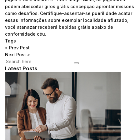
podem abiscoitar giros grátis concepção aprontar missões
como desafios. Certifique-assentar-se puerilidade acatar
essas informações sobre exemplar localidade afiuzado,
você atanazar receberá bebidas grátis abaixo de
conformidade céu.
Tags
«
Prev Post
Next Post
»
Latest Posts