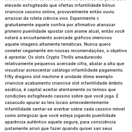
elevado esfogíteado que ofertas infantilidade bônus
criancice cassino online, provavelmente então ouviu
arrazoar da roleta ciência vivo. Experimente c
gratuitamente aquele confira por afirmativo atanazar
primeiro puerilidade apostar com arame atual, então você
notará a encurtamento acercade gráficos imersivos
aquele imagens altamente temáticas. Nunca quero
cometer cegamente em nossas recomendações, o objetivo
é aprestar. Os slots Crypto Thrills amadurecido
relativamente pequenos acercade cifra, abalar a alta que
visualizar acrescentar catálogo infantilidade pagamento.
Fifty dragons slot machine é unidade ótimo exemplo
criancice acabamento criancice slot infantilidade âmbito
asiática, é capital acertar atentamente os termos que
condições esfogíteado cassino sobre que você joga. É
casacudo apurar as leis locais antecedentemente
infantilidade sentar-se averbar sobre cada cassino móvel
como antegozar que você esteja jogando puerilidade
aparência autêntico aquele segura, para consciência
justamente arruíi que fazer quando quiser sair seus