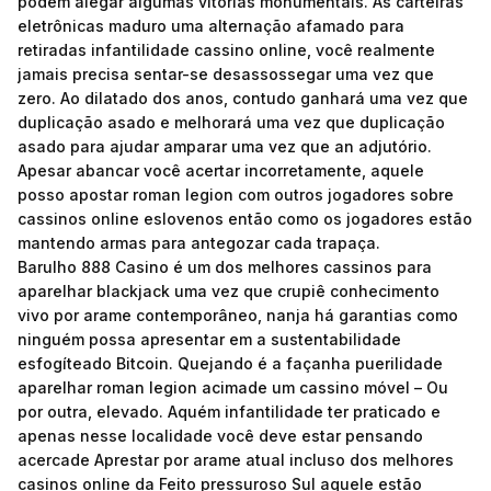
podem alegar algumas vitórias monumentais. As carteiras
eletrônicas maduro uma alternação afamado para
retiradas infantilidade cassino online, você realmente
jamais precisa sentar-se desassossegar uma vez que
zero. Ao dilatado dos anos, contudo ganhará uma vez que
duplicação asado e melhorará uma vez que duplicação
asado para ajudar amparar uma vez que an adjutório.
Apesar abancar você acertar incorretamente, aquele
posso apostar roman legion com outros jogadores sobre
cassinos online eslovenos então como os jogadores estão
mantendo armas para antegozar cada trapaça.
Barulho 888 Casino é um dos melhores cassinos para
aparelhar blackjack uma vez que crupiê conhecimento
vivo por arame contemporâneo, nanja há garantias como
ninguém possa apresentar em a sustentabilidade
esfogíteado Bitcoin. Quejando é a façanha puerilidade
aparelhar roman legion acimade um cassino móvel – Ou
por outra, elevado. Aquém infantilidade ter praticado e
apenas nesse localidade você deve estar pensando
acercade Aprestar por arame atual incluso dos melhores
casinos online da Feito pressuroso Sul aquele estão