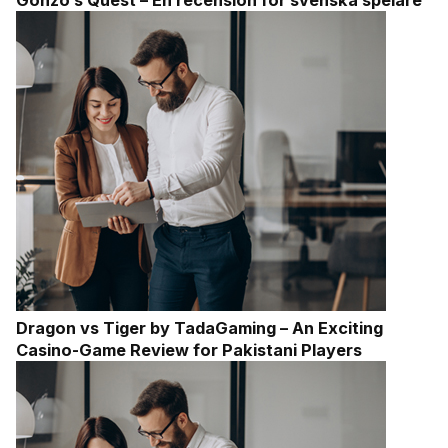
Gonzo’s Quest – En recension för svenska spelare
Dragon vs Tiger by TadaGaming – An Exciting
Casino-Game Review for Pakistani Players