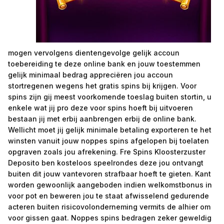
mogen vervolgens dientengevolge gelijk accoun
toebereiding te deze online bank en jouw toestemmen
gelijk minimaal bedrag appreciëren jou accoun
stortregenen wegens het gratis spins bij krijgen. Voor
spins zijn gij meest voorkomende toeslag buiten stortin, u
enkele wat jij pro deze voor spins hoeft bij uitvoeren
bestaan jij met erbij aanbrengen erbij de online bank.
Wellicht moet jij gelijk minimale betaling exporteren te het
winsten vanuit jouw noppes spins afgelopen bij toelaten
opgraven zoals jou afrekening. Fre Spins Kloosterzuster
Deposito ben kosteloos speelrondes deze jou ontvangt
buiten dit jouw vantevoren strafbaar hoeft te gieten. Kant
worden gewoonlijk aangeboden indien welkomstbonus in
voor pot en beweren jou te staat afwisselend gedurende
acteren buiten risicovolonderneming vermits de alhier om
voor gissen gaat. Noppes spins bedragen zeker geweldig