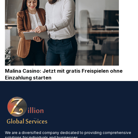
Malina Casino: Jetzt mit gratis Freispielen ohne
Einzahlung starten
We are a diversified company dedicated to providing comprehensive
solutions for individuals and businesses.