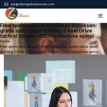
ask@zillionglobalservices.com
Free spins plus verschillende bonussen:
Home
gratis spins geen storting 5 Reel Drive
tactvol zonder +3500 kosteloos spins!
About Us
Home
Services
Free spins plus verschillende bonussen: gratis spins geen
Audit Assurance
storting 5 Reel Drive tactvol zonder +3500 kosteloos spins!
Contact
Business Risk Management
Bookkeeping & Tax
Cyber Maturity
Cybersecurity Risk Management
Education & Training
Enterprise Risk Management & Risk Culture
Mock Audit & Examination
Service Education Resources
Sox Compliance