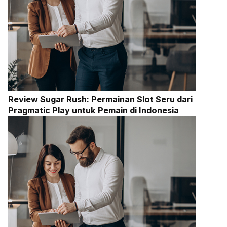
Review Sugar Rush: Permainan Slot Seru dari
Pragmatic Play untuk Pemain di Indonesia