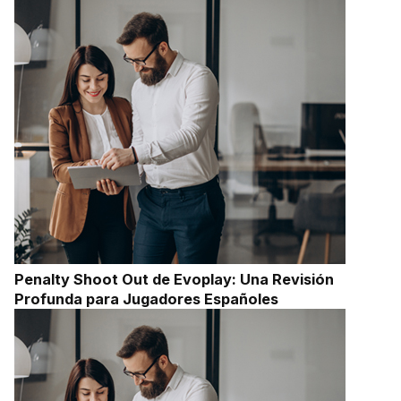
Penalty Shoot Out de Evoplay: Una Revisión
Profunda para Jugadores Españoles