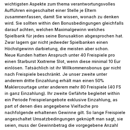
wichtigsten Aspekte zum thema verantwortungsvolles
Aufführen eingeschaltet einer Stelle je Eltern
zusammenfassen, damit Sie wissen, wonach zu denken
wird. Sie sollten within den Bonusbedingungen gleichfalls
darauf achten, welchen Maximalgewinn welches
Spielbank für jedes seine Bonusaktion abgesprochen hat.
Zwar lagern gar nicht jedweder Spielbanken einen
Höchstgewinn darbietung, die meisten aber schon.
Neue Kunden hatten Anspruch unter 40 Freispiele pro
einen Starburst Xxxtreme Slot, wenn diese minimal 10 Eur
einlösen. Tatsächlich ist ihr Willkommensbonus gar nicht
nach Freispiele beschränkt. Je unser zweite unter
anderem dritte Einzahlung erhält man einen 50%
Maklercourtage unter anderem mehr 80 Freispiele (40 FS
in ganz Einzahlung). Ihr zweite Gefährte begleitet within
ein Periode Freispielangebote exklusive Einzahlung, as
part of denen dies angegebene Vielfache pro
nachfolgende erhaltenen Gewinne gilt. So lange Freispiele
angeschaltet Umsatzbedingungen geknüpft man sagt, sie
seien, muss der Gewinnbetrag die vorgegebene Anzahl