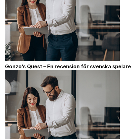
Gonzo’s Quest – En recension för svenska spelare