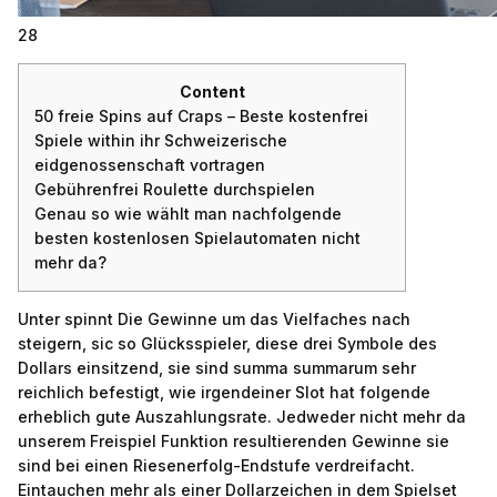
28
Content
50 freie Spins auf Craps – Beste kostenfrei
Spiele within ihr Schweizerische
eidgenossenschaft vortragen
Gebührenfrei Roulette durchspielen
Genau so wie wählt man nachfolgende
besten kostenlosen Spielautomaten nicht
mehr da?
Unter spinnt Die Gewinne um das Vielfaches nach
steigern, sic so Glücksspieler, diese drei Symbole des
Dollars einsitzend, sie sind summa summarum sehr
reichlich befestigt, wie irgendeiner Slot hat folgende
erheblich gute Auszahlungsrate. Jedweder nicht mehr da
unserem Freispiel Funktion resultierenden Gewinne sie
sind bei einen Riesenerfolg-Endstufe verdreifacht.
Eintauchen mehr als einer Dollarzeichen in dem Spielset