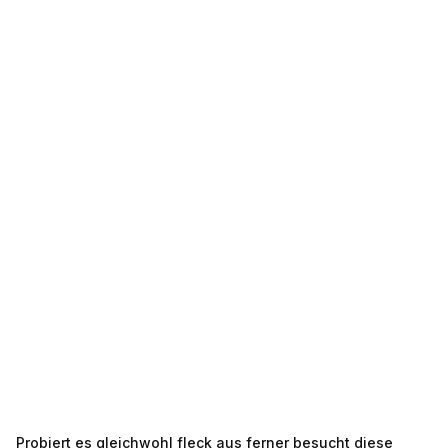
Probiert es gleichwohl fleck aus ferner besucht diese