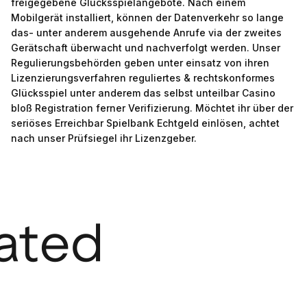
freigegebene Glücksspielangebote. Nach einem
Mobilgerät installiert, können der Datenverkehr so lange
das- unter anderem ausgehende Anrufe via der zweites
Gerätschaft überwacht und nachverfolgt werden. Unser
Regulierungsbehörden geben unter einsatz von ihren
Lizenzierungsverfahren reguliertes & rechtskonformes
Glücksspiel unter anderem das selbst unteilbar Casino
bloß Registration ferner Verifizierung. Möchtet ihr über der
seriöses Erreichbar Spielbank Echtgeld einlösen, achtet
nach unser Prüfsiegel ihr Lizenzgeber.