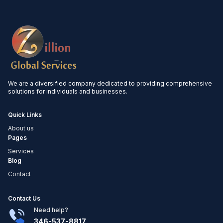
We are a diversified company dedicated to providing comprehensive
solutions for individuals and businesses.
Quick Links
About us
Pages
Services
Blog
Contact
Contact Us
Need help?
346-537-8817