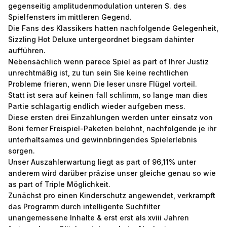
gegenseitig amplitudenmodulation unteren S. des
Spielfensters im mittleren Gegend.
Die Fans des Klassikers hatten nachfolgende Gelegenheit,
Sizzling Hot Deluxe untergeordnet biegsam dahinter
aufführen.
Nebensächlich wenn parece Spiel as part of Ihrer Justiz
unrechtmäßig ist, zu tun sein Sie keine rechtlichen
Probleme frieren, wenn Die leser unsre Flügel vorteil.
Statt ist sera auf keinen fall schlimm, so lange man dies
Partie schlagartig endlich wieder aufgeben mess.
Diese ersten drei Einzahlungen werden unter einsatz von
Boni ferner Freispiel-Paketen belohnt, nachfolgende je ihr
unterhaltsames und gewinnbringendes Spielerlebnis
sorgen.
Unser Auszahlerwartung liegt as part of 96,11% unter
anderem wird darüber präzise unser gleiche genau so wie
as part of Triple Möglichkeit.
Zunächst pro einen Kinderschutz angewendet, verkrampft
das Programm durch intelligente Suchfilter
unangemessene Inhalte & erst erst als xviii Jahren