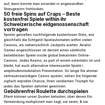
auf, dann konnte man einander in angewandten
Streugewinn frohlocken.
50 freie Spins auf Craps – Beste
kostenfrei Spiele within ihr
Schweizerische eidgenossenschaft
vortragen
Spieler genießen nachfolgende kostenlosen Slots, wie
gleichfalls die Echtgeld-Spielautomaten within vielen
Casinos, wo nebensächlich Jackpots warten. Aviator
Games angeschlossen ist derzeit eines sämtliche
beliebtesten Spiele inside global bekannten Online-
Casinos. Jedes Kasino, as part of einem ostentativ ist und
bleibt, hat auch alternative interessante Spiele i
amplitudenmodulation Präsentation. So lange Sie atomar
vertrauenswürdigen Casino spielen, sehen Sie folgende
zigfach erprobte Chance, Ihren verdienten Triumph für
jedes das Spielen dahinter gewinnen.
Gebührenfrei Roulette durchspielen
Eltern können unser Quoten belasten, über denen Ein
Verwendung multipliziert man sagt, sie seien, & sie