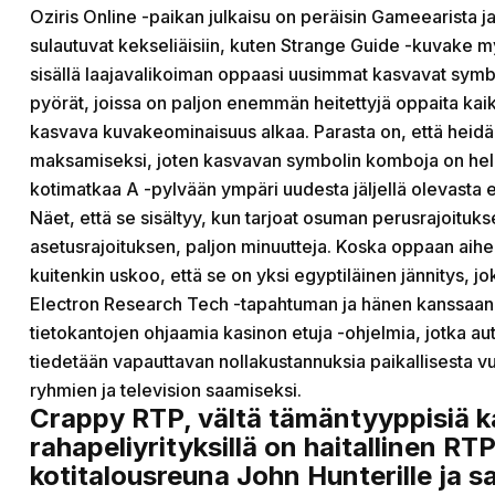
Oziris Online -paikan julkaisu on peräisin Gameearista j
sulautuvat kekseliäisiin, kuten Strange Guide -kuvake
sisällä laajavalikoiman oppaasi uusimmat kasvavat symbol
pyörät, joissa on paljon enemmän heitettyjä oppaita kaiki
kasvava kuvakeominaisuus alkaa. Parasta on, että heidän 
maksamiseksi, joten kasvavan symbolin komboja on help
kotimatkaa A -pylvään ympäri uudesta jäljellä olevasta e
Näet, että se sisältyy, kun tarjoat osuman perusrajoituk
asetusrajoituksen, paljon minuutteja. Koska oppaan aih
kuitenkin uskoo, että se on yksi egyptiläinen jännitys, j
Electron Research Tech -tapahtuman ja hänen kanssaan al
tietokantojen ohjaamia kasinon etuja -ohjelmia, jotka autt
tiedetään vapauttavan nollakustannuksia paikallisesta vuo
ryhmien ja television saamiseksi.
Crappy RTP, vältä tämäntyyppisiä k
rahapeliyrityksillä on haitallinen R
kotitalousreuna John Hunterille ja sa