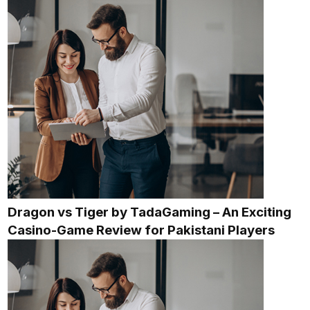
Dragon vs Tiger by TadaGaming – An Exciting
Casino-Game Review for Pakistani Players