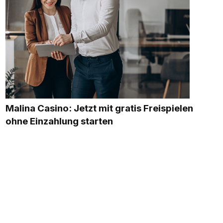
Malina Casino: Jetzt mit gratis Freispielen
ohne Einzahlung starten