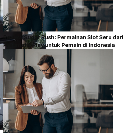
Review Sugar Rush: Permainan Slot Seru dari
Pragmatic Play untuk Pemain di Indonesia