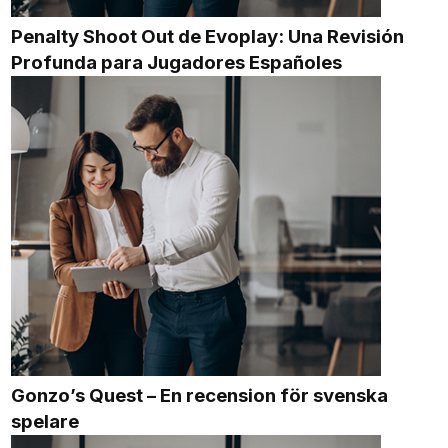
Penalty Shoot Out de Evoplay: Una Revisión
Profunda para Jugadores Españoles
Gonzo’s Quest – En recension för svenska
spelare