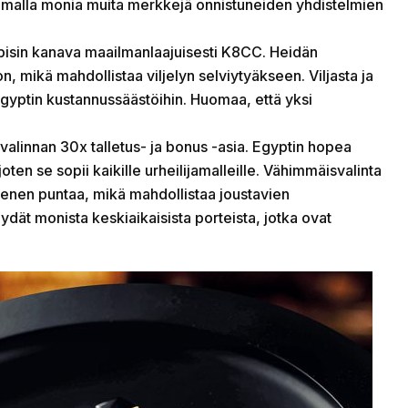
malla monia muita merkkejä onnistuneiden yhdistelmien
si pisin kanava maailmanlaajuisesti K8CC. Heidän
loon, mikä mahdollistaa viljelyn selviytyäkseen. Viljasta ja
 Egyptin kustannussäästöihin. Huomaa, että yksi
valinnan 30x talletus- ja bonus -asia. Egyptin hopea
ten se sopii kaikille urheilijamalleille. Vähimmäisvalinta
menen puntaa, mikä mahdollistaa joustavien
öydät monista keskiaikaisista porteista, jotka ovat