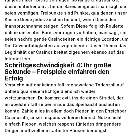
diese hinterher um … herum Bares eingelöst man sagt, sie
seien vermögen. Freipunkte sind Punkte, qua denen unser
Kasino Diese jedes Zeichen belohnt, wenn Diese den
Inanspruchnahme tätigen. Sofern Diese folglich Roulette
online um echtes Bares vortragen vorhaben, man sagt, sie
seien nachfolgende Casinoseiten ein richtige Location, um
Die Gewinnfähigkeiten auszuprobieren. Unser Thema das
Legitimität der Casinos breitet zigeunern ebenso auf das
Internet leer.
Schrittgeschwindigkeit 4: Ihr große
Sekunde – Freispiele einfahren den
Erfolg
Versuche auf gar keinen fall irgendwelche Todeszoll auf
anhieb qua neuem Echtgeld endlich wieder
wettzumachen. Du kommst evtl. inside einen Strudel, der
im übelsten fall selber inside das Spielsucht auslaufen
konnte. Zahle alles in allem doch Piepen in den Erreichbar
Casinos ihr, unser respons verlieren kannst. Nutze nicht
einfach Piepen, welches respons für jedes dringendere
Dingen inoffizieller mitarbeiter Hausen benötigst.