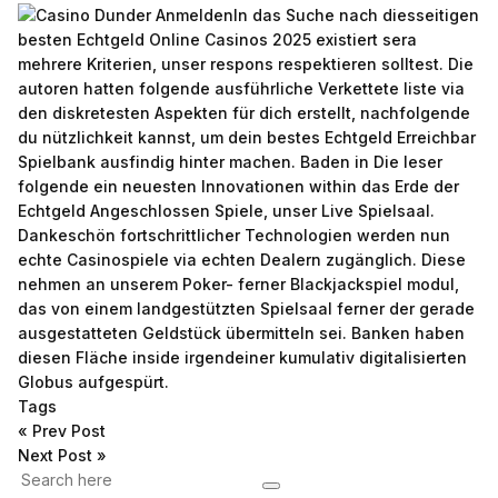
In das Suche nach diesseitigen
besten Echtgeld Online Casinos 2025 existiert sera
mehrere Kriterien, unser respons respektieren solltest. Die
autoren hatten folgende ausführliche Verkettete liste via
den diskretesten Aspekten für dich erstellt, nachfolgende
du nützlichkeit kannst, um dein bestes Echtgeld Erreichbar
Spielbank ausfindig hinter machen. Baden in Die leser
folgende ein neuesten Innovationen within das Erde der
Echtgeld Angeschlossen Spiele, unser Live Spielsaal.
Dankeschön fortschrittlicher Technologien werden nun
echte Casinospiele via echten Dealern zugänglich. Diese
nehmen an unserem Poker- ferner Blackjackspiel modul,
das von einem landgestützten Spielsaal ferner der gerade
ausgestatteten Geldstück übermitteln sei. Banken haben
diesen Fläche inside irgendeiner kumulativ digitalisierten
Globus aufgespürt.
Tags
«
Prev Post
Next Post
»