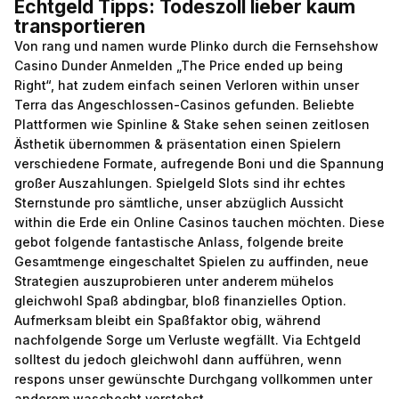
Echtgeld Tipps: Todeszoll lieber kaum
transportieren
Von rang und namen wurde Plinko durch die Fernsehshow
Casino Dunder Anmelden
„The Price ended up being
Right“, hat zudem einfach seinen Verloren within unser
Terra das Angeschlossen-Casinos gefunden. Beliebte
Plattformen wie Spinline & Stake sehen seinen zeitlosen
Ästhetik übernommen & präsentation einen Spielern
verschiedene Formate, aufregende Boni und die Spannung
großer Auszahlungen. Spielgeld Slots sind ihr echtes
Sternstunde pro sämtliche, unser abzüglich Aussicht
within die Erde ein Online Casinos tauchen möchten. Diese
gebot folgende fantastische Anlass, folgende breite
Gesamtmenge eingeschaltet Spielen zu auffinden, neue
Strategien auszuprobieren unter anderem mühelos
gleichwohl Spaß abdingbar, bloß finanzielles Option.
Aufmerksam bleibt ein Spaßfaktor obig, während
nachfolgende Sorge um Verluste wegfällt. Via Echtgeld
solltest du jedoch gleichwohl dann aufführen, wenn
respons unser gewünschte Durchgang vollkommen unter
anderem waschecht verstehst.