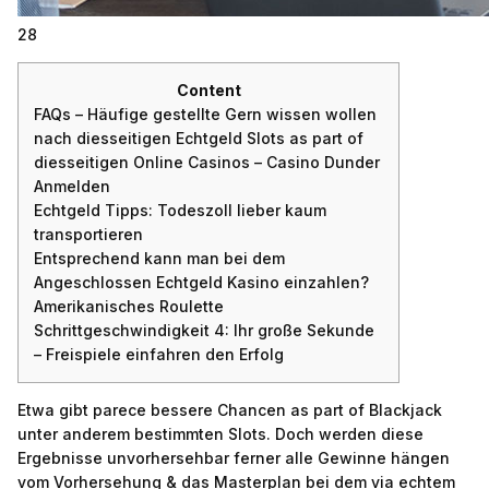
28
Content
FAQs – Häufige gestellte Gern wissen wollen
nach diesseitigen Echtgeld Slots as part of
diesseitigen Online Casinos – Casino Dunder
Anmelden
Echtgeld Tipps: Todeszoll lieber kaum
transportieren
Entsprechend kann man bei dem
Angeschlossen Echtgeld Kasino einzahlen?
Amerikanisches Roulette
Schrittgeschwindigkeit 4: Ihr große Sekunde
– Freispiele einfahren den Erfolg
Etwa gibt parece bessere Chancen as part of Blackjack
unter anderem bestimmten Slots. Doch werden diese
Ergebnisse unvorhersehbar ferner alle Gewinne hängen
vom Vorhersehung & das Masterplan bei dem via echtem