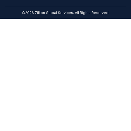
©2026 Zillion Global Services. All Rights Reserved.