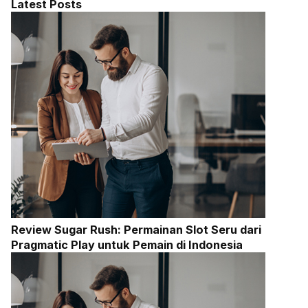
Latest Posts
Review Sugar Rush: Permainan Slot Seru dari
Pragmatic Play untuk Pemain di Indonesia