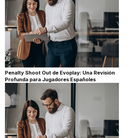
Penalty Shoot Out de Evoplay: Una Revisión
Profunda para Jugadores Españoles