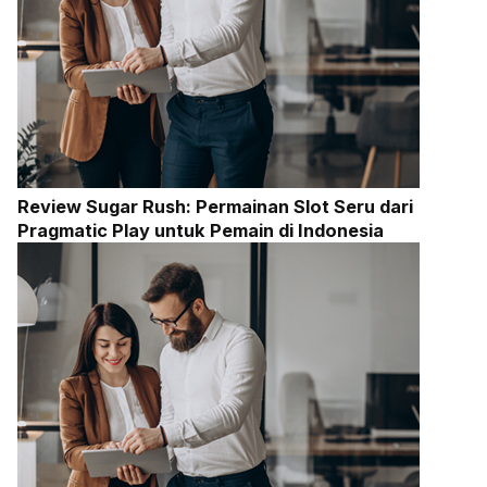
Review Sugar Rush: Permainan Slot Seru dari
Pragmatic Play untuk Pemain di Indonesia