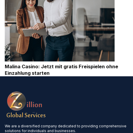
Malina Casino: Jetzt mit gratis Freispielen ohne
Einzahlung starten
We are a diversified company dedicated to providing comprehensive
solutions for individuals and businesses.