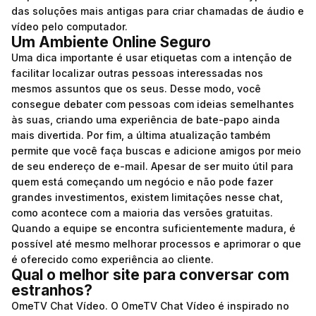
das soluções mais antigas para criar chamadas de áudio e
vídeo pelo computador.
Um Ambiente Online Seguro
Uma dica importante é usar etiquetas com a intenção de
facilitar localizar outras pessoas interessadas nos
mesmos assuntos que os seus. Desse modo, você
consegue debater com pessoas com ideias semelhantes
às suas, criando uma experiência de bate-papo ainda
mais divertida. Por fim, a última atualização também
permite que você faça buscas e adicione amigos por meio
de seu endereço de e-mail. Apesar de ser muito útil para
quem está começando um negócio e não pode fazer
grandes investimentos, existem limitações nesse chat,
como acontece com a maioria das versões gratuitas.
Quando a equipe se encontra suficientemente madura, é
possível até mesmo melhorar processos e aprimorar o que
é oferecido como experiência ao cliente.
Qual o melhor site para conversar com
estranhos?
OmeTV Chat Vídeo. O OmeTV Chat Vídeo é inspirado no