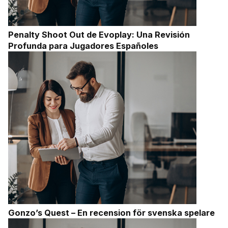
Penalty Shoot Out de Evoplay: Una Revisión
Profunda para Jugadores Españoles
Gonzo’s Quest – En recension för svenska spelare