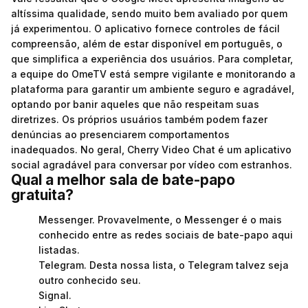
altíssima qualidade, sendo muito bem avaliado por quem
já experimentou. O aplicativo fornece controles de fácil
compreensão, além de estar disponível em português, o
que simplifica a experiência dos usuários. Para completar,
a equipe do OmeTV está sempre vigilante e monitorando a
plataforma para garantir um ambiente seguro e agradável,
optando por banir aqueles que não respeitam suas
diretrizes. Os próprios usuários também podem fazer
denúncias ao presenciarem comportamentos
inadequados. No geral, Cherry Video Chat é um aplicativo
social agradável para conversar por vídeo com estranhos.
Qual a melhor sala de bate-papo
gratuita?
Messenger. Provavelmente, o Messenger é o mais
conhecido entre as redes sociais de bate-papo aqui
listadas.
Telegram. Desta nossa lista, o Telegram talvez seja
outro conhecido seu.
Signal.