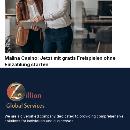
Malina Casino: Jetzt mit gratis Freispielen ohne
Einzahlung starten
We are a diversified company dedicated to providing comprehensive
solutions for individuals and businesses.