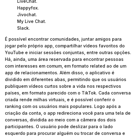
LiveChat.
Happyfox.
Jivochat.
My Live Chat.
Slack.
É possível encontrar comunidades, juntar amigos para
jogar pelo próprio app, compartilhar vídeos favoritos do
YouTube e iniciar sessões conjuntas, entre outras opções.
Há, ainda, uma área reservada para encontrar pessoas
com interesses em comum, em formato related ao de um
app de relacionamentos. Além disso, o aplicativo é
dividido em diferentes abas, permitindo que os usuários
publiquem vídeos curtos sobre a vida nos respectivos
países, em formato parecido com o TikTok. Cada conversa
criada rende milhas virtuais, e é possível conferir o
ranking com os usuários mais populares. Logo após a
criação da conta, o app redireciona você para uma tela de
conversas, dividida ao meio com a câmera dos dois
participantes. O usuário pode deslizar para o lado
esquerdo para procurar alguém ou trocar de conversa e