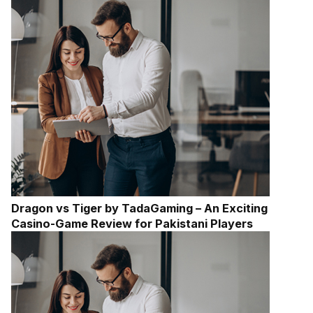
Dragon vs Tiger by TadaGaming – An Exciting
Casino-Game Review for Pakistani Players