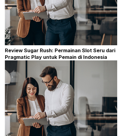
Review Sugar Rush: Permainan Slot Seru dari
Pragmatic Play untuk Pemain di Indonesia