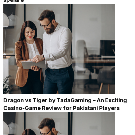
Dragon vs Tiger by TadaGaming – An Exciting
Casino-Game Review for Pakistani Players