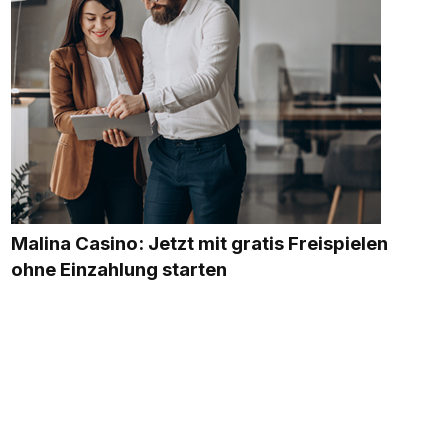
Malina Casino: Jetzt mit gratis Freispielen
ohne Einzahlung starten