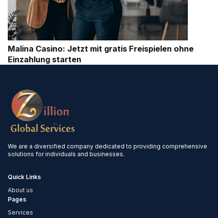
Malina Casino: Jetzt mit gratis Freispielen ohne
Einzahlung starten
We are a diversified company dedicated to providing comprehensive
solutions for individuals and businesses.
Quick Links
About us
Pages
Services