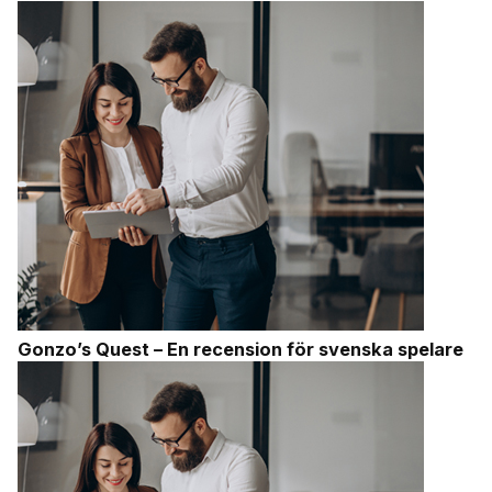
Gonzo’s Quest – En recension för svenska spelare