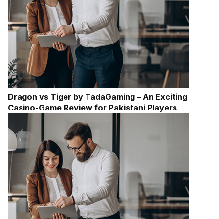
Dragon vs Tiger by TadaGaming – An Exciting
Casino-Game Review for Pakistani Players