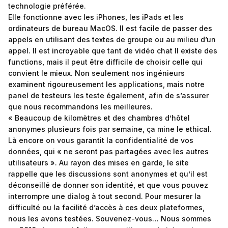
technologie préférée.
Elle fonctionne avec les iPhones, les iPads et les
ordinateurs de bureau MacOS. Il est facile de passer des
appels en utilisant des textes de groupe ou au milieu d’un
appel. Il est incroyable que tant de vidéo chat Il existe des
functions, mais il peut être difficile de choisir celle qui
convient le mieux. Non seulement nos ingénieurs
examinent rigoureusement les applications, mais notre
panel de testeurs les teste également, afin de s’assurer
que nous recommandons les meilleures.
« Beaucoup de kilomètres et des chambres d’hôtel
anonymes plusieurs fois par semaine, ça mine le ethical.
Là encore on vous garantit la confidentialité de vos
données, qui « ne seront pas partagées avec les autres
utilisateurs ». Au rayon des mises en garde, le site
rappelle que les discussions sont anonymes et qu’il est
déconseillé de donner son identité, et que vous pouvez
interrompre une dialog à tout second. Pour mesurer la
difficulté ou la facilité d’accès à ces deux plateformes,
nous les avons testées. Souvenez-vous… Nous sommes