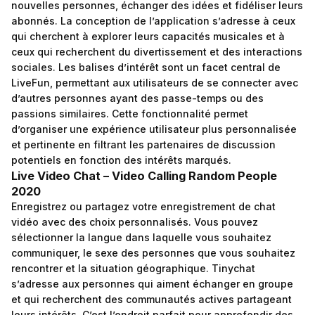
nouvelles personnes, échanger des idées et fidéliser leurs
abonnés. La conception de l’application s’adresse à ceux
qui cherchent à explorer leurs capacités musicales et à
ceux qui recherchent du divertissement et des interactions
sociales. Les balises d’intérêt sont un facet central de
LiveFun, permettant aux utilisateurs de se connecter avec
d’autres personnes ayant des passe-temps ou des
passions similaires. Cette fonctionnalité permet
d’organiser une expérience utilisateur plus personnalisée
et pertinente en filtrant les partenaires de discussion
potentiels en fonction des intérêts marqués.
Live Video Chat – Video Calling Random People
2020
Enregistrez ou partagez votre enregistrement de chat
vidéo avec des choix personnalisés. Vous pouvez
sélectionner la langue dans laquelle vous souhaitez
communiquer, le sexe des personnes que vous souhaitez
rencontrer et la situation géographique. Tinychat
s’adresse aux personnes qui aiment échanger en groupe
et qui recherchent des communautés actives partageant
leurs intérêts. C’est l’endroit parfait pour approfondir des