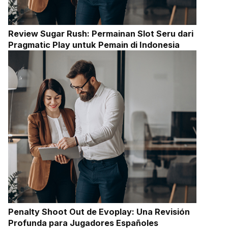
Review Sugar Rush: Permainan Slot Seru dari
Pragmatic Play untuk Pemain di Indonesia
Penalty Shoot Out de Evoplay: Una Revisión
Profunda para Jugadores Españoles