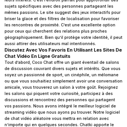
sujets spécifiques avec des personnes partageant les
mêmes passions. Le site suggest des jeux interactifs pour
briser la glace et des filtres de localisation pour favoriser
les rencontres de proximité. C’est une excellente option
pour ceux qui cherchent des relations plus proches
géographiquement. Bien qu’il protège votre identité, il peut
aussi attirer des utilisateurs mal intentionnés.
Discutez Avec Vos Favoris En Utilisant Les Sites De
Chat Vidéo En Ligne Gratuits
Tout d’abord, Coco Chat offre un giant éventail de salons
de discussion couvrant divers sujets et intérêts. Que vous
soyez un passionné de sport, un cinéphile, un mélomane
ou que vous souhaitiez simplement avoir une conversation
amicale, vous trouverez un salon à votre goût. Rejoignez
les salons qui piquent votre curiosité, participez à des
discussions et rencontrez des personnes qui partagent
vos passions. Nous avons intégré le meilleur logiciel de
streaming vidéo que nous ayons pu trouver. Notre logiciel
de chat vidéo aléatoire vous mettra en relation avec
n’importe qui en quelques secondes. Chatki apporte le