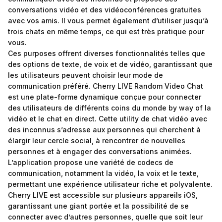
conversations vidéo et des vidéoconférences gratuites
avec vos amis. Il vous permet également d’utiliser jusqu’à
trois chats en même temps, ce qui est très pratique pour
vous.
Ces purposes offrent diverses fonctionnalités telles que
des options de texte, de voix et de vidéo, garantissant que
les utilisateurs peuvent choisir leur mode de
communication préféré. Cherry LIVE Random Video Chat
est une plate-forme dynamique conçue pour connecter
des utilisateurs de différents coins du monde by way of la
vidéo et le chat en direct. Cette utility de chat vidéo avec
des inconnus s’adresse aux personnes qui cherchent à
élargir leur cercle social, à rencontrer de nouvelles
personnes et à engager des conversations animées.
L’application propose une variété de codecs de
communication, notamment la vidéo, la voix et le texte,
permettant une expérience utilisateur riche et polyvalente.
Cherry LIVE est accessible sur plusieurs appareils iOS,
garantissant une giant portée et la possibilité de se
connecter avec d’autres personnes, quelle que soit leur