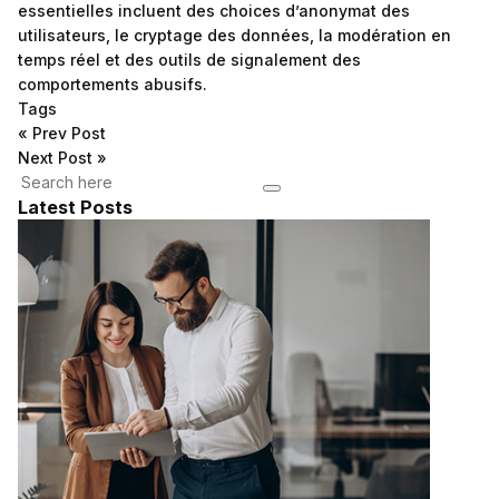
essentielles incluent des choices d’anonymat des
utilisateurs, le cryptage des données, la modération en
temps réel et des outils de signalement des
comportements abusifs.
Tags
«
Prev Post
Next Post
»
Latest Posts