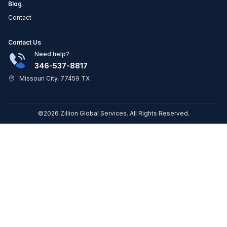
Blog
Contact
Contact Us
Need help?
346-537-8817
Missouri City, 77459 TX
©2026 Zillion Global Services. All Rights Reserved.