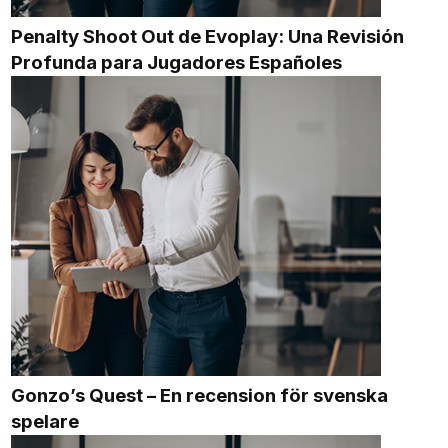
Penalty Shoot Out de Evoplay: Una Revisión
Profunda para Jugadores Españoles
Gonzo’s Quest – En recension för svenska
spelare