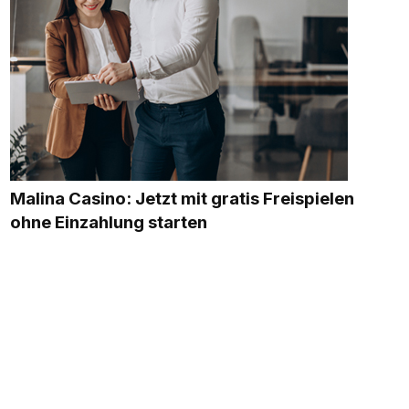
Malina Casino: Jetzt mit gratis Freispielen
ohne Einzahlung starten