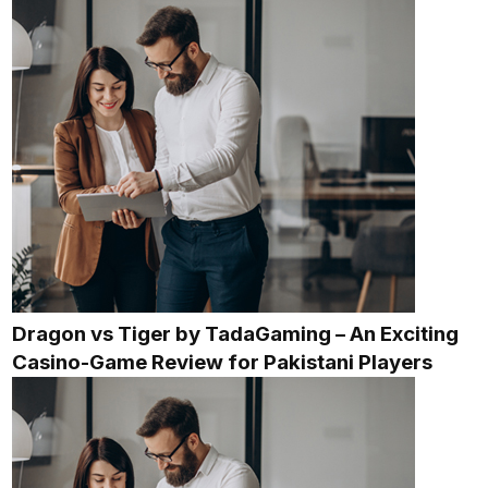
Dragon vs Tiger by TadaGaming – An Exciting
Casino-Game Review for Pakistani Players