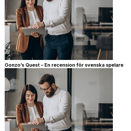
Gonzo’s Quest – En recension för svenska spelare