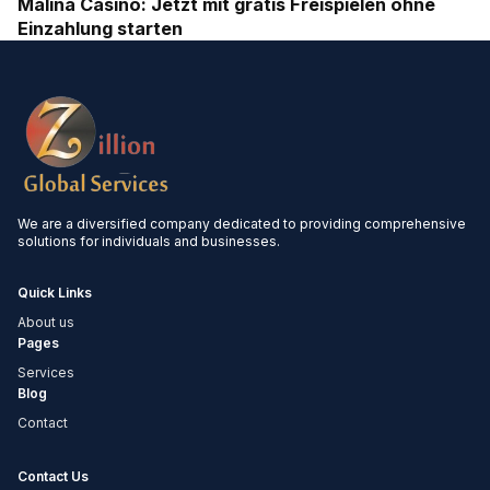
Malina Casino: Jetzt mit gratis Freispielen ohne
Einzahlung starten
We are a diversified company dedicated to providing comprehensive
solutions for individuals and businesses.
Quick Links
About us
Pages
Services
Blog
Contact
Contact Us