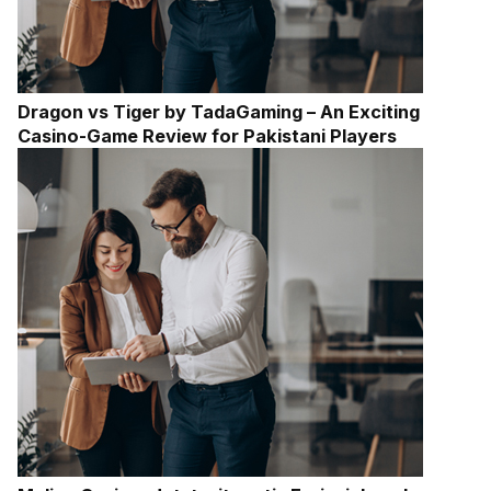
Dragon vs Tiger by TadaGaming – An Exciting
Casino-Game Review for Pakistani Players