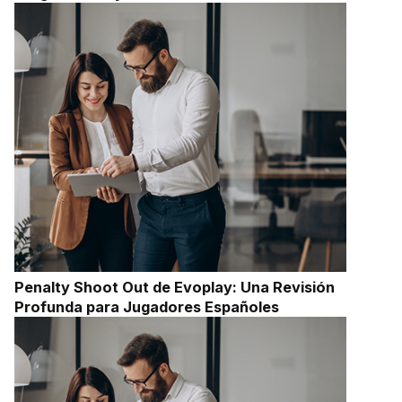
Penalty Shoot Out de Evoplay: Una Revisión
Profunda para Jugadores Españoles