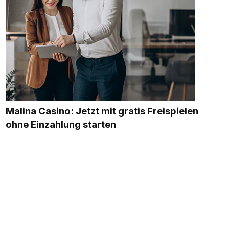
Malina Casino: Jetzt mit gratis Freispielen
ohne Einzahlung starten