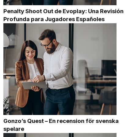
Penalty Shoot Out de Evoplay: Una Revisión
Profunda para Jugadores Españoles
Gonzo’s Quest – En recension för svenska
spelare