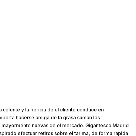
celente y la pericia de el cliente conduce en
 importa hacerse amiga de la grasa suman los
ots mayormente nuevas de el mercado.
Gigantesco Madrid
nspirado efectuar retiros sobre el tarima, de forma rápida