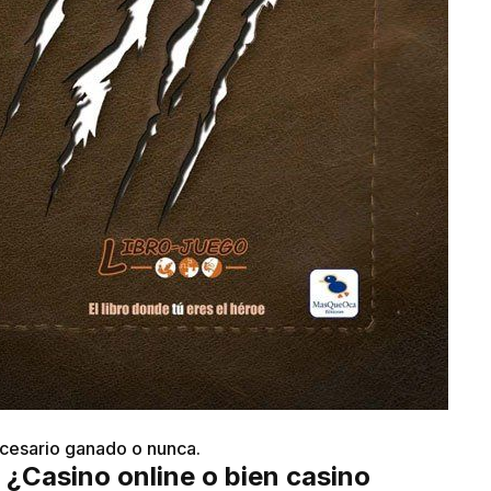
ecesario ganado o nunca.
 ¿Casino online o bien casino