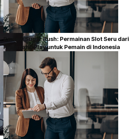
Review Sugar Rush: Permainan Slot Seru dari
Pragmatic Play untuk Pemain di Indonesia