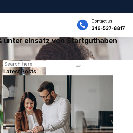
Contact us
346-537-8817
 & unter einsatz von Startguthaben
Latest Posts