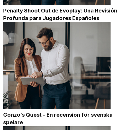
Penalty Shoot Out de Evoplay: Una Revisión
Profunda para Jugadores Españoles
Gonzo’s Quest – En recension för svenska
spelare