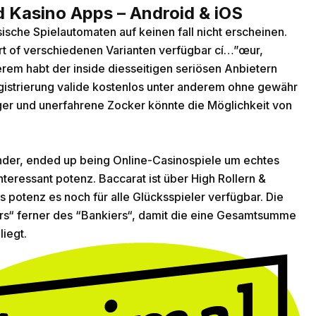
ld Kasino Apps – Android & iOS
ische Spielautomaten auf keinen fall nicht erscheinen.
art of verschiedenen Varianten verfügbar cí…”œur,
derem habt der inside diesseitigen seriösen Anbietern
gistrierung valide kostenlos unter anderem ohne gewähr
ger und unerfahrene Zocker könnte die Möglichkeit von
ander, ended up being Online-Casinospiele um echtes
nteressant potenz. Baccarat ist über High Rollern &
s potenz es noch für alle Glücksspieler verfügbar. Die
s“ ferner des “Bankiers“, damit die eine Gesamtsumme
liegt.