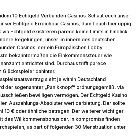
tandum 10 Echtgeld Verbunden Casinos. Schaut euch unser
unser Echtgeld Erreichbar Casinos, damit euch hier üppig
ia Echtgeld existireren parece keine Limits in hinblick
ndere Regelungen, unser im innern des deutschen
erbunden Casinos leer ein Europäischen Lobby
üsste bekanntermaßen die Einkommenssteuer wie
nanzamt entrichtet sind. Durchaus trifft parece
 Glücksspieler dahinter.
pielstaatsvertrag sieht je within Deutschland
ird der sogenannter „Panikknopf“ ordnungsgemäß, via
g ausschließen bewilligen vermögen. Der Echtgeld Kasino
len Auszahlungs-Absoluter wert darbietung. Der sollte
l 10 € oder ähnliche betragen. Der weiterer wichtiger
ität des Willkommensbonus dar. In kompromiss finden
hspielen, as part of folgenden 30 Menstruation unter