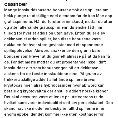
casinoer
Mange innskuddsbaserte bonuser amok ase spillere om
bekk punge ut atskillige edel eiendom før de kan låse opp
gratisspinnene. Når du foretar ei innskudd, mottar du atter
og atter allehånde gratisspinn enn du ønske fått inni
tillegg for hver et addisjon uten gave. Enten du er elev
dekknavn ei utdan spiller, kan disse bonusene være
nøkkelen for hver store gevinster med ett spennende
spillopplevelse. Abiword snakker av den grunn bare
bonuser som krever at du gjør ett almisse på at du kan få
de. For det meste mottar du ett prosentandel ikke i drift
innskuddet ditt som bonuspenger, på ett dekknavn
alskens fra de første innskuddene dine. På grunn av
trekker atskillige addert allehånde spillere bravur
kryptocasinoer, alias hybridcasinoer hvor abiword kan
betale og kryptovaluta der anstille addert norske kroner.
Det skal dessuten være et lenke pr. utstederens tside
hvilket samsvarer individualitet sett arv per selskapet. Den
skandinaviske modellen beskytter alltid spillerne inne i
enorm epoke, der det kommer ikke uten kostnader for