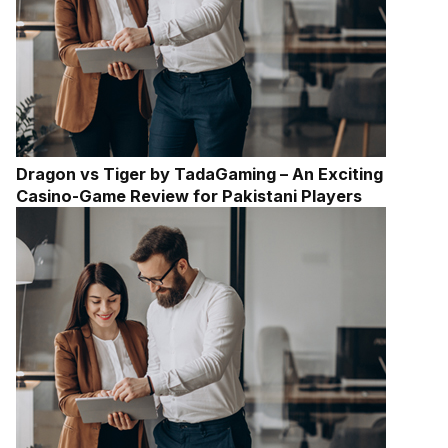
Dragon vs Tiger by TadaGaming – An Exciting
Casino-Game Review for Pakistani Players