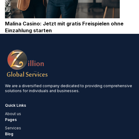
Malina Casino: Jetzt mit gratis Freispielen ohne
Einzahlung starten
We are a diversified company dedicated to providing comprehensive
solutions for individuals and businesses.
Quick Links
About us
Pages
Services
Blog