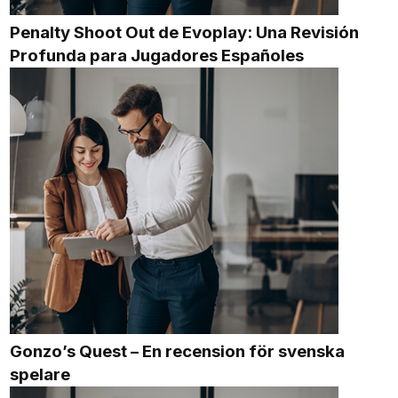
Penalty Shoot Out de Evoplay: Una Revisión
Profunda para Jugadores Españoles
Gonzo’s Quest – En recension för svenska
spelare