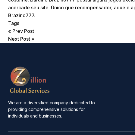
acercade seu site. Único que recompensador, aquele a
Brazino777.
Tags
«
Prev Post
Next Post
»
We are a diversified company dedicated to
providing comprehensive solutions for
individuals and businesses.