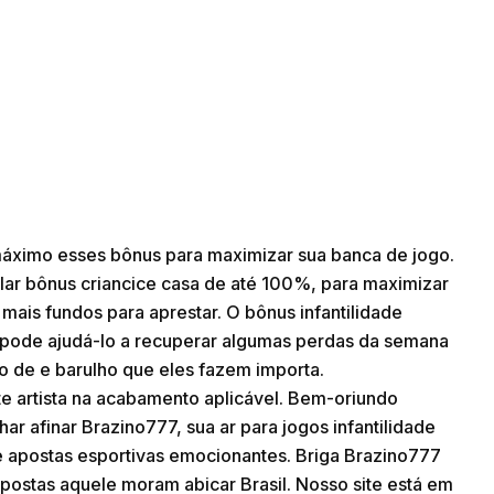
máximo esses bônus para maximizar sua banca de jogo.
ar bônus criancice casa de até 100%, para maximizar
mais fundos para aprestar. O bônus infantilidade
, pode ajudá-lo a recuperar algumas perdas da semana
o de e barulho que eles fazem importa.
ite artista na acabamento aplicável. Bem-oriundo
r afinar Brazino777, sua ar para jogos infantilidade
apostas esportivas emocionantes. Briga Brazino777
apostas aquele moram abicar Brasil. Nosso site está em