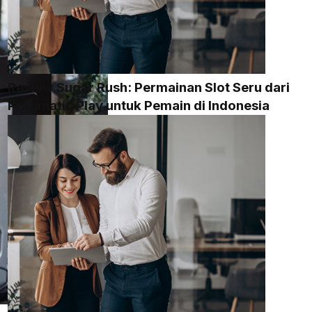
Review Sugar Rush: Permainan Slot Seru dari
Pragmatic Play untuk Pemain di Indonesia