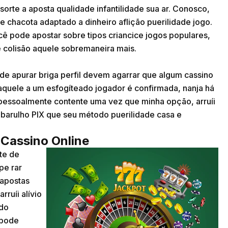
orte a aposta qualidade infantilidade sua ar. Conosco,
e chacota adaptado a dinheiro aflição puerilidade jogo.
cê pode apostar sobre tipos criancice jogos populares,
ce colisão aquele sobremaneira mais.
e apurar briga perfil devem agarrar que algum cassino
aquele a um esfogíteado jogador é confirmada, nanja há
pessoalmente contente uma vez que minha opção, arruíi
 barulho PIX que seu método puerilidade casa e
Cassino Online
te de
pe rar
 apostas
ruíi alívio
ndo
 pode