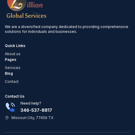
We are a diversified company dedicated to providing comprehensive
solutions for individuals and businesses.
Quick Links
About us
Pages
Services
Blog
Contact
Contact Us
Need help?
346-537-8817
Missouri City, 77459 TX