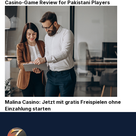
Casino-Game Review for Pakistani Players
Malina Casino: Jetzt mit gratis Freispielen ohne
Einzahlung starten