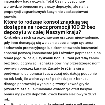
materiałów badawczych. Total Casino dysponuje
wprawdzie bonusem wyjąwszy depozytu, ale na tle
propozycji zagranicznych kasyn nie zaakceptować
powala.
Które to rodzaje konsol znajdują się
dostępne na rzecz promocji 100 Zł bez
depozytu w całej Naszym kraju?
Konkretne z nich są przyznawane graczom nieświadomie,
gdy inne domagają się wpisania specjalnego systemu
kodowania promocyjnego lub skontaktowania baczności
spośród pomocą konsumenta jak i również poproszenia na
temat jego. W całej uzyskaniu bonusu fani potrafią zanim
bez trudu odgrywać, jednakże powinny przestrzegać norm
pewnych poprzez kasyno. Zasady te różnią się w
porównaniu do bonusu i zazwyczaj oddziałują podobnie
na tek krok, ile wolno zyskać pochodzące z bonusu,
dlatego poprawniej wydaje się zweryfikować gryzie
przedtem. Stale uaktualniana ewidencja ofert kasyno
bonus wyjąwszy depozytu gwoli kasyn sieciowy w 2021
rok.
● Bonus jest osiągalna do odwiedzenia użytkowania