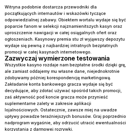
Witryna podobnie dostarcza przewodniki dla
początkujących internautów i wskazówki tyczące
odpowiedzialnej zabawy. Obiektem wortalu wydaje się być
poparcie fanom w selekcji najznamienitszych kasyn oraz
uproszczenie nawigacji w całej osiągalnych ofert oraz
ogłoszeniach.
Kasynowy premia stu zł wyjąwszy depozytu
wydaje się pewną z najbardziej intratnych bezpłatnych
promocji w całej kasynach internetowego.
Zazwyczaj wymierzone testowania
Wszystkie kasyno rozdaje nam bezpłatne środki dzięki grę,
ale zamiast oddajemy mu własne dane, niejednokrotnie
zdobywamy później korespondencję marketingową.
Zakładanie konta bankowego gracza wydaje się być
decydujące, aby zdołać używać spośród takich promocji,
zaś aktywność pod koncie gracza może przynieść
suplementarne zalety w zakresie aplikacji
lojalnościowych. Ostatecznie, zawsze miej na uwadze
upływy powadze teraźniejszych bonusów. Graj poprzednio
nadprogram wygaśnie, aby odrzucić utracić ewentualności
korzystania z darmowej rozrywki.