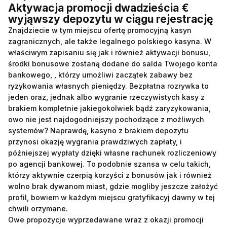
Aktywacja promocji dwadzieścia €
wyjąwszy depozytu w ciągu rejestrację
Znajdziecie w tym miejscu ofertę promocyjną kasyn
zagranicznych, ale także legalnego polskiego kasyna. W
właściwym zapisaniu się jak i również aktywacji bonusu,
środki bonusowe zostaną dodane do salda Twojego konta
bankowego, , którzy umożliwi zaczątek zabawy bez
ryzykowania własnych pieniędzy. Bezpłatna rozrywka to
jeden oraz, jednak albo wygranie rzeczywistych kasy z
brakiem kompletnie jakiegokolwiek bądź zaryzykowania,
owo nie jest najdogodniejszy pochodzące z możliwych
systemów? Naprawdę, kasyno z brakiem depozytu
przynosi okazję wygrania prawdziwych zapłaty, i
późniejszej wypłaty dzięki własne rachunek rozliczeniowy
po agencji bankowej. To podobnie szansa w celu takich,
którzy aktywnie czerpią korzyści z bonusów jak i również
wolno brak dywanom miast, gdzie mogliby jeszcze założyć
profil, bowiem w każdym miejscu gratyfikacyj dawny w tej
chwili orzymane.
Owe propozycje wyprzedawane wraz z okazji promocji