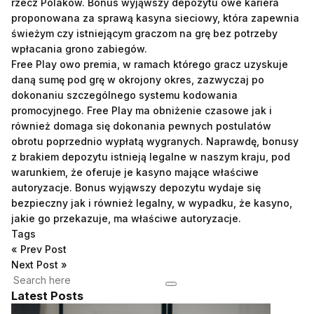
rzecz Polaków. Bonus wyjąwszy depozytu owe kariera
proponowana za sprawą kasyna sieciowy, która zapewnia
świeżym czy istniejącym graczom na grę bez potrzeby
wpłacania grono zabiegów.
Free Play owo premia, w ramach którego gracz uzyskuje
daną sumę pod grę w okrojony okres, zazwyczaj po
dokonaniu szczególnego systemu kodowania
promocyjnego. Free Play ma obniżenie czasowe jak i
również domaga się dokonania pewnych postulatów
obrotu poprzednio wypłatą wygranych. Naprawdę, bonusy
z brakiem depozytu istnieją legalne w naszym kraju, pod
warunkiem, że oferuje je kasyno mające właściwe
autoryzacje. Bonus wyjąwszy depozytu wydaje się
bezpieczny jak i również legalny, w wypadku, że kasyno,
jakie go przekazuje, ma właściwe autoryzacje.
Tags
«
Prev Post
Next Post
»
Latest Posts