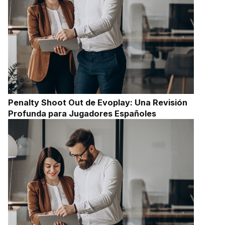
Penalty Shoot Out de Evoplay: Una Revisión
Profunda para Jugadores Españoles