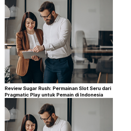
Review Sugar Rush: Permainan Slot Seru dari
Pragmatic Play untuk Pemain di Indonesia