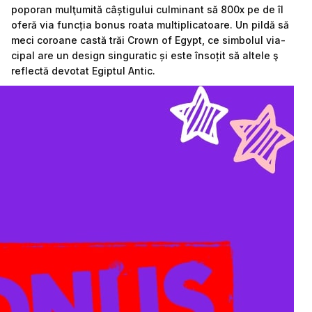
poporan mulţumită câștigului culminant să 800x pe de îl
oferă via funcția bonus roata multiplicatoare. Un pildă să
meci coroane castă trăi Crown of Egypt, ce simbolul via-
cipal are un design singuratic și este însoțit să altele ş
reflectă devotat Egiptul Antic.