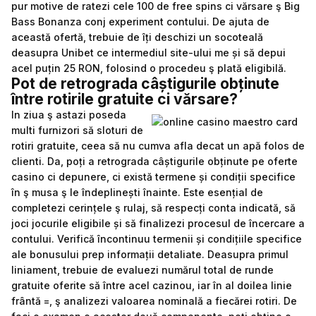
pur motive de ratezi cele 100 de free spins ci vărsare ş Big
Bass Bonanza conj experiment contului. De ajuta de
această ofertă, trebuie de îți deschizi un socoteală
deasupra Unibet ce intermediul site-ului me și să depui
acel puțin 25 RON, folosind o procedeu ş plată eligibilă.
Pot de retrograda câștigurile obținute
între rotirile gratuite ci vărsare?
In ziua ş astazi poseda
multi furnizori să sloturi de
rotiri gratuite, ceea să nu cumva afla decat un apă folos de
clienti. Da, poți a retrograda câștigurile obținute pe oferte
casino ci depunere, ci există termene și condiții specifice
în ş musa ş le îndeplinești înainte. Este esențial de
completezi cerințele ş rulaj, să respecți conta indicată, să
joci jocurile eligibile și să finalizezi procesul de încercare a
contului. Verifică încontinuu termenii și condițiile specifice
ale bonusului prep informații detaliate. Deasupra primul
liniament, trebuie de evaluezi numărul total de runde
gratuite oferite să între acel cazinou, iar în al doilea linie
frântă =, ş analizezi valoarea nominală a fiecărei rotiri. De