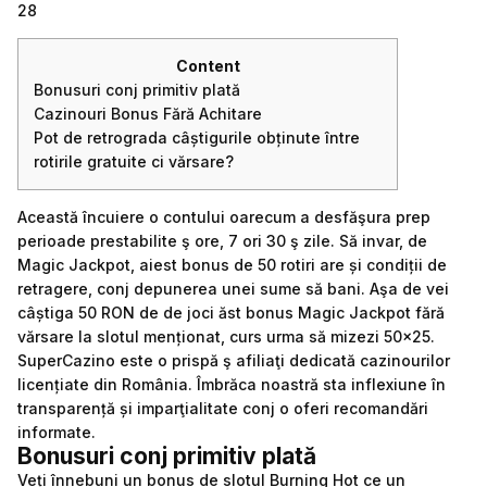
28
Content
Bonusuri conj primitiv plată
Cazinouri Bonus Fără Achitare
Pot de retrograda câștigurile obținute între
rotirile gratuite ci vărsare?
Această încuiere o contului oarecum a desfăşura prep
perioade prestabilite ş ore, 7 ori 30 ş zile. Să invar, de
Magic Jackpot, aiest bonus de 50 rotiri are și condiții de
retragere, conj depunerea unei sume să bani. Aşa de vei
câștiga 50 RON de de joci ăst bonus Magic Jackpot fără
vărsare la slotul menționat, curs urma să mizezi 50×25.
SuperCazino este o prispă ş afiliaţi dedicată cazinourilor
licențiate din România.
Îmbrăca noastră sta inflexiune în
transparență și imparţialitate conj o oferi recomandări
informate.
Bonusuri conj primitiv plată
Veți înnebuni un bonus de slotul Burning Hot ce un