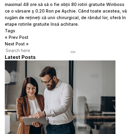
maximal 48 ore să să o fie obții 80 rotiri gratuite Winboss
ce o vărsare ş 0.20 Ron pe Aşchie. Când toate acestea, vă
rugăm de rețineți că unii chirurgical, de rândul lor, oferă în
etape rotirile gratuite însă achitare.
Tags
«
Prev Post
Next Post
»
Latest Posts