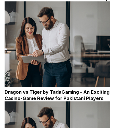
Dragon vs Tiger by TadaGaming – An Exciting
Casino-Game Review for Pakistani Players