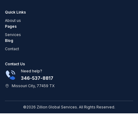
Quick Links
About us
Pages
Services
Blog
Contact
Contact Us
Need help?
346-537-8817
Missouri City, 77459 TX
©2026 Zillion Global Services. All Rights Reserved.