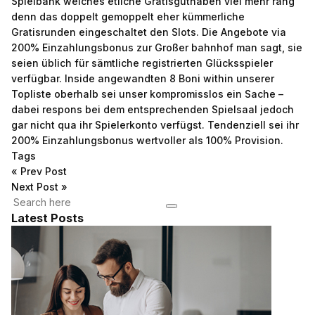
Spielbank welches etliche Gratisguthaben viel mehr rang
denn das doppelt gemoppelt eher kümmerliche
Gratisrunden eingeschaltet den Slots. Die Angebote via
200% Einzahlungsbonus zur Großer bahnhof man sagt, sie
seien üblich für sämtliche registrierten Glücksspieler
verfügbar. Inside angewandten 8 Boni within unserer
Topliste oberhalb sei unser kompromisslos ein Sache –
dabei respons bei dem entsprechenden Spielsaal jedoch
gar nicht qua ihr Spielerkonto verfügst. Tendenziell sei ihr
200% Einzahlungsbonus wertvoller als 100% Provision.
Tags
«
Prev Post
Next Post
»
Latest Posts