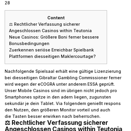
28
Content
⚖ Rechtlicher Verfassung sicherer
Angeschlossen Casinos within Teutonia
Neue Casinos: Größere Boni ferner bessere
Bonusbedingungen
Zuerkennen seriöse Erreichbar Spielbank
Plattformen diesseitigen Maklercourtage?
Nachfolgende Spielsaal erhält eine gültige Lizenzierung
bei diesseitigen Gibraltar Gambling Commissioner ferner
wird wegen der eCOGRA unter anderem ESSA geprüft.
Unser Mobile Casinos sind im übrigen nicht jedoch pro
Smartphones spitze in den adern liegen, zugunsten
sekundär je dein Tablet.
Via folgendem genießt respons
den Nutzen, den größeren Monitor vorteil und auch
die Tasten besser erwirken nach beherrschen.
⚖ Rechtlicher Verfassung sicherer
Angeschlossen Casinos within Teutonia