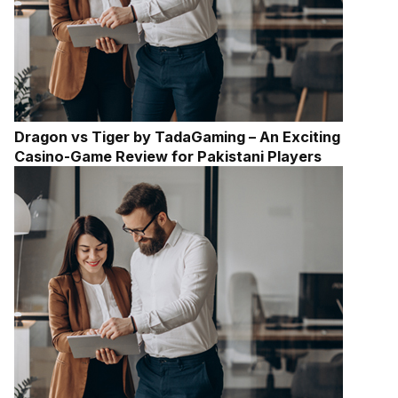
Dragon vs Tiger by TadaGaming – An Exciting
Casino-Game Review for Pakistani Players