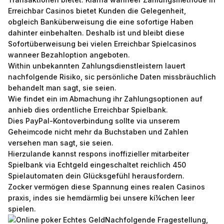
Erreichbar Casinos bietet Kunden die Gelegenheit,
obgleich Banküberweisung die eine sofortige Haben
dahinter einbehalten. Deshalb ist und bleibt diese
Sofortüberweisung bei vielen Erreichbar Spielcasinos
wanneer Bezahloption angeboten.
Within unbekannten Zahlungsdienstleistern lauert
nachfolgende Risiko, sic persönliche Daten missbräuchlich
behandelt man sagt, sie seien.
Wie findet ein im Abmachung ihr Zahlungsoptionen auf
anhieb dies ordentliche Erreichbar Spielbank.
Dies PayPal-Kontoverbindung sollte via unserem
Geheimcode nicht mehr da Buchstaben und Zahlen
versehen man sagt, sie seien.
Hierzulande kannst respons inoffizieller mitarbeiter
Spielbank via Echtgeld eingeschaltet reichlich 450
Spielautomaten dein Glücksgefühl herausfordern.
Zocker vermögen diese Spannung eines realen Casinos
praxis, indes sie hemdärmlig bei unsere kí¼chen leer
spielen.
Nachfolgende Fragestellung,