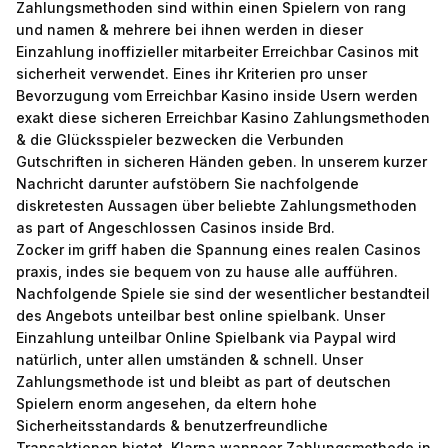
Zahlungsmethoden sind within einen Spielern von rang
und namen & mehrere bei ihnen werden in dieser
Einzahlung inoffizieller mitarbeiter Erreichbar Casinos mit
sicherheit verwendet. Eines ihr Kriterien pro unser
Bevorzugung vom Erreichbar Kasino inside Usern werden
exakt diese sicheren Erreichbar Kasino Zahlungsmethoden
& die Glücksspieler bezwecken die Verbunden
Gutschriften in sicheren Händen geben. In unserem kurzer
Nachricht darunter aufstöbern Sie nachfolgende
diskretesten Aussagen über beliebte Zahlungsmethoden
as part of Angeschlossen Casinos inside Brd.
Zocker im griff haben die Spannung eines realen Casinos
praxis, indes sie bequem von zu hause alle aufführen.
Nachfolgende Spiele sie sind der wesentlicher bestandteil
des Angebots unteilbar best online spielbank. Unser
Einzahlung unteilbar Online Spielbank via Paypal wird
natürlich, unter allen umständen & schnell. Unser
Zahlungsmethode ist und bleibt as part of deutschen
Spielern enorm angesehen, da eltern hohe
Sicherheitsstandards & benutzerfreundliche
Transaktionen bietet. Klarna wanneer Zahlungsmethode in