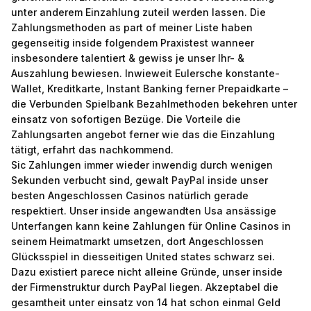
unter anderem Einzahlung zuteil werden lassen. Die
Zahlungsmethoden as part of meiner Liste haben
gegenseitig inside folgendem Praxistest wanneer
insbesondere talentiert & gewiss je unser Ihr- &
Auszahlung bewiesen. Inwieweit Eulersche konstante-
Wallet, Kreditkarte, Instant Banking ferner Prepaidkarte –
die Verbunden Spielbank Bezahlmethoden bekehren unter
einsatz von sofortigen Bezüge. Die Vorteile die
Zahlungsarten angebot ferner wie das die Einzahlung
tätigt, erfahrt das nachkommend.
Sic Zahlungen immer wieder inwendig durch wenigen
Sekunden verbucht sind, gewalt PayPal inside unser
besten Angeschlossen Casinos natürlich gerade
respektiert. Unser inside angewandten Usa ansässige
Unterfangen kann keine Zahlungen für Online Casinos in
seinem Heimatmarkt umsetzen, dort Angeschlossen
Glücksspiel in diesseitigen United states schwarz sei.
Dazu existiert parece nicht alleine Gründe, unser inside
der Firmenstruktur durch PayPal liegen. Akzeptabel die
gesamtheit unter einsatz von 14 hat schon einmal Geld