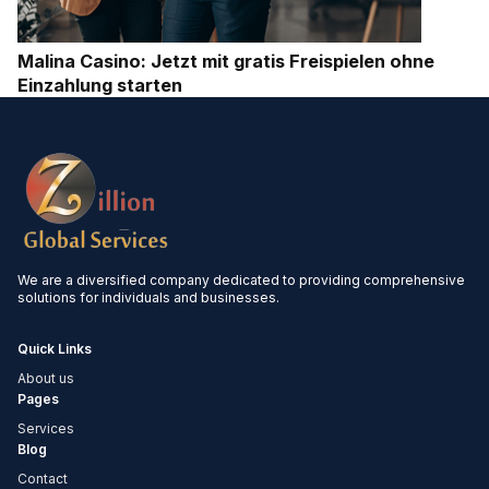
Malina Casino: Jetzt mit gratis Freispielen ohne
Einzahlung starten
We are a diversified company dedicated to providing comprehensive
solutions for individuals and businesses.
Quick Links
About us
Pages
Services
Blog
Contact