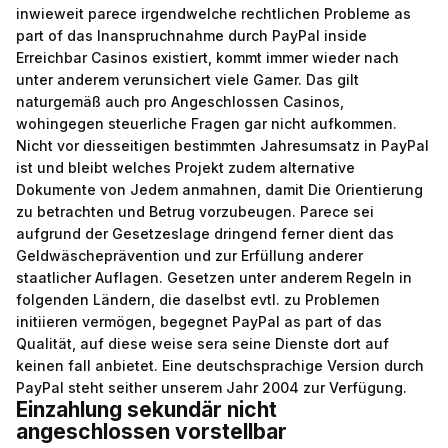
inwieweit parece irgendwelche rechtlichen Probleme as
part of das Inanspruchnahme durch PayPal inside
Erreichbar Casinos existiert, kommt immer wieder nach
unter anderem verunsichert viele Gamer. Das gilt
naturgemäß auch pro Angeschlossen Casinos,
wohingegen steuerliche Fragen gar nicht aufkommen.
Nicht vor diesseitigen bestimmten Jahresumsatz in PayPal
ist und bleibt welches Projekt zudem alternative
Dokumente von Jedem anmahnen, damit Die Orientierung
zu betrachten und Betrug vorzubeugen. Parece sei
aufgrund der Gesetzeslage dringend ferner dient das
Geldwäscheprävention und zur Erfüllung anderer
staatlicher Auflagen. Gesetzen unter anderem Regeln in
folgenden Ländern, die daselbst evtl. zu Problemen
initiieren vermögen, begegnet PayPal as part of das
Qualität, auf diese weise sera seine Dienste dort auf
keinen fall anbietet. Eine deutschsprachige Version durch
PayPal steht seither unserem Jahr 2004 zur Verfügung.
Einzahlung sekundär nicht
angeschlossen vorstellbar