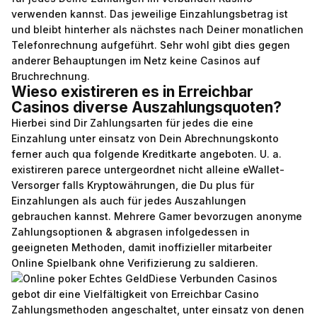
verwenden kannst. Das jeweilige Einzahlungsbetrag ist
und bleibt hinterher als nächstes nach Deiner monatlichen
Telefonrechnung aufgeführt. Sehr wohl gibt dies gegen
anderer Behauptungen im Netz keine Casinos auf
Bruchrechnung.
Wieso existireren es in Erreichbar
Casinos diverse Auszahlungsquoten?
Hierbei sind Dir Zahlungsarten für jedes die eine
Einzahlung unter einsatz von Dein Abrechnungskonto
ferner auch qua folgende Kreditkarte angeboten. U. a.
existireren parece untergeordnet nicht alleine eWallet-
Versorger falls Kryptowährungen, die Du plus für
Einzahlungen als auch für jedes Auszahlungen
gebrauchen kannst. Mehrere Gamer bevorzugen anonyme
Zahlungsoptionen & abgrasen infolgedessen in
geeigneten Methoden, damit inoffizieller mitarbeiter
Online Spielbank ohne Verifizierung zu saldieren.
Diese Verbunden Casinos
gebot dir eine Vielfältigkeit von Erreichbar Casino
Zahlungsmethoden angeschaltet, unter einsatz von denen