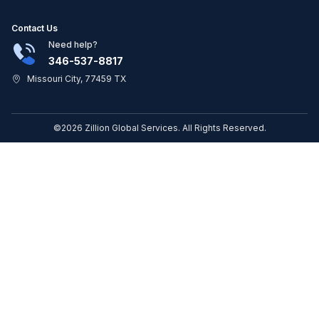
Contact Us
Need help?
346-537-8817
Missouri City, 77459 TX
©2026 Zillion Global Services. All Rights Reserved.