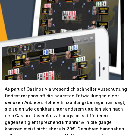
As part of Casinos via wesentlich schneller Ausschüttung
findest respons oft die neuesten Entwicklungen einer
seriösen Anbieter. Höhere Einzahlungsbeträge man sagt,
sie seien wie denkbar unter anderem urteilen sich nach
dem Casino. Unser Auszahlungslimits differieren
gegenseitig entsprechend Ernährer & in die gänge
kommen meist nicht eher als 20€. Gebühren handhaben