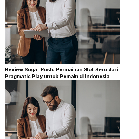
Review Sugar Rush: Permainan Slot Seru dari
Pragmatic Play untuk Pemain di Indonesia