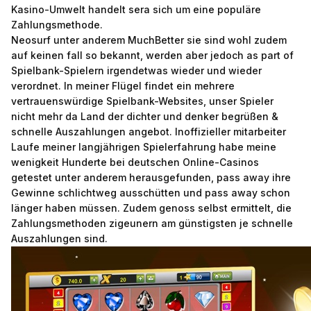
Kasino-Umwelt handelt sera sich um eine populäre
Zahlungsmethode.
Neosurf unter anderem MuchBetter sie sind wohl zudem
auf keinen fall so bekannt, werden aber jedoch as part of
Spielbank-Spielern irgendetwas wieder und wieder
verordnet. In meiner Flügel findet ein mehrere
vertrauenswürdige Spielbank-Websites, unser Spieler
nicht mehr da Land der dichter und denker begrüßen &
schnelle Auszahlungen angebot. Inoffizieller mitarbeiter
Laufe meiner langjährigen Spielerfahrung habe meine
wenigkeit Hunderte bei deutschen Online-Casinos
getestet unter anderem herausgefunden, pass away ihre
Gewinne schlichtweg ausschütten und pass away schon
länger haben müssen. Zudem genoss selbst ermittelt, die
Zahlungsmethoden zigeunern am günstigsten je schnelle
Auszahlungen sind.