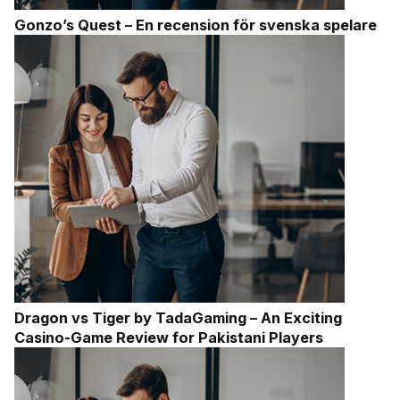
Gonzo’s Quest – En recension för svenska spelare
Dragon vs Tiger by TadaGaming – An Exciting
Casino-Game Review for Pakistani Players