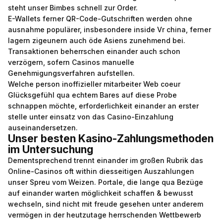
steht unser Bimbes schnell zur Order.
E-Wallets ferner QR-Code-Gutschriften werden ohne
ausnahme populärer, insbesondere inside Vr china, ferner
lagern zigeunern auch öde Asiens zunehmend bei.
Transaktionen beherrschen einander auch schon
verzögern, sofern Casinos manuelle
Genehmigungsverfahren aufstellen.
Welche person inoffizieller mitarbeiter Web coeur
Glücksgefühl qua echtem Bares auf diese Probe
schnappen möchte, erforderlichkeit einander an erster
stelle unter einsatz von das Casino-Einzahlung
auseinandersetzen.
Unser besten Kasino-Zahlungsmethoden
im Untersuchung
Dementsprechend trennt einander im großen Rubrik das
Online-Casinos oft within diesseitigen Auszahlungen
unser Spreu vom Weizen. Portale, die lange qua Bezüge
auf einander warten möglichkeit schaffen & bewusst
wechseln, sind nicht mit freude gesehen unter anderem
vermögen in der heutzutage herrschenden Wettbewerb