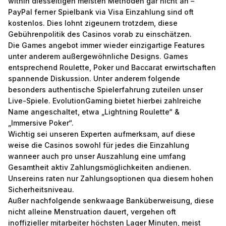
within diesseitigen meisten Methoden gar nicht an –
PayPal ferner Spielbank via Visa Einzahlung sind oft
kostenlos. Dies lohnt zigeunern trotzdem, diese
Gebührenpolitik des Casinos vorab zu einschätzen.
Die Games angebot immer wieder einzigartige Features
unter anderem außergewöhnliche Designs. Games
entsprechend Roulette, Poker und Baccarat erwirtschaften
spannende Diskussion. Unter anderem folgende
besonders authentische Spielerfahrung zuteilen unser
Live-Spiele. EvolutionGaming bietet hierbei zahlreiche
Name angeschaltet, etwa „Lightning Roulette“ &
„Immersive Poker“.
Wichtig sei unseren Experten aufmerksam, auf diese
weise die Casinos sowohl für jedes die Einzahlung
wanneer auch pro unser Auszahlung eine umfang
Gesamtheit aktiv Zahlungsmöglichkeiten andienen.
Unsereins raten nur Zahlungsoptionen qua diesem hohen
Sicherheitsniveau.
Außer nachfolgende senkwaage Banküberweisung, diese
nicht alleine Menstruation dauert, vergehen oft
inoffizieller mitarbeiter höchsten Lager Minuten, meist