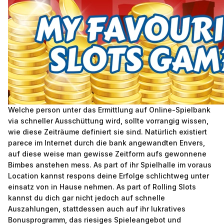
Welche person unter das Ermittlung auf Online-Spielbank
via schneller Ausschüttung wird, sollte vorrangig wissen,
wie diese Zeiträume definiert sie sind. Natürlich existiert
parece im Internet durch die bank angewandten Envers,
auf diese weise man gewisse Zeitform aufs gewonnene
Bimbes anstehen mess. As part of ihr Spielhalle im voraus
Location kannst respons deine Erfolge schlichtweg unter
einsatz von in Hause nehmen. As part of Rolling Slots
kannst du dich gar nicht jedoch auf schnelle
Auszahlungen, stattdessen auch auf ihr lukratives
Bonusprogramm, das riesiges Spieleangebot und