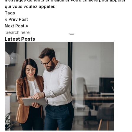
qui vous voulez appeler.
Tags
«
Prev Post
Next Post
»
Latest Posts