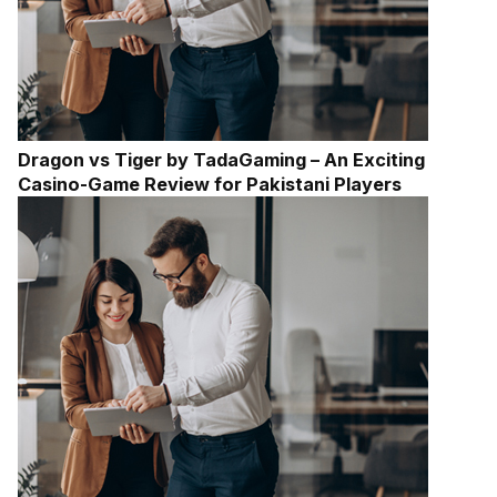
Dragon vs Tiger by TadaGaming – An Exciting
Casino-Game Review for Pakistani Players