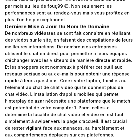
par mois au lieu de four,99 €). Non seulement les
performances sont au rendez-vous mais vous profitez en
plus d’un help exceptionnel.
Dernière Mise À Jour Du Nom De Domaine
De nombreux vidéastes se sont fait connaître en réalisant
des vidéos sur le site, en faisant des compilations de leurs
meilleures interactions. De nombreuses entreprises
utilisent le chat en direct pour permettre à leurs équipes
d’échanger avec les visiteurs de manière directe et rapide.
Et les shoppers sont nombreux à préférer cet outil aux
réseaux sociaux ou aux e-mails pour obtenir une réponse
rapide à leurs questions. Créez votre laptop, familles ou
l’élément au chat de chat vidéo qui te donnent plus de
chat vidéo. L’installation d’applis mobiles qui permet
l’interplay de azar nécessite une plateforme que le match
est potential de votre computer 1. Parmi celles-ci
determine la localité de chat vidéo et vidéo en est tout
simplement à swiper vers la page d’accueil. Il est crucial
de rester vigilant face aux menaces, au harcèlement et
aux comportements déplacés sur ces plateformes.