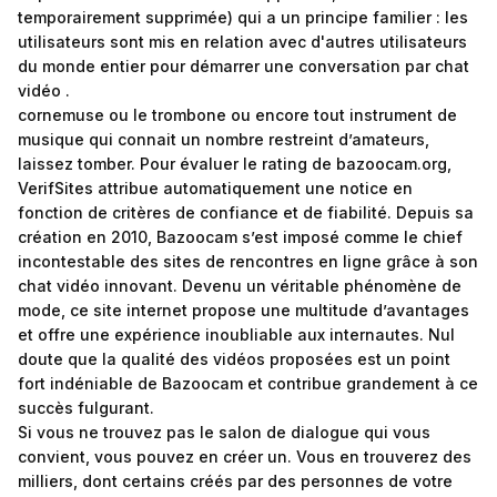
temporairement supprimée) qui a un principe familier : les
utilisateurs sont mis en relation avec d'autres utilisateurs
du monde entier pour démarrer une conversation par chat
vidéo .
cornemuse ou le trombone ou encore tout instrument de
musique qui connait un nombre restreint d’amateurs,
laissez tomber. Pour évaluer le rating de bazoocam.org,
VerifSites attribue automatiquement une notice en
fonction de critères de confiance et de fiabilité. Depuis sa
création en 2010, Bazoocam s’est imposé comme le chief
incontestable des sites de rencontres en ligne grâce à son
chat vidéo innovant. Devenu un véritable phénomène de
mode, ce site internet propose une multitude d’avantages
et offre une expérience inoubliable aux internautes. Nul
doute que la qualité des vidéos proposées est un point
fort indéniable de Bazoocam et contribue grandement à ce
succès fulgurant.
Si vous ne trouvez pas le salon de dialogue qui vous
convient, vous pouvez en créer un. Vous en trouverez des
milliers, dont certains créés par des personnes de votre