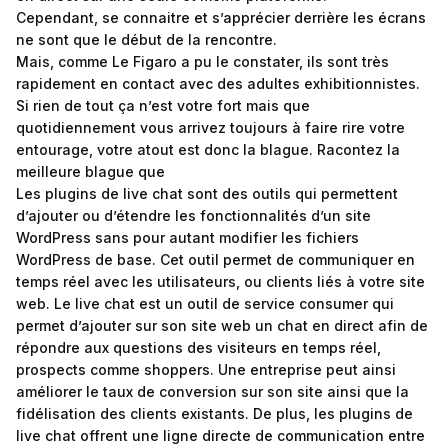
Cependant, se connaitre et s’apprécier derrière les écrans
ne sont que le début de la rencontre.
Mais, comme Le Figaro a pu le constater, ils sont très
rapidement en contact avec des adultes exhibitionnistes.
Si rien de tout ça n’est votre fort mais que
quotidiennement vous arrivez toujours à faire rire votre
entourage, votre atout est donc la blague. Racontez la
meilleure blague que
Les plugins de live chat sont des outils qui permettent
d’ajouter ou d’étendre les fonctionnalités d’un site
WordPress sans pour autant modifier les fichiers
WordPress de base. Cet outil permet de communiquer en
temps réel avec les utilisateurs, ou clients liés à votre site
web. Le live chat est un outil de service consumer qui
permet d’ajouter sur son site web un chat en direct afin de
répondre aux questions des visiteurs en temps réel,
prospects comme shoppers. Une entreprise peut ainsi
améliorer le taux de conversion sur son site ainsi que la
fidélisation des clients existants. De plus, les plugins de
live chat offrent une ligne directe de communication entre