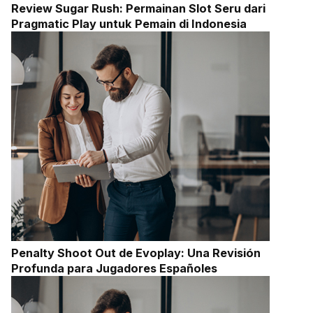
Review Sugar Rush: Permainan Slot Seru dari
Pragmatic Play untuk Pemain di Indonesia
Penalty Shoot Out de Evoplay: Una Revisión
Profunda para Jugadores Españoles