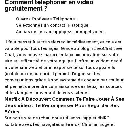
Comment téléphoner en vidéo
gratuitement ?
Ouvrez l'software Téléphone .
Sélectionnez un contact. Historique .
Au bas de l'écran, appuyez sur Appel vidéo .
Il faut passer à autre selected immédiatement, et cela est
valable pour tous les âges. Grâce au plugin JivoChat Live
Chat, vous pouvez maximiser la communication sur votre
site et l’efficacité de votre équipe. Il offre un widget dédié
à votre site web et une responsivité sur tous appareils
(mobile ou de bureau). Il permet d’organiser les
conversations grâce à son système de codage par couleur
et permet de prendre connaissance des lieux, les sources
et les langues provenant de vos visiteurs.
Netflix A Découvert Comment Te Faire Jouer À Ses
Jeux Vidéo : Te Récompenser Pour Regarder Ses
Séries
Sur notre site de tchat, nous utilisons l’applet dhIRC
suitable avec les navigateurs Firefox, Chrome, Edge et