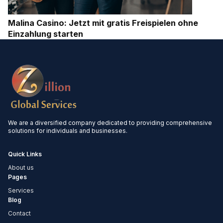
Malina Casino: Jetzt mit gratis Freispielen ohne
Einzahlung starten
We are a diversified company dedicated to providing comprehensive
solutions for individuals and businesses.
Quick Links
About us
Pages
Services
Blog
Contact