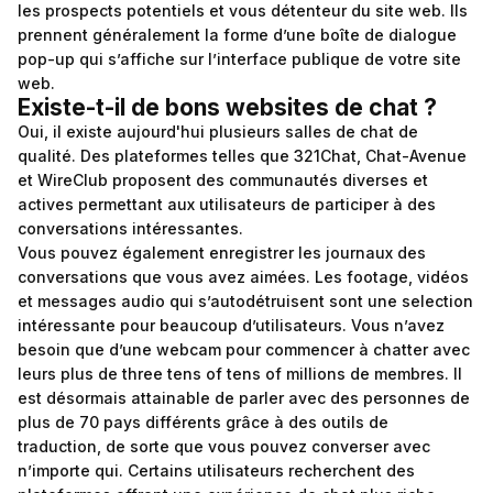
les prospects potentiels et vous détenteur du site web. Ils
prennent généralement la forme d’une boîte de dialogue
pop-up qui s’affiche sur l’interface publique de votre site
web.
Existe-t-il de bons websites de chat ?
Oui, il existe aujourd'hui plusieurs salles de chat de
qualité. Des plateformes telles que 321Chat, Chat-Avenue
et WireClub proposent des communautés diverses et
actives permettant aux utilisateurs de participer à des
conversations intéressantes.
Vous pouvez également enregistrer les journaux des
conversations que vous avez aimées. Les footage, vidéos
et messages audio qui s’autodétruisent sont une selection
intéressante pour beaucoup d’utilisateurs. Vous n’avez
besoin que d’une webcam pour commencer à chatter avec
leurs plus de three tens of tens of millions de membres. Il
est désormais attainable de parler avec des personnes de
plus de 70 pays différents grâce à des outils de
traduction, de sorte que vous pouvez converser avec
n’importe qui. Certains utilisateurs recherchent des