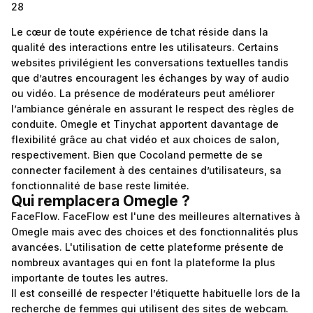
28
Le cœur de toute expérience de tchat réside dans la
qualité des interactions entre les utilisateurs. Certains
websites privilégient les conversations textuelles tandis
que d’autres encouragent les échanges by way of audio
ou vidéo. La présence de modérateurs peut améliorer
l’ambiance générale en assurant le respect des règles de
conduite. Omegle et Tinychat apportent davantage de
flexibilité grâce au chat vidéo et aux choices de salon,
respectivement. Bien que Cocoland permette de se
connecter facilement à des centaines d’utilisateurs, sa
fonctionnalité de base reste limitée.
Qui remplacera Omegle ?
FaceFlow. FaceFlow est l'une des meilleures alternatives à
Omegle mais avec des choices et des fonctionnalités plus
avancées. L'utilisation de cette plateforme présente de
nombreux avantages qui en font la plateforme la plus
importante de toutes les autres.
Il est conseillé de respecter l’étiquette habituelle lors de la
recherche de femmes qui utilisent des sites de webcam.