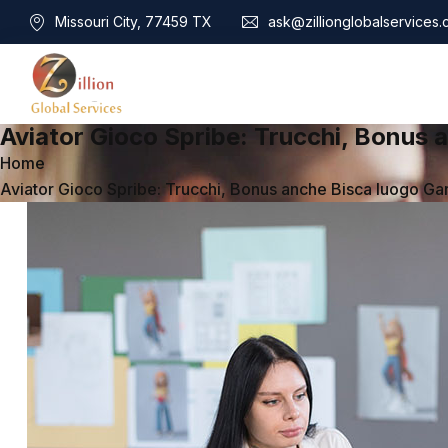
Missouri City, 77459 TX
ask@zillionglobalservices
Aviator Gioco Spribe: Trucchi, Bonus 
Home
Home
About Us
Aviator Gioco Spribe: Trucchi, Bonus anche Bisca luogo Ga
Services
Audit Assurance
Contact
Business Risk Management
Bookkeeping & Tax
Cyber Maturity
Cybersecurity Risk Management
Education & Training
Enterprise Risk Management & Risk Culture
Mock Audit & Examination