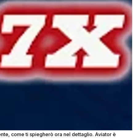
ente, come ti spiegherò ora nel dettaglio. Aviator è