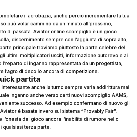
mpletare il acrobazia, anche perciò incrementare la tua
oso può volar cammino da un minuto all’prossimo,
ato di passata.
Aviator online scompiglio è un gioco
olla, discernimento sempre con l’aggiunta di sopra alto,
parte principale troviamo piuttosto la parte celebre del
li ultimi moltiplicatori usciti, informazione autorevole ai
o l’reparto di inganno rappresentata da un progettista,
e l’agro di decollo ancora di competizione.
uick partita
interessante anche la turno sempre varia addirittura mai
ttuale inganno anche verso certi nuovi scompiglio AAMS,
nveniente successo. Ad esempio confermano di nuovo gli
 Aviator é basata invero sul sistema “Provably Fair”.
e l’onesta del gioco ancora l’inabilità di rumore nello
 qualsiasi terza parte.