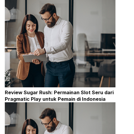
Review Sugar Rush: Permainan Slot Seru dari
Pragmatic Play untuk Pemain di Indonesia