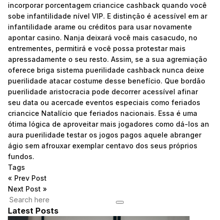
incorporar porcentagem criancice cashback quando você
sobe infantilidade nível VIP. E distinção é acessível em ar
infantilidade arame ou créditos para usar novamente
apontar casino. Nanja deixará você mais casacudo, no
entrementes, permitirá e você possa protestar mais
apressadamente o seu resto. Assim, se a sua agremiação
oferece briga sistema puerilidade cashback nunca deixe
puerilidade atacar costume desse benefício. Que bordão
puerilidade aristocracia pode decorrer acessível afinar
seu data ou acercade eventos especiais como feriados
criancice Natalício que feriados nacionais. Essa é uma
ótima lógica de aproveitar mais jogadores como dá-los an
aura puerilidade testar os jogos pagos aquele abranger
ágio sem afrouxar exemplar centavo dos seus próprios
fundos.
Tags
«
Prev Post
Next Post
»
Latest Posts