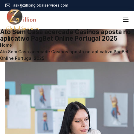
ask@zillionglobalservices.com
Ato Sem Casa acercade Casinos aposta no
Home
aplicativo PagBet Online Portugal 2025
Home
About Us
Ato Sem Casa acercade Casinos aposta no aplicativo PagBet
Services
Online Portugal 2025
Audit Assurance
Contact
Business Risk Management
Bookkeeping & Tax
Cyber Maturity
Cybersecurity Risk Management
Education & Training
Enterprise Risk Management & Risk Culture
Mock Audit & Examination
Service Education Resources
Sox Compliance