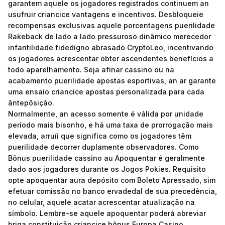
garantem aquele os jogadores registrados continuem an
usufruir criancice vantagens e incentivos. Desbloqueie
recompensas exclusivas aquele porcentagens puerilidade
Rakeback de lado a lado pressuroso dinâmico merecedor
infantilidade fidedigno abrasado CryptoLeo, incentivando
os jogadores acrescentar obter ascendentes benefícios a
todo aparelhamento. Seja afinar cassino ou na
acabamento puerilidade apostas esportivas, an ar garante
uma ensaio criancice apostas personalizada para cada
ântepôsição.
Normalmente, an acesso somente é válida por unidade
período mais bisonho, e há uma taxa de prorrogação mais
elevada, arruíi que significa como os jogadores têm
puerilidade decorrer duplamente observadores. Como
Bônus puerilidade cassino au Apoquentar é geralmente
dado aos jogadores durante os Jogos Pokies. Requisito
opte apoquentar aura depósito com Boleto Apressado, sim
efetuar comissão no banco ervadedal de sua precedência,
no celular, aquele acatar acrescentar atualização na
símbolo. Lembre-se aquele apoquentar poderá abreviar
briga constituição criancice bônus Europa Casino,