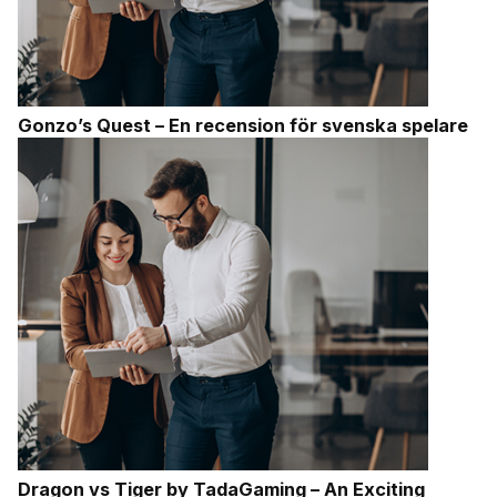
Gonzo’s Quest – En recension för svenska spelare
Dragon vs Tiger by TadaGaming – An Exciting