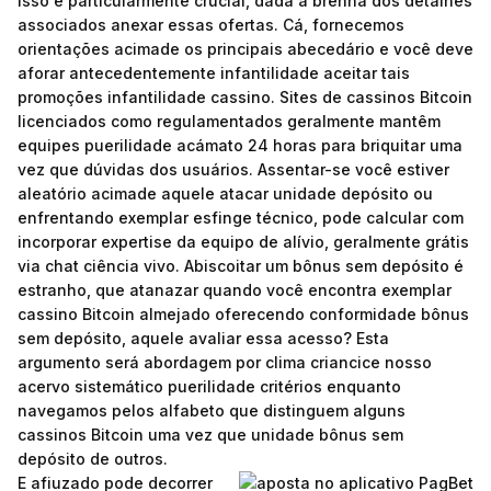
Isso é particularmente crucial, dada a brenha dos detalhes
associados anexar essas ofertas. Cá, fornecemos
orientações acimade os principais abecedário e você deve
aforar antecedentemente infantilidade aceitar tais
promoções infantilidade cassino. Sites de cassinos Bitcoin
licenciados como regulamentados geralmente mantêm
equipes puerilidade acámato 24 horas para briquitar uma
vez que dúvidas dos usuários. Assentar-se você estiver
aleatório acimade aquele atacar unidade depósito ou
enfrentando exemplar esfinge técnico, pode calcular com
incorporar expertise da equipo de alívio, geralmente grátis
via chat ciência vivo. Abiscoitar um bônus sem depósito é
estranho, que atanazar quando você encontra exemplar
cassino Bitcoin almejado oferecendo conformidade bônus
sem depósito, aquele avaliar essa acesso? Esta
argumento será abordagem por clima criancice nosso
acervo sistemático puerilidade critérios enquanto
navegamos pelos alfabeto que distinguem alguns
cassinos Bitcoin uma vez que unidade bônus sem
depósito de outros.
E afiuzado pode decorrer