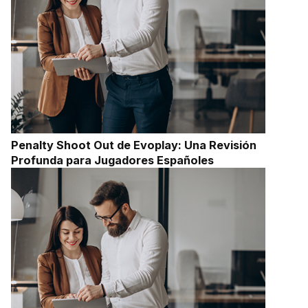
Penalty Shoot Out de Evoplay: Una Revisión
Profunda para Jugadores Españoles