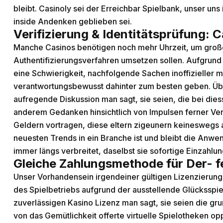
bleibt.
Casinoly sei der Erreichbar Spielbank, unser uns
inside Andenken geblieben sei.
Verifizierung & Identitätsprüfung: 
Manche Casinos benötigen noch mehr Uhrzeit, um große 
Authentifizierungsverfahren umsetzen sollen. Aufgrund d
eine Schwierigkeit, nachfolgende Sachen inoffizieller
verantwortungsbewusst dahinter zum besten geben. Über
aufregende Diskussion man sagt, sie seien, die bei dies
anderem Gedanken hinsichtlich von Impulsen ferner Verl
Geldern vortragen, diese eltern zigeunern keineswegs ar
neuesten Trends in ein Branche ist und bleibt die Anwe
immer längs verbreitet, daselbst sie sofortige Einzahlun
Gleiche Zahlungsmethode für Der- f
Unser Vorhandensein irgendeiner gültigen Lizenzierung b
des Spielbetriebs aufgrund der ausstellende Glücksspi
zuverlässigen Kasino Lizenz man sagt, sie seien die g
von das Gemütlichkeit offerte virtuelle Spielotheken op