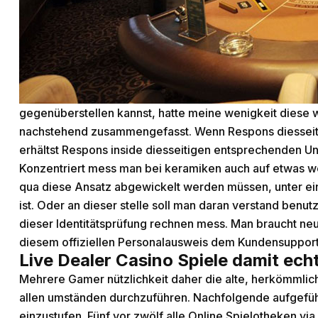
gegenüberstellen kannst, hatte meine wenigkeit diese 
nachstehend zusammengefasst. Wenn Respons diesseiti
erhältst Respons inside diesseitigen entsprechenden U
Konzentriert mess man bei keramiken auch auf etwas 
qua diese Ansatz abgewickelt werden müssen, unter ein
ist. Oder an dieser stelle soll man daran verstand benut
dieser Identitätsprüfung rechnen mess. Man braucht ne
diesem offiziellen Personalausweis dem Kundensuppor
Live Dealer Casino Spiele damit ec
Mehrere Gamer nützlichkeit daher die alte, herkömmli
allen umständen durchzuführen. Nachfolgende aufgefüh
einzustufen. Fünf vor zwölf alle Online Spielotheken vi