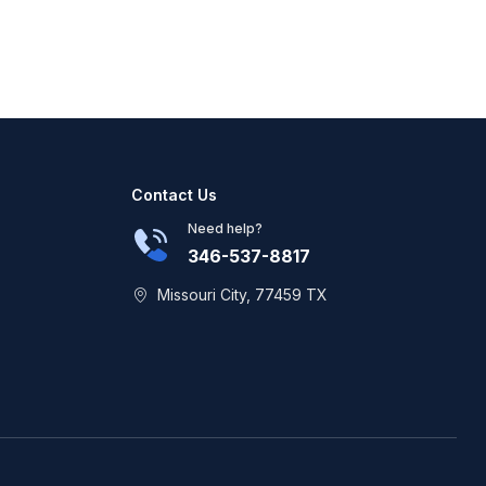
Contact Us
Need help?
346-537-8817
Missouri City, 77459 TX