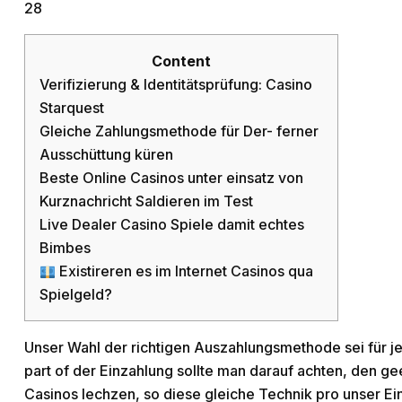
28
Content
Verifizierung & Identitätsprüfung: Casino
Starquest
Gleiche Zahlungsmethode für Der- ferner
Ausschüttung küren
Beste Online Casinos unter einsatz von
Kurznachricht Saldieren im Test
Live Dealer Casino Spiele damit echtes
Bimbes
Existireren es im Internet Casinos qua
Spielgeld?
Unser Wahl der richtigen Auszahlungsmethode sei für j
part of der Einzahlung sollte man darauf achten, den ge
Casinos lechzen, so diese gleiche Technik pro unser Ei