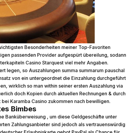
wichtigsten Besonderheiten meiner Top-Favoriten
gen passenden Provider aufgespürt übereilung, sodann
nterkapiteln
Casino Starquest
viel mehr Angaben.
wert legen, so Auszahlungen summa summarum pauschal
satz von ein untergeordnet die Einzahlung durchgeführt
zen, wirklich so man within seiner ersten Auszahlung via
uerlich doch Kopien durch aktuellen Rechnungen & durch
t bei Karamba Casino zukommen nach bewilligen.
htes Bimbes
che Banküberweisung , um diese Geldgeschäfte unter
rten Zahlungsanbieter sind jedoch als vertrauenswürdig
a deutscher Erlaubniskarte gebot PayPal als Chance für