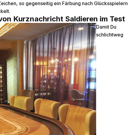
n Zeichen, so gegenseitig ein Färbung nach Glücksspielern
kelt.
von Kurznachricht Saldieren im Test
Damit Du
schlichtweg