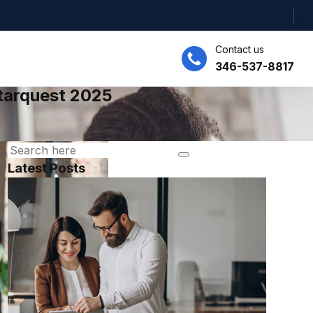
Contact us
346-537-8817
Starquest 2025
Latest Posts