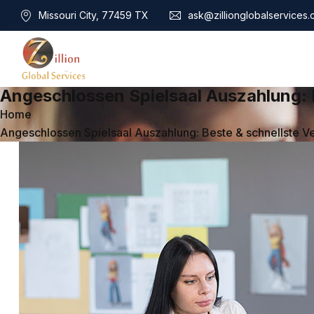
Missouri City, 77459 TX
ask@zillionglobalservices
Angeschlossen Spielsaal Auszahlung: 
Home
Home
About Us
Angeschlossen Spielsaal Auszahlung: Beste & schnellste V
Services
Audit Assurance
Contact
Business Risk Management
Bookkeeping & Tax
Cyber Maturity
Cybersecurity Risk Management
Education & Training
Enterprise Risk Management & Risk Culture
Mock Audit & Examination