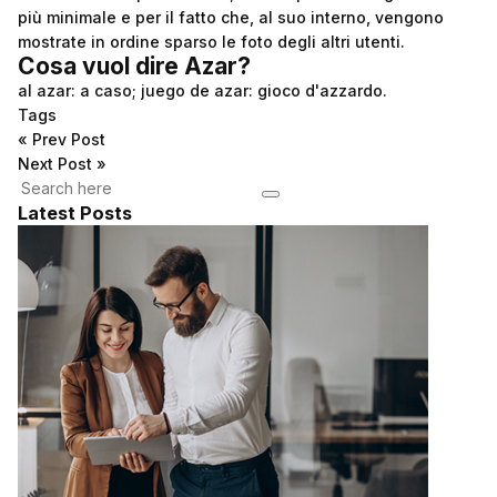
più minimale e per il fatto che, al suo interno, vengono
mostrate in ordine sparso le foto degli altri utenti.
Cosa vuol dire Azar?
al azar: a caso; juego de azar: gioco d'azzardo.
Tags
«
Prev Post
Next Post
»
Latest Posts