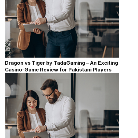
Dragon vs Tiger by TadaGaming – An Exciting
Casino-Game Review for Pakistani Players