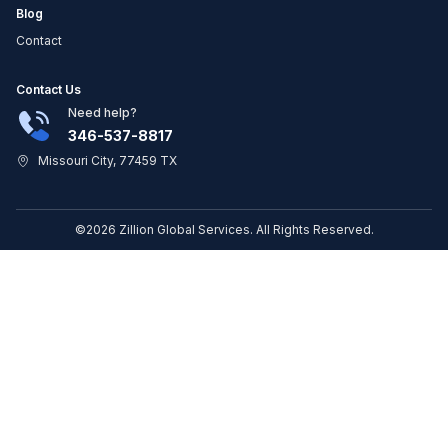
Blog
Contact
Contact Us
Need help?
346-537-8817
Missouri City, 77459 TX
©2026 Zillion Global Services. All Rights Reserved.