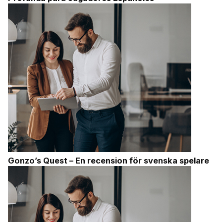
Gonzo’s Quest – En recension för svenska spelare