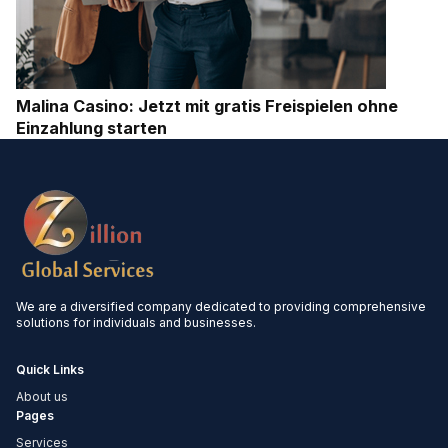
Malina Casino: Jetzt mit gratis Freispielen ohne
Einzahlung starten
We are a diversified company dedicated to providing comprehensive
solutions for individuals and businesses.
Quick Links
About us
Pages
Services