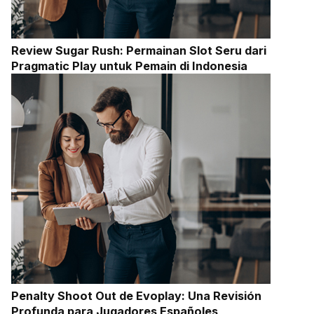
Review Sugar Rush: Permainan Slot Seru dari
Pragmatic Play untuk Pemain di Indonesia
Penalty Shoot Out de Evoplay: Una Revisión
Profunda para Jugadores Españoles