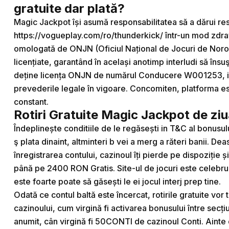
gratuite dar plată?
Magic Jackpot își asumă responsabilitatea să a dărui res
https://vogueplay.com/ro/thunderkick/
într-un mod zdrav
omologată de ONJN (Oficiul Național de Jocuri de Noroci
licențiate, garantând în același anotimp interludi să însu
deține licența ONJN de numărul Conducere W001253, inva
prevederile legale în vigoare. Concomiten, platforma est
constant.
Rotiri Gratuite Magic Jackpot de ziu
Îndeplinește conditiile de le regăsești in T&C al bonusulu
ş plata dinaint, altminteri b vei a merg a răteri banii. D
înregistrarea contului, cazinoul îți pierde pe dispoziție
până pe 2400 RON Gratis. Site-ul de jocuri este celebru
este foarte poate să găsești le ei jocul interj prep tine.
Odată ce contul baltă este încercat, rotirile gratuite vor t
cazinoului, cum virgină fi activarea bonusului între secț
anumit, cân virgină fi 50CONTI de cazinoul Conti. Ainte d