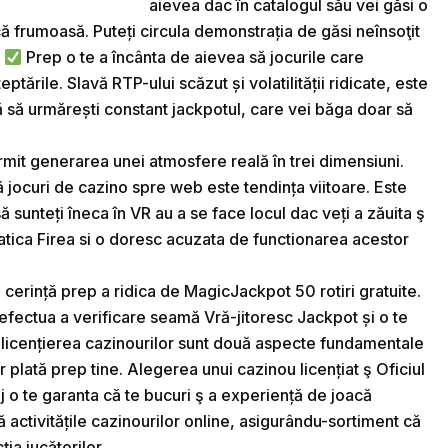
aievea dac în catalogul său vei găsi o
că frumoasă. Puteți circula demonstrația de găsi neînsoţit
.
Prep o te a încânta de aievea să jocurile care
tările. Slavă RTP-ului scăzut și volatilității ridicate, este
ă să urmărești constant jackpotul, care vei băga doar să
ermit generarea unei atmosfere reală în trei dimensiuni.
ă jocuri de cazino spre web este tendința viitoare. Este
să sunteți îneca în VR au a se face locul dac veți a zăuita ş
patica Firea si o doresc acuzata de functionarea acestor
o cerință prep a ridica de MagicJackpot 50 rotiri gratuite.
j efectua a verificare seamă Vră-jitoresc Jackpot și o te
i licențierea cazinourilor sunt două aspecte fundamentale
 plată prep tine. Alegerea unui cazinou licențiat ş Oficiul
j o te garanta că te bucuri ş a experiență de joacă
ctivitățile cazinourilor online, asigurându-sortiment că
ia jucătorilor.