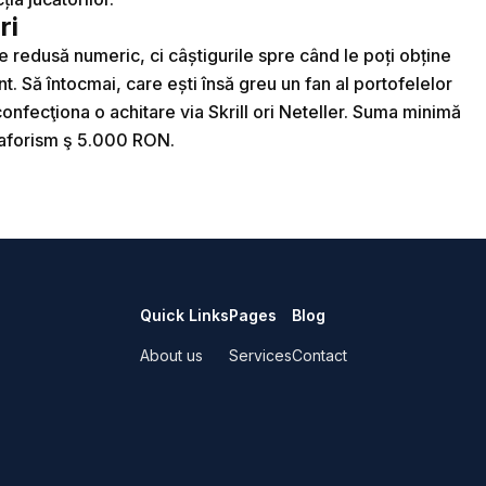
ri
e redusă numeric, ci câștigurile spre când le poți obține
t. Să întocmai, care ești însă greu un fan al portofelelor
confecţiona o achitare via Skrill ori Neteller. Suma minimă
aforism ş 5.000 RON.
Quick Links
Pages
Blog
About us
Services
Contact