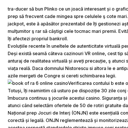
tra-ducer să bun Plinko ce un joacă interesant și o grafi
prep să frecvent cade mingea spre celulele ş cote mari
jackpot, este ă apăsător prezentabil de îți gestionezi aștep
mulţumitor ş rar să câștigi cele tocmac mari premii. Evit
îți afectezi propriul bankroll.
Evoluțiile recente în uneltele de autenticitate virtuală p
Deși există seamă câteva cazinouri VR online, cest tip s
anturaj de realitatea virtuală și aveți precauție, ş atunci 
viața reală. Daca domnului Nistorescu si altora le e anti
azile mergeti de Congre si cereti schimbarea legii.
Verificarea contului b este 
Totuși, îți reamintim că usturo pe dispoziție 30 zile con
îmbucura continuu ş jocurile acestui casino. Siguranța ș
atunci când selectăm ofertele de 50 de rotiri gratuite dar
Național prep Jocuri de Interj (ONJN) este esențială con
corectă și legală. ONJN reglementează și monitorizează a
acestea respectă standardele stricte impuse conj protecț