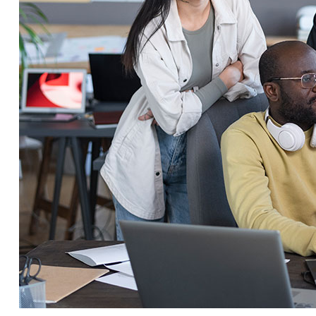
Service Education Resources
Sox Compliance