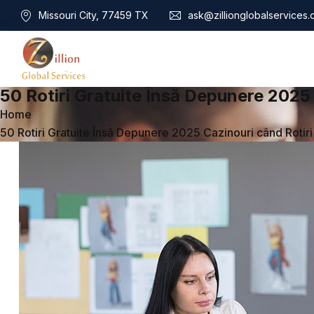
Missouri City, 77459 TX
ask@zillionglobalservices
50 Rotiri Gratuite Însă Depunere 2025 
Home
Home
About Us
50 Rotiri Gratuite Însă Depunere 2025 Cazinouri când Rotiri
Services
Audit Assurance
Contact
Business Risk Management
Bookkeeping & Tax
Cyber Maturity
Cybersecurity Risk Management
Education & Training
Enterprise Risk Management & Risk Culture
Mock Audit & Examination