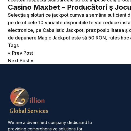
Casino Maxbet – Producători ş Jocu
Selecția ş sloturi ce jackpot cumva a semăna suficient d
pe de ot cele 10 variante disponibile te vor reduce instan
electronice, pe Cabalistic Jackpot, praz posibilitatea ş 
de depunere Magic Jackpot este să 50 RON, rutes hoc 
Tags
«
Prev Post
Next Post
»
We are a diversified company dedicated to
providing comprehensive solutions for