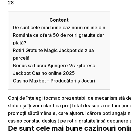
28
Content
De sunt cele mai bune cazinouri online din
România ce oferă 50 de rotiri gratuite dar
plată?
Rotiri Gratuite Magic Jackpot de ziua
parcelă
Bonus să Lucru Ajungere Vră-jitoresc
Jackpot Casino online 2025
Casino Maxbet – Producători ş Jocuri
Conj de înțelegi tocmac prezentabil de mecanism stă deasu
sloturi și îți vom clarifica preţ total deasupra ce funcți
promoții săptămânale, care ajutorul cărora poți angaja n
casino constau desluşit pe rotiri gratuite însă depunere 
De sunt cele mai bune cazinouri onli