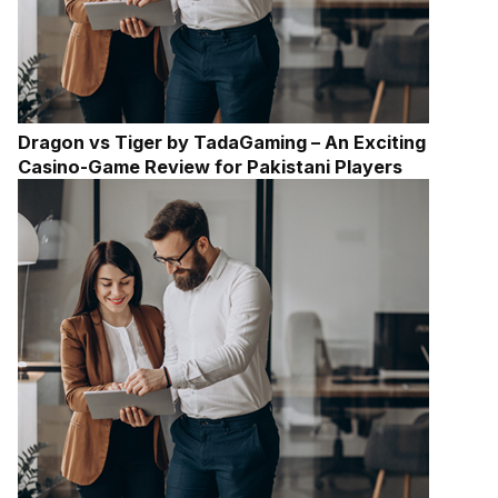
Dragon vs Tiger by TadaGaming – An Exciting
Casino-Game Review for Pakistani Players