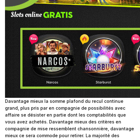
Davantage mieux la somme plafond du recul continue
grand, plus pris par en compagnie de possibilités avec
affaire se désister en partie dont les comptabilités que
vous avez achetés. Davantage mieux des critères en
compagnie de mise ressemblent chansonnière, davantage
mieux ce sera commode pour retirer. La majorité des