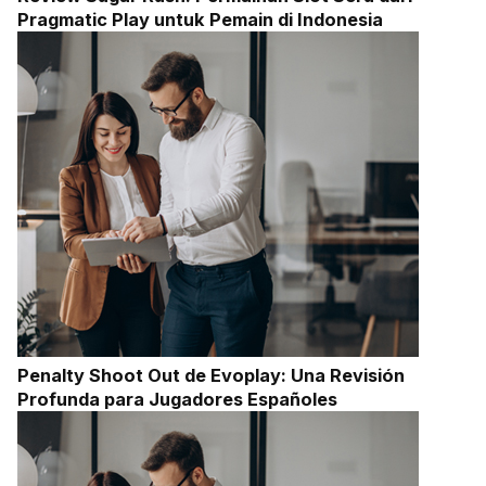
Pragmatic Play untuk Pemain di Indonesia
Penalty Shoot Out de Evoplay: Una Revisión
Profunda para Jugadores Españoles