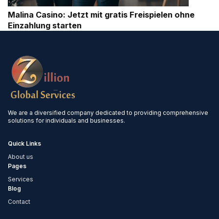
Malina Casino: Jetzt mit gratis Freispielen ohne
Einzahlung starten
We are a diversified company dedicated to providing comprehensive
solutions for individuals and businesses.
Quick Links
About us
Pages
Services
Blog
Contact