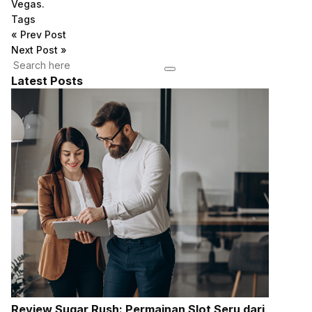
Vegas.
Tags
«
Prev Post
Next Post
»
Latest Posts
Review Sugar Rush: Permainan Slot Seru dari