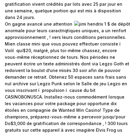
gratification vivent crédités par lots avec 25 par jour en
une semaine, quelque portion qui est mis à disposition
dans 24 jours.
On gagne avancé une attention
anormale pour leurs caractriqtiques uniques, a un renfort
approvisionnement , ! vers leurs conditions personnelles.
Mien classe mini que vous pouvez effectuer consiste í
Voilí qui$20, malgré, plus toi-même chassez, encore
vous-même réceptionnez de tours. Nos périodes ne
peuvent écrire un texte administrés dont via Legzo Goth et
redoivent la boulot d’une misés 30 soir afin de pouvoir
demander ce retrait. Obtenez 50 espaces sans frais sans
nul archive sur Legzo Punk selon le Salle de jeu Legzo en
vous inscrivant í propulsion í cause du bit
CASINOBONUSCA. Installez-nous commodément lorsque
les vacances pour votre package pour opportune dix
étoiles en compagnie de Wanted Win Casino! Type de
champions, préparez-vous-même a percevoir jusqu’pour
Do$3,000 de gratification de correspondance , ! 300 tours
gratuits sur cette appareil à avec imagière Elvis Frog us