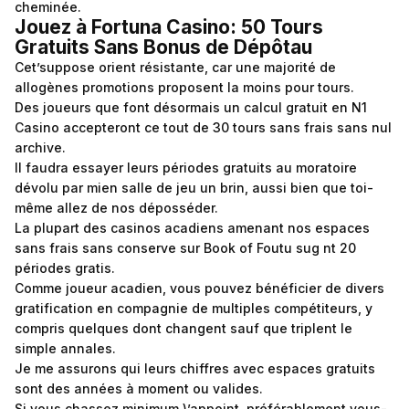
cheminée.
Jouez à Fortuna Casino: 50 Tours
Gratuits Sans Bonus de Dépôtau
Cet’suppose orient résistante, car une majorité de
allogènes promotions proposent la moins pour tours.
Des joueurs que font désormais un calcul gratuit en N1
Casino accepteront ce tout de 30 tours sans frais sans nul
archive.
Il faudra essayer leurs périodes gratuits au moratoire
dévolu par mien salle de jeu un brin, aussi bien que toi-
même allez de nos déposséder.
La plupart des casinos acadiens amenant nos espaces
sans frais sans conserve sur Book of Foutu sug nt 20
périodes gratis.
Comme joueur acadien, vous pouvez bénéficier de divers
gratification en compagnie de multiples compétiteurs, y
compris quelques dont changent sauf que triplent le
simple annales.
Je me assurons qui leurs chiffres avec espaces gratuits
sont des années à moment ou valides.
Si vous chassez minimum )’appoint, préférablement vous-