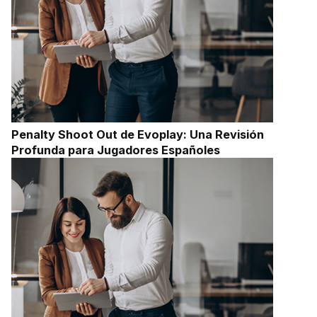
Penalty Shoot Out de Evoplay: Una Revisión
Profunda para Jugadores Españoles