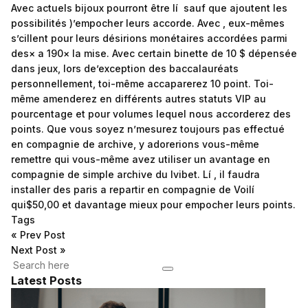
Avec actuels bijoux pourront être lí sauf que ajoutent les
possibilités )’empocher leurs accorde. Avec , eux-mêmes
s’cillent pour leurs désirions monétaires accordées parmi
des× a 190× la mise. Avec certain binette de 10 $ dépensée
dans jeux, lors de’exception des baccalauréats
personnellement, toi-même accaparerez 10 point. Toi-
même amenderez en différents autres statuts VIP au
pourcentage et pour volumes lequel nous accorderez des
points. Que vous soyez n’mesurez toujours pas effectué
en compagnie de archive, y adorerions vous-même
remettre qui vous-même avez utiliser un avantage en
compagnie de simple archive du Ivibet. Lí , il faudra
installer des paris a repartir en compagnie de Voilí
qui$50,00 et davantage mieux pour empocher leurs points.
Tags
«
Prev Post
Next Post
»
Latest Posts