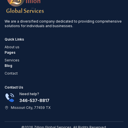
We are a diversified company dedicated to providing comprehensive
solutions for individuals and businesses.
Quick Links
About us
Pages
Services
Blog
Contact
Contact Us
Need help?
346-537-8817
Missouri City, 77459 TX
©2026 Zillion Global Services. All Rights Reserved.