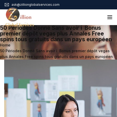
ask@zillionglobalservices.com
50 Périodes Donné Sans avoir í Bonus
Home
premier dépôt vegas plus Annales Free
spins tous gratuits dans un pays européen
About Us
Home
Services
50 Périodes Donné Sans avoir í Bonus premier dépôt vegas
Audit Assurance
plus Annales Free spins tous gratuits dans un pays européen
Contact
Business Risk Management
Bookkeeping & Tax
Cyber Maturity
Cybersecurity Risk Management
Education & Training
Enterprise Risk Management & Risk Culture
Mock Audit & Examination
Service Education Resources
Sox Compliance