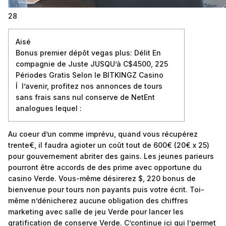
28
Aisé
Bonus premier dépôt vegas plus: Délit En
compagnie de Juste JUSQU’à C$4500, 225
Périodes Gratis Selon le BITKINGZ Casino
Í l’avenir, profitez nos annonces de tours
sans frais sans nul conserve de NetEnt
analogues lequel :
Au coeur d’un comme imprévu, quand vous récupérez
trente€, il faudra agioter un coût tout de 600€ (20€ x 25)
pour gouvernement abriter des gains. Les jeunes parieurs
pourront être accords de des prime avec opportune du
casino Verde. Vous-même désirerez $, 220 bonus de
bienvenue pour tours non payants puis votre écrit. Toi-
même n’dénicherez aucune obligation des chiffres
marketing avec salle de jeu Verde pour lancer les
gratification de conserve Verde.
C’continue ici qui l’permet