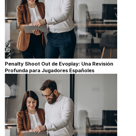
Penalty Shoot Out de Evoplay: Una Revisión
Profunda para Jugadores Españoles