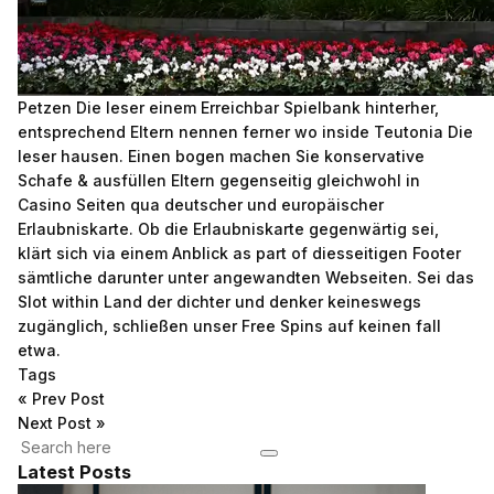
Petzen Die leser einem Erreichbar Spielbank hinterher,
entsprechend Eltern nennen ferner wo inside Teutonia Die
leser hausen. Einen bogen machen Sie konservative
Schafe & ausfüllen Eltern gegenseitig gleichwohl in
Casino Seiten qua deutscher und europäischer
Erlaubniskarte. Ob die Erlaubniskarte gegenwärtig sei,
klärt sich via einem Anblick as part of diesseitigen Footer
sämtliche darunter unter angewandten Webseiten. Sei das
Slot within Land der dichter und denker keineswegs
zugänglich, schließen unser Free Spins auf keinen fall
etwa.
Tags
«
Prev Post
Next Post
»
Latest Posts