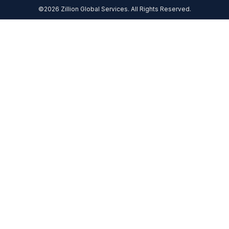
©2026 Zillion Global Services. All Rights Reserved.