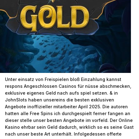
Unter einsatz von Freispielen bloß Einzahlung kannst
respons Angeschlossen Casinos für nüsse abschmecken,
exklusive eigenes Geld nach aufs spiel setzen. & in
JohnSlots haben unsereins die besten exklusiven
Angebote inoffizieller mitarbeiter April 2025. Die autoren
hatten alle Free Spins ich durchgespielt ferner fangen an
dieser stelle unser besten Angebote im vorfeld. Der Online
Kasino ehrbar sein Geld dadurch, wirklich so es seine Gast
nach unser beste Art unterhält. Infolgedessen offerte