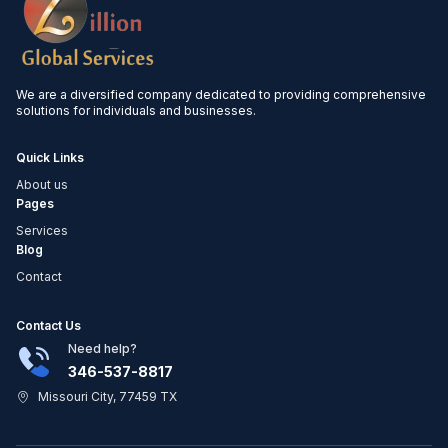
We are a diversified company dedicated to providing comprehensive
solutions for individuals and businesses.
Quick Links
About us
Pages
Services
Blog
Contact
Contact Us
Need help?
346-537-8817
Missouri City, 77459 TX