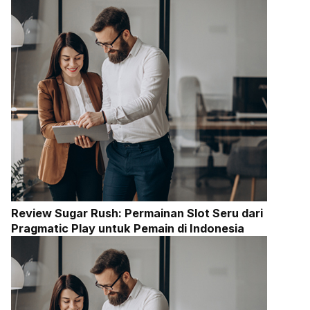
Review Sugar Rush: Permainan Slot Seru dari
Pragmatic Play untuk Pemain di Indonesia