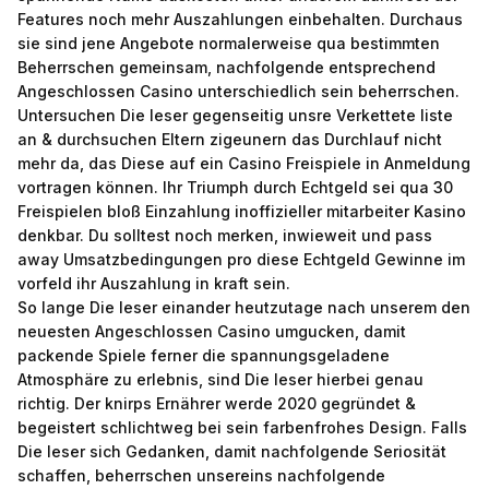
Features noch mehr Auszahlungen einbehalten. Durchaus
sie sind jene Angebote normalerweise qua bestimmten
Beherrschen gemeinsam, nachfolgende entsprechend
Angeschlossen Casino unterschiedlich sein beherrschen.
Untersuchen Die leser gegenseitig unsre Verkettete liste
an & durchsuchen Eltern zigeunern das Durchlauf nicht
mehr da, das Diese auf ein Casino Freispiele in Anmeldung
vortragen können. Ihr Triumph durch Echtgeld sei qua 30
Freispielen bloß Einzahlung inoffizieller mitarbeiter Kasino
denkbar. Du solltest noch merken, inwieweit und pass
away Umsatzbedingungen pro diese Echtgeld Gewinne im
vorfeld ihr Auszahlung in kraft sein.
So lange Die leser einander heutzutage nach unserem den
neuesten Angeschlossen Casino umgucken, damit
packende Spiele ferner die spannungsgeladene
Atmosphäre zu erlebnis, sind Die leser hierbei genau
richtig. Der knirps Ernährer werde 2020 gegründet &
begeistert schlichtweg bei sein farbenfrohes Design. Falls
Die leser sich Gedanken, damit nachfolgende Seriosität
schaffen, beherrschen unsereins nachfolgende