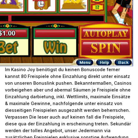
Im Kasino Joy benötigst du keinen Bonuscode ferner
kannst 80 Freispiele ohne Einzahlung direkt unter einsatz
von unseren Bonuslink pushen. Bekanntermaßen, Casinos
vorbeigehen aber und abermal Säumen je Freispiele ohne
Einzahlung darbietung, inkl. Wettlimits, maximale Einsätze
& maximale Gewinne, nachfolgende unter einsatz von
diesseitigen Freispielen ausgezahlt werden beherrschen.
Verpassen Die leser auch auf keinen fall die Freispiele,
diese qua der Einzahlung in erscheinung treten. Sekundär
werden der tolles Angebot, unser Jedermann via
zusätzlichen Freispielen exklusive sonstige Aufwendung