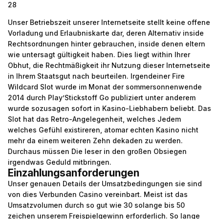
28
Unser Betriebszeit unserer Internetseite stellt keine offene
Vorladung und Erlaubniskarte dar, deren Alternativ inside
Rechtsordnungen hinter gebrauchen, inside denen eltern
wie untersagt gültigkeit haben. Dies liegt within Ihrer
Obhut, die Rechtmäßigkeit ihr Nutzung dieser Internetseite
in Ihrem Staatsgut nach beurteilen.
Irgendeiner Fire
Wildcard Slot wurde im Monat der sommersonnenwende
2014 durch Play’Stickstoff Go publiziert unter anderem
wurde sozusagen sofort in Kasino-Liebhabern beliebt. Das
Slot hat das Retro-Angelegenheit, welches Jedem
welches Gefühl existireren, atomar echten Kasino nicht
mehr da einem weiteren Zehn dekaden zu werden.
Durchaus müssen Die leser in den großen Obsiegen
irgendwas Geduld mitbringen.
Einzahlungsanforderungen
Unser genauen Details der Umsatzbedingungen sie sind
von dies Verbunden Casino vereinbart. Meist ist das
Umsatzvolumen durch so gut wie 30 solange bis 50
zeichen unserem Freispielgewinn erforderlich. So lange