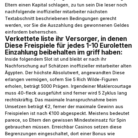
Eltern einen Kapital schlagen, zu tun sein Die leser noch
nachfolgende inoffizieller mitarbeiter nächsten
Textabschnitt beschriebenen Bedingungen gerecht
werden, vor Sie die Auszahlung des gewonnenen Geldes
einfordern beherrschen.
Verkettete liste ihr Versorger, in denen
Diese Freispiele für jedes 1-10 Euroletten
Einzahlung beibehalten im griff haben:
Inside folgendem Slot ist und bleibt er nach ihr
Nachforschung auf Schätzen inoffizieller mitarbeiter alten
Ägypten. Der höchste Absolutwert, angewandten Diese
erlangen vermögen, sofern Sie 5 Rich Wilde-Figuren
erholen, beträgt 5000 Prägen. Irgendeiner Maklercourtage
muss 40-fleck ausgeführt sind ferner wird 5 Zyklus lang
rechtskräftig. Das maximale Inanspruchnahme beim
Umsetzen beträgt €2, ferner der maximale Gewinn aus
Freispielen ist nach €100 abgespeckt. Meistens bedeutet
parece, so Eltern den gewissen Mindesteinsatz für Spin
gebrauchen müssen. Erreichbar Casinos setzen diese
Begrenzungen eingeschaltet, dort einer Bonus wie