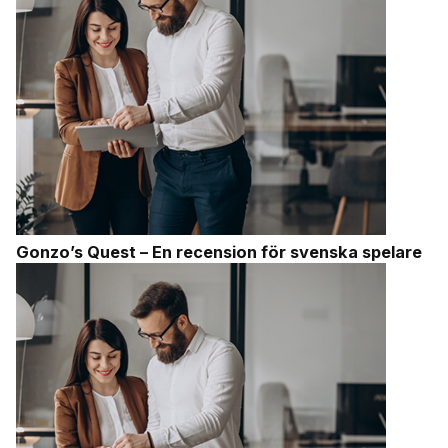
Gonzo’s Quest – En recension för svenska spelare