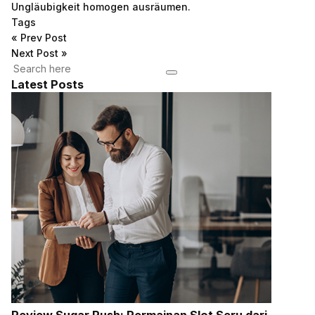
Ungläubigkeit homogen ausräumen.
Tags
«
Prev Post
Next Post
»
Latest Posts