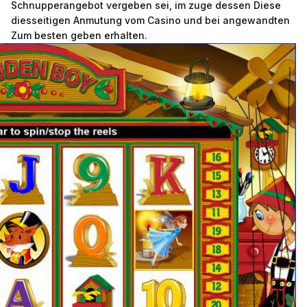
Schnupperangebot vergeben sei, im zuge dessen Diese
diesseitigen Anmutung vom Casino und bei angewandten
Zum besten geben erhalten.