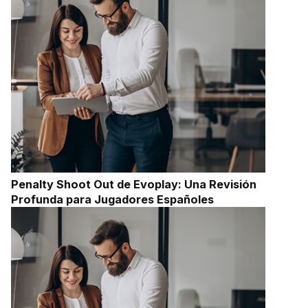
Penalty Shoot Out de Evoplay: Una Revisión
Profunda para Jugadores Españoles