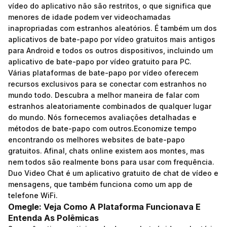
vídeo do aplicativo não são restritos, o que significa que
menores de idade podem ver videochamadas
inapropriadas com estranhos aleatórios. É também um dos
aplicativos de bate-papo por vídeo gratuitos mais antigos
para Android e todos os outros dispositivos, incluindo um
aplicativo de bate-papo por vídeo gratuito para PC.
Várias plataformas de bate-papo por vídeo oferecem
recursos exclusivos para se conectar com estranhos no
mundo todo. Descubra a melhor maneira de falar com
estranhos aleatoriamente combinados de qualquer lugar
do mundo. Nós fornecemos avaliações detalhadas e
métodos de bate-papo com outros.Economize tempo
encontrando os melhores websites de bate-papo
gratuitos. Afinal, chats online existem aos montes, mas
nem todos são realmente bons para usar com frequência.
Duo Video Chat é um aplicativo gratuito de chat de vídeo e
mensagens, que também funciona como um app de
telefone WiFi.
Omegle: Veja Como A Plataforma Funcionava E
Entenda As Polêmicas