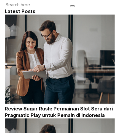
Latest Posts
Review Sugar Rush: Permainan Slot Seru dari
Pragmatic Play untuk Pemain di Indonesia